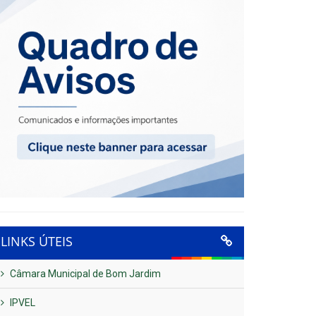
LINKS ÚTEIS
Câmara Municipal de Bom Jardim
IPVEL