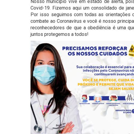
Nosso município vive em estado de alerta, po
Covid-19. Fizemos aqui um consolidado de janeir
Por isso seguimos com todas as orientações 
combate ao Coronavírus e você é nosso principal
reconhecedores de que a obediência é uma que
juntos protegemos a todos!