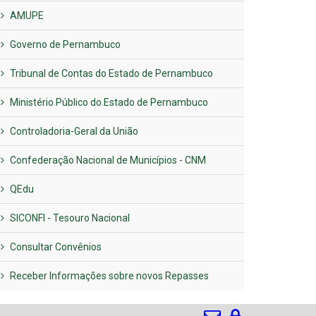
AMUPE
Governo de Pernambuco
Tribunal de Contas do Estado de Pernambuco
Ministério Público do Estado de Pernambuco
Controladoria-Geral da União
Confederação Nacional de Municípios - CNM
QEdu
SICONFI - Tesouro Nacional
Consultar Convênios
Receber Informações sobre novos Repasses