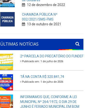
de celulares
12 de dezembro de 2022
CHAMADA PÚBLICA Nº
002/2021/SMS-FMS
13 de outubro de 2021
ÚLTIMAS NOTÍCIAS
2ª PARCELA DO PRECATÓRIO DO FUNDEF
Publicado em: 1 de julho de 2026
TÁ NA CONTA R$ 320.841,74
Publicado em: 1 de julho de 2026
INFORMAMOS QUE, CONFORME A LEI
MUNICIPAL Nº 264/1972, O DIA 29 DE
JUNHO É FERIADO MUNICIPAL EM BOM