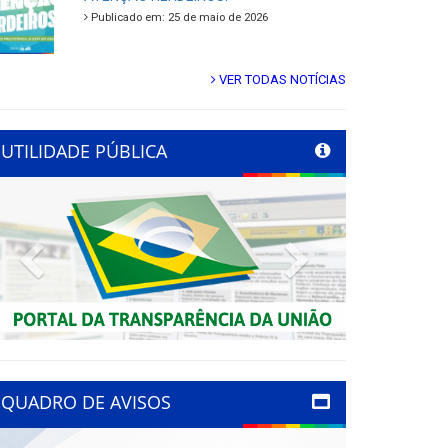
Publicado em: 25 de maio de 2026
VER TODAS NOTÍCIAS
UTILIDADE PÚBLICA
Previous
Next
QUADRO DE AVISOS