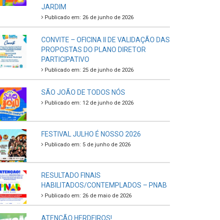
JARDIM
Publicado em: 26 de junho de 2026
CONVITE – OFICINA II DE VALIDAÇÃO DAS
PROPOSTAS DO PLANO DIRETOR
PARTICIPATIVO
Publicado em: 25 de junho de 2026
SÃO JOÃO DE TODOS NÓS
Publicado em: 12 de junho de 2026
FESTIVAL JULHO É NOSSO 2026
Publicado em: 5 de junho de 2026
RESULTADO FINAIS
HABILITADOS/CONTEMPLADOS – PNAB
Publicado em: 26 de maio de 2026
ATENÇÃO HERDEIROS!