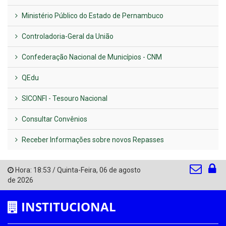
Ministério Público do Estado de Pernambuco
Controladoria-Geral da União
Confederação Nacional de Municípios - CNM
QEdu
SICONFI - Tesouro Nacional
Consultar Convênios
Receber Informações sobre novos Repasses
Hora:
18:53
/
Quinta-Feira
,
06 de agosto
de 2026
INSTITUCIONAL