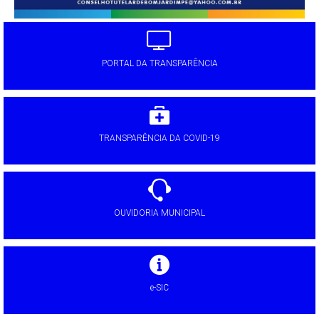
PORTAL DA TRANSPARÊNCIA
TRANSPARÊNCIA DA COVID-19
OUVIDORIA MUNICIPAL
e-SIC