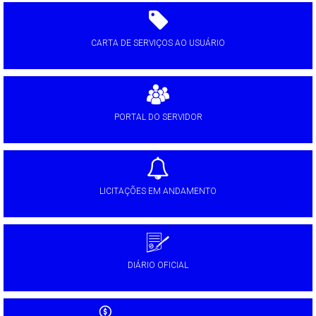
CARTA DE SERVIÇOS AO USUÁRIO
PORTAL DO SERVIDOR
LICITAÇÕES EM ANDAMENTO
DIÁRIO OFICIAL