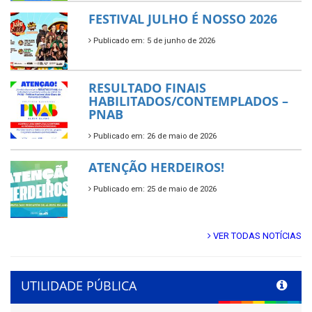
FESTIVAL JULHO É NOSSO 2026
Publicado em: 5 de junho de 2026
RESULTADO FINAIS
HABILITADOS/CONTEMPLADOS –
PNAB
Publicado em: 26 de maio de 2026
ATENÇÃO HERDEIROS!
Publicado em: 25 de maio de 2026
VER TODAS NOTÍCIAS
UTILIDADE PÚBLICA