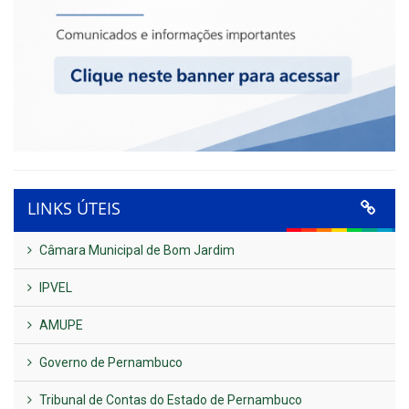
LINKS ÚTEIS
Câmara Municipal de Bom Jardim
IPVEL
AMUPE
Governo de Pernambuco
Tribunal de Contas do Estado de Pernambuco