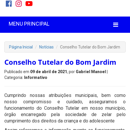
MENU PRINCIPAL
Página Inicial
Notícias
Conselho Tutelar do Bom Jardim
Conselho Tutelar do Bom Jardim
Publicado em
09 de abril de 2021
, por
Gabriel Manoel
|
Categoria:
Informativo
Cumprindo nossas atribuições municipais, bem como
nosso compromisso e cuidado, asseguramos o
funcionamento do Conselho Tutelar em nosso município,
órgão encarregado pela sociedade de zelar pelo
cumprimento dos direitos da criança e do adolescente