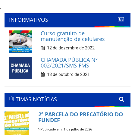
'
INFORMATIVOS
Curso gratuito de
manutenção de celulares
12 de dezembro de 2022
CHAMADA PÚBLICA Nº
002/2021/SMS-FMS
13 de outubro de 2021
ÚLTIMAS NOTÍCIAS
2ª PARCELA DO PRECATÓRIO DO
FUNDEF
Publicado em: 1 de julho de 2026