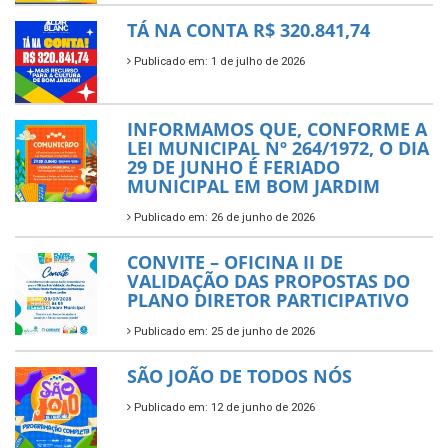
TÁ NA CONTA R$ 320.841,74
Publicado em: 1 de julho de 2026
INFORMAMOS QUE, CONFORME A
LEI MUNICIPAL Nº 264/1972, O DIA
29 DE JUNHO É FERIADO
MUNICIPAL EM BOM JARDIM
Publicado em: 26 de junho de 2026
CONVITE – OFICINA II DE
VALIDAÇÃO DAS PROPOSTAS DO
PLANO DIRETOR PARTICIPATIVO
Publicado em: 25 de junho de 2026
SÃO JOÃO DE TODOS NÓS
Publicado em: 12 de junho de 2026