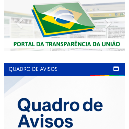
Previous
Next
QUADRO DE AVISOS