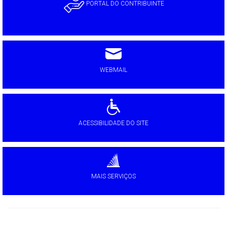
PORTAL DO CONTRIBUINTE
WEBMAIL
ACESSIBILIDADE DO SITE
MAIS SERVIÇOS