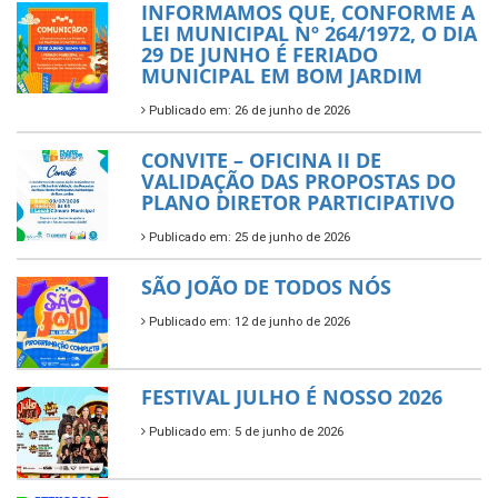
INFORMAMOS QUE, CONFORME A
LEI MUNICIPAL Nº 264/1972, O DIA
29 DE JUNHO É FERIADO
MUNICIPAL EM BOM JARDIM
Publicado em: 26 de junho de 2026
CONVITE – OFICINA II DE
VALIDAÇÃO DAS PROPOSTAS DO
PLANO DIRETOR PARTICIPATIVO
Publicado em: 25 de junho de 2026
SÃO JOÃO DE TODOS NÓS
Publicado em: 12 de junho de 2026
FESTIVAL JULHO É NOSSO 2026
Publicado em: 5 de junho de 2026