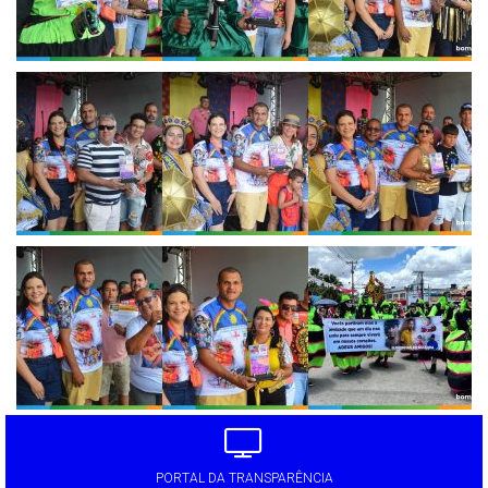
PORTAL DA TRANSPARÊNCIA