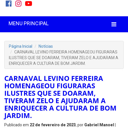
MENU PRINCIPAL
Página Inicial
Notícias
CARNAVAL LEVINO FERREIRA HOMENAGEOU FIGURARAS
ILUSTRES QUE SE DOARAM, TIVERAM ZELO E AJUDARAM A
ENRIQUECER A CULTURA DE BOM JARDIM.
CARNAVAL LEVINO FERREIRA
HOMENAGEOU FIGURARAS
ILUSTRES QUE SE DOARAM,
TIVERAM ZELO E AJUDARAM A
ENRIQUECER A CULTURA DE BOM
JARDIM.
Publicado em
22 de fevereiro de 2023
, por
Gabriel Manoel
|