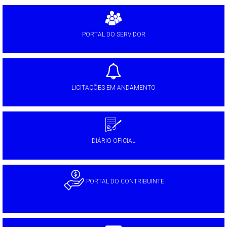
PORTAL DO SERVIDOR
LICITAÇÕES EM ANDAMENTO
DIÁRIO OFICIAL
PORTAL DO CONTRIBUINTE