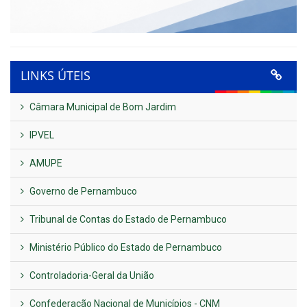
LINKS ÚTEIS
Câmara Municipal de Bom Jardim
IPVEL
AMUPE
Governo de Pernambuco
Tribunal de Contas do Estado de Pernambuco
Ministério Público do Estado de Pernambuco
Controladoria-Geral da União
Confederação Nacional de Municípios - CNM