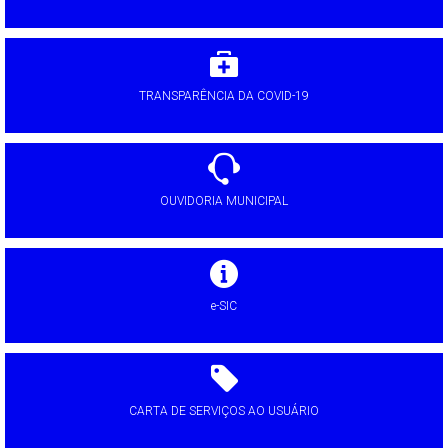
TRANSPARÊNCIA DA COVID-19
OUVIDORIA MUNICIPAL
e-SIC
CARTA DE SERVIÇOS AO USUÁRIO