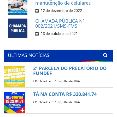
manutenção de celulares
12 de dezembro de 2022
CHAMADA PÚBLICA Nº
002/2021/SMS-FMS
13 de outubro de 2021
ÚLTIMAS NOTÍCIAS
2ª PARCELA DO PRECATÓRIO DO
FUNDEF
Publicado em: 1 de julho de 2026
TÁ NA CONTA R$ 320.841,74
Publicado em: 1 de julho de 2026