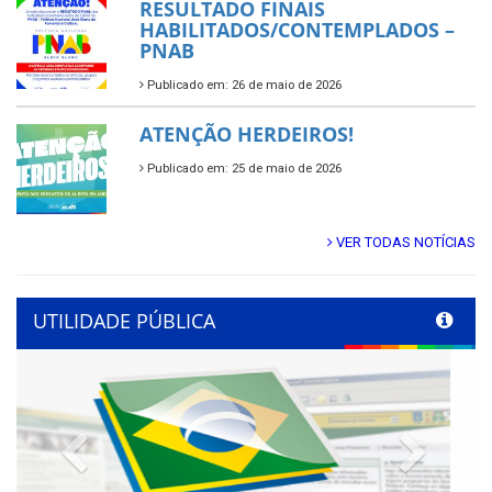
RESULTADO FINAIS
HABILITADOS/CONTEMPLADOS –
PNAB
Publicado em: 26 de maio de 2026
ATENÇÃO HERDEIROS!
Publicado em: 25 de maio de 2026
VER TODAS NOTÍCIAS
UTILIDADE PÚBLICA
Previous
Next