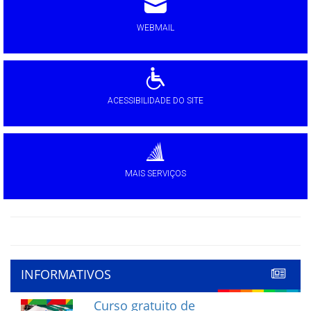
WEBMAIL
ACESSIBILIDADE DO SITE
MAIS SERVIÇOS
INFORMATIVOS
Curso gratuito de