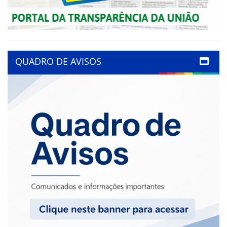
QUADRO DE AVISOS