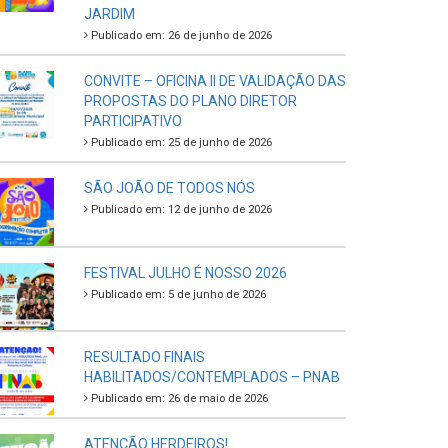
JARDIM
Publicado em: 26 de junho de 2026
CONVITE – OFICINA II DE VALIDAÇÃO DAS
PROPOSTAS DO PLANO DIRETOR
PARTICIPATIVO
Publicado em: 25 de junho de 2026
SÃO JOÃO DE TODOS NÓS
Publicado em: 12 de junho de 2026
FESTIVAL JULHO É NOSSO 2026
Publicado em: 5 de junho de 2026
RESULTADO FINAIS
HABILITADOS/CONTEMPLADOS – PNAB
Publicado em: 26 de maio de 2026
ATENÇÃO HERDEIROS!