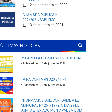
de celulares
12 de dezembro de 2022
CHAMADA PÚBLICA Nº
002/2021/SMS-FMS
13 de outubro de 2021
ÚLTIMAS NOTÍCIAS
2ª PARCELA DO PRECATÓRIO DO FUNDEF
Publicado em: 1 de julho de 2026
TÁ NA CONTA R$ 320.841,74
Publicado em: 1 de julho de 2026
INFORMAMOS QUE, CONFORME A LEI
MUNICIPAL Nº 264/1972, O DIA 29 DE
JUNHO É FERIADO MUNICIPAL EM BOM