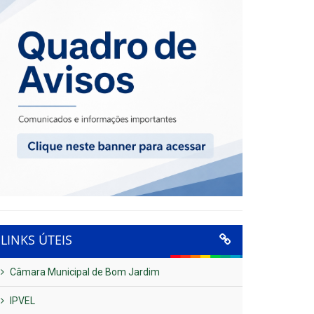
LINKS ÚTEIS
Câmara Municipal de Bom Jardim
IPVEL