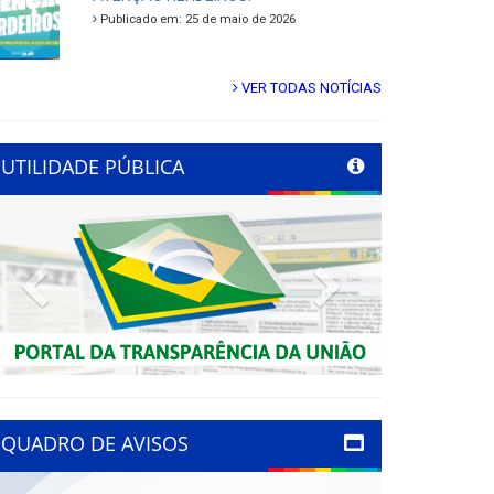
Publicado em: 25 de maio de 2026
VER TODAS NOTÍCIAS
UTILIDADE PÚBLICA
Previous
Next
QUADRO DE AVISOS