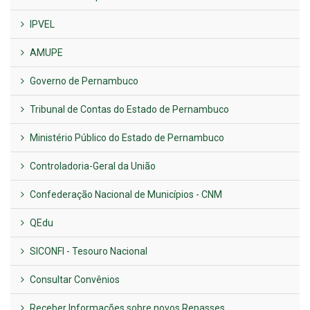
IPVEL
AMUPE
Governo de Pernambuco
Tribunal de Contas do Estado de Pernambuco
Ministério Público do Estado de Pernambuco
Controladoria-Geral da União
Confederação Nacional de Municípios - CNM
QEdu
SICONFI - Tesouro Nacional
Consultar Convênios
Receber Informações sobre novos Repasses