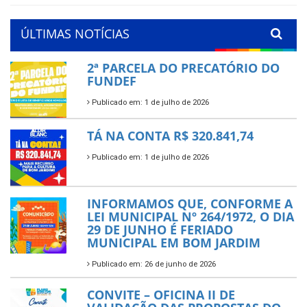
ÚLTIMAS NOTÍCIAS
2ª PARCELA DO PRECATÓRIO DO
FUNDEF
Publicado em: 1 de julho de 2026
TÁ NA CONTA R$ 320.841,74
Publicado em: 1 de julho de 2026
INFORMAMOS QUE, CONFORME A
LEI MUNICIPAL Nº 264/1972, O DIA
29 DE JUNHO É FERIADO
MUNICIPAL EM BOM JARDIM
Publicado em: 26 de junho de 2026
CONVITE – OFICINA II DE