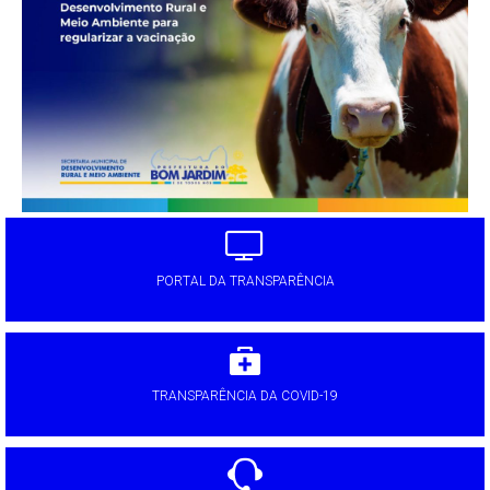
PORTAL DA TRANSPARÊNCIA
TRANSPARÊNCIA DA COVID-19