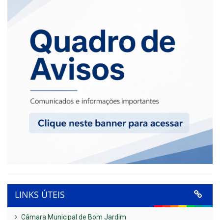
LINKS ÚTEIS
Câmara Municipal de Bom Jardim