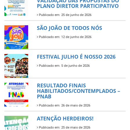
VALIDAÇÃO DAS PROPOSTAS DO
PLANO DIRETOR PARTICIPATIVO
Publicado em: 25 de junho de 2026
SÃO JOÃO DE TODOS NÓS
Publicado em: 12 de junho de 2026
FESTIVAL JULHO É NOSSO 2026
Publicado em: 5 de junho de 2026
RESULTADO FINAIS
HABILITADOS/CONTEMPLADOS –
PNAB
Publicado em: 26 de maio de 2026
ATENÇÃO HERDEIROS!
Publicado em: 25 de maio de 2026