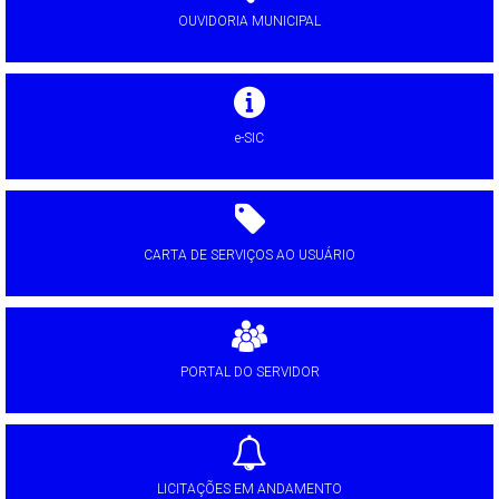
OUVIDORIA MUNICIPAL
e-SIC
CARTA DE SERVIÇOS AO USUÁRIO
PORTAL DO SERVIDOR
LICITAÇÕES EM ANDAMENTO