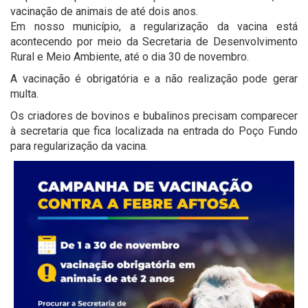
vacinação de animais de até dois anos.
Em nosso município, a regularização da vacina está
acontecendo por meio da Secretaria de Desenvolvimento
Rural e Meio Ambiente, até o dia 30 de novembro.
A vacinação é obrigatória e a não realização pode gerar
multa.
Os criadores de bovinos e bubalinos precisam comparecer
à secretaria que fica localizada na entrada do Poço Fundo
para regularização da vacina.