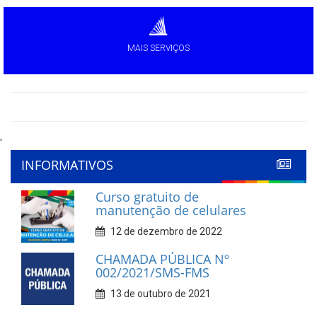
MAIS SERVIÇOS
'
INFORMATIVOS
Curso gratuito de
manutenção de celulares
12 de dezembro de 2022
CHAMADA PÚBLICA Nº
002/2021/SMS-FMS
13 de outubro de 2021