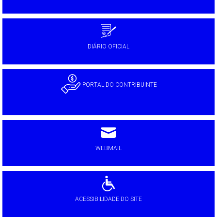
DIÁRIO OFICIAL
PORTAL DO CONTRIBUINTE
WEBMAIL
ACESSIBILIDADE DO SITE