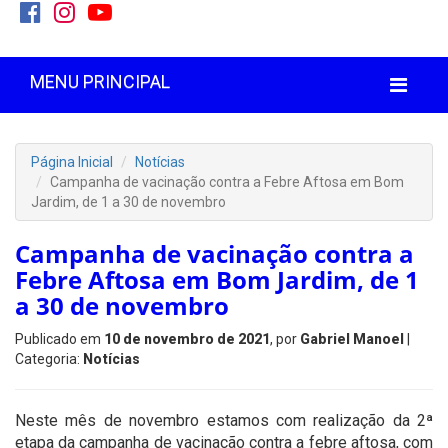
MENU PRINCIPAL
Página Inicial
Notícias
Campanha de vacinação contra a Febre Aftosa em Bom
Jardim, de 1 a 30 de novembro
Campanha de vacinação contra a
Febre Aftosa em Bom Jardim, de 1
a 30 de novembro
Publicado em
10 de novembro de 2021
, por
Gabriel Manoel
|
Categoria:
Notícias
Neste mês de novembro estamos com realização da 2ª
etapa da campanha de vacinação contra a febre aftosa, com