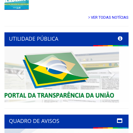
VER TODAS NOTÍCIAS
UTILIDADE PÚBLICA
Previous
Next
QUADRO DE AVISOS