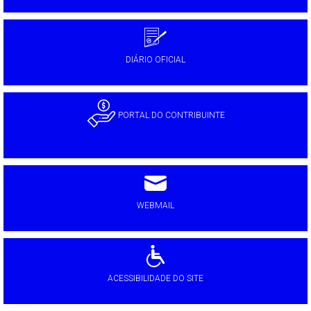
DIÁRIO OFICIAL
PORTAL DO CONTRIBUINTE
WEBMAIL
ACESSIBILIDADE DO SITE