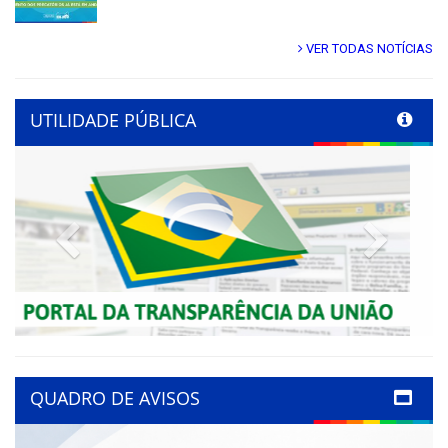
VER TODAS NOTÍCIAS
UTILIDADE PÚBLICA
Previous
Next
QUADRO DE AVISOS