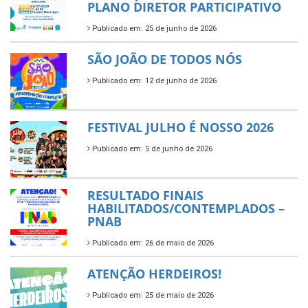
PLANO DIRETOR PARTICIPATIVO
Publicado em: 25 de junho de 2026
SÃO JOÃO DE TODOS NÓS
Publicado em: 12 de junho de 2026
FESTIVAL JULHO É NOSSO 2026
Publicado em: 5 de junho de 2026
RESULTADO FINAIS
HABILITADOS/CONTEMPLADOS –
PNAB
Publicado em: 26 de maio de 2026
ATENÇÃO HERDEIROS!
Publicado em: 25 de maio de 2026