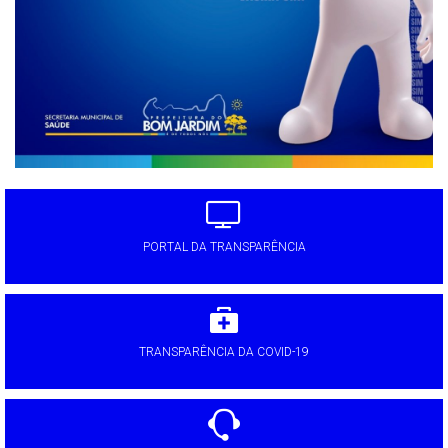
PORTAL DA TRANSPARÊNCIA
TRANSPARÊNCIA DA COVID-19