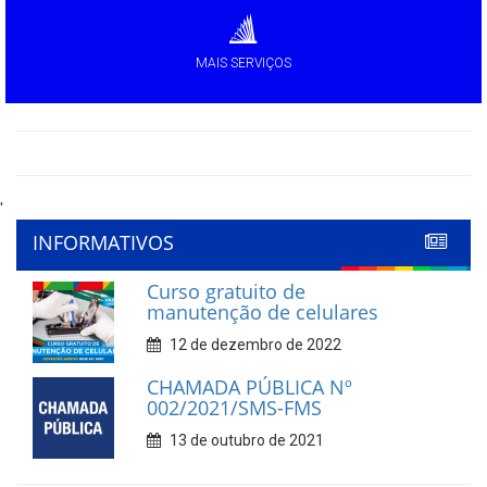
MAIS SERVIÇOS
'
INFORMATIVOS
Curso gratuito de
manutenção de celulares
12 de dezembro de 2022
CHAMADA PÚBLICA Nº
002/2021/SMS-FMS
13 de outubro de 2021