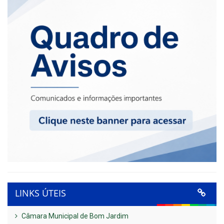
LINKS ÚTEIS
Câmara Municipal de Bom Jardim