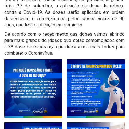
feira, 27 de setembro, a aplicação da dose de reforço
contra a Covid-19. As doses serão aplicadas em ordem
decrescente e começaremos pelos idosos acima de 90
anos, que terão aplicação em domicílio.
De acordo com o recebimento das doses vamos abrindo
para mais grupos de idosos que serão contemplados com
a 3ª dose da esperança que deixa ainda mais fortes para
combater o Coronavírus.