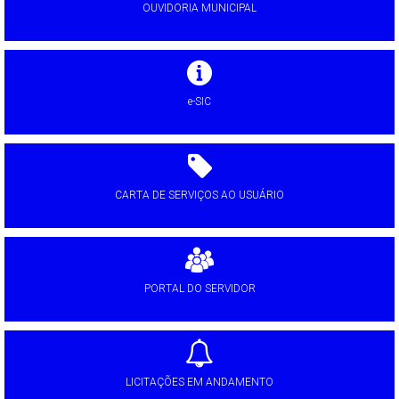
OUVIDORIA MUNICIPAL
e-SIC
CARTA DE SERVIÇOS AO USUÁRIO
PORTAL DO SERVIDOR
LICITAÇÕES EM ANDAMENTO