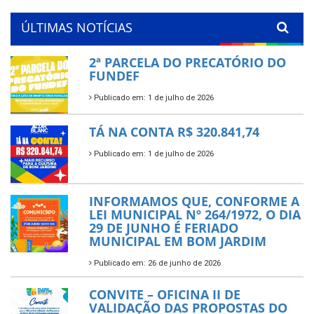
ÚLTIMAS NOTÍCIAS
2ª PARCELA DO PRECATÓRIO DO
FUNDEF
Publicado em: 1 de julho de 2026
TÁ NA CONTA R$ 320.841,74
Publicado em: 1 de julho de 2026
INFORMAMOS QUE, CONFORME A
LEI MUNICIPAL Nº 264/1972, O DIA
29 DE JUNHO É FERIADO
MUNICIPAL EM BOM JARDIM
Publicado em: 26 de junho de 2026
CONVITE – OFICINA II DE
VALIDAÇÃO DAS PROPOSTAS DO