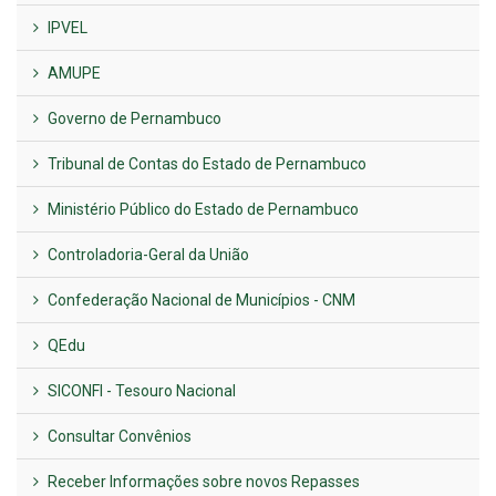
IPVEL
AMUPE
Governo de Pernambuco
Tribunal de Contas do Estado de Pernambuco
Ministério Público do Estado de Pernambuco
Controladoria-Geral da União
Confederação Nacional de Municípios - CNM
QEdu
SICONFI - Tesouro Nacional
Consultar Convênios
Receber Informações sobre novos Repasses