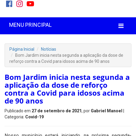
MENU PRINCIPAL
Página Inicial
Notícias
Bom Jardim inicia nesta segunda a aplicação da dose de
reforço contra a Covid para idosos acima de 90 anos
Bom Jardim inicia nesta segunda a
aplicação da dose de reforço
contra a Covid para idosos acima
de 90 anos
Publicado em
27 de setembro de 2021
, por
Gabriel Manoel
|
Categoria:
Covid-19
Nosso município estará iniciando, na próxima segunda-