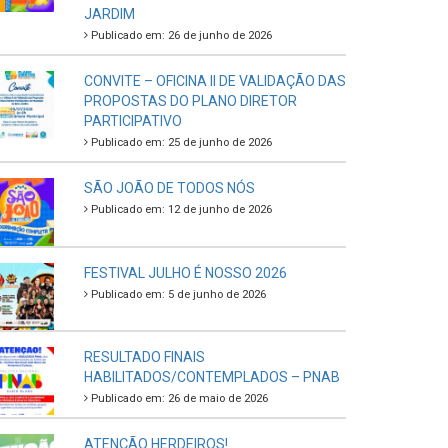
JARDIM
Publicado em: 26 de junho de 2026
CONVITE – OFICINA II DE VALIDAÇÃO DAS
PROPOSTAS DO PLANO DIRETOR
PARTICIPATIVO
Publicado em: 25 de junho de 2026
SÃO JOÃO DE TODOS NÓS
Publicado em: 12 de junho de 2026
FESTIVAL JULHO É NOSSO 2026
Publicado em: 5 de junho de 2026
RESULTADO FINAIS
HABILITADOS/CONTEMPLADOS – PNAB
Publicado em: 26 de maio de 2026
ATENÇÃO HERDEIROS!