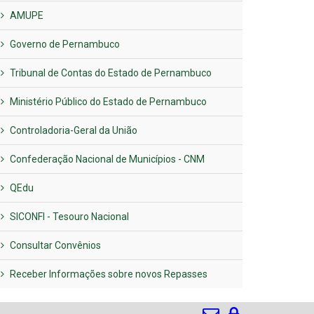
AMUPE
Governo de Pernambuco
Tribunal de Contas do Estado de Pernambuco
Ministério Público do Estado de Pernambuco
Controladoria-Geral da União
Confederação Nacional de Municípios - CNM
QEdu
SICONFI - Tesouro Nacional
Consultar Convênios
Receber Informações sobre novos Repasses