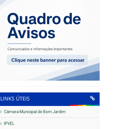
LINKS ÚTEIS
Câmara Municipal de Bom Jardim
IPVEL