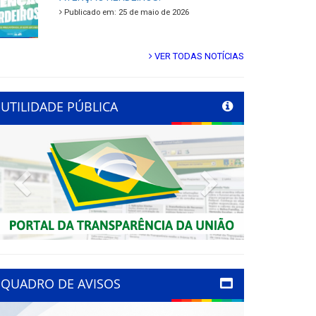
Publicado em: 25 de maio de 2026
VER TODAS NOTÍCIAS
UTILIDADE PÚBLICA
Previous
Next
QUADRO DE AVISOS