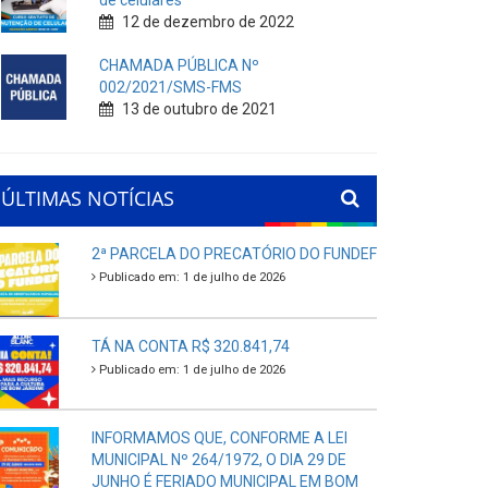
de celulares
12 de dezembro de 2022
CHAMADA PÚBLICA Nº
002/2021/SMS-FMS
13 de outubro de 2021
ÚLTIMAS NOTÍCIAS
2ª PARCELA DO PRECATÓRIO DO FUNDEF
Publicado em: 1 de julho de 2026
TÁ NA CONTA R$ 320.841,74
Publicado em: 1 de julho de 2026
INFORMAMOS QUE, CONFORME A LEI
MUNICIPAL Nº 264/1972, O DIA 29 DE
JUNHO É FERIADO MUNICIPAL EM BOM