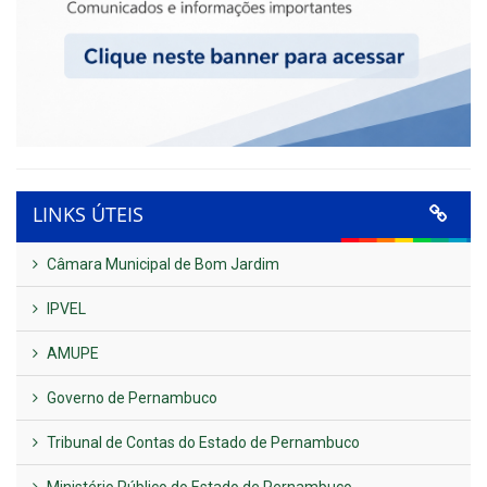
LINKS ÚTEIS
Câmara Municipal de Bom Jardim
IPVEL
AMUPE
Governo de Pernambuco
Tribunal de Contas do Estado de Pernambuco
Ministério Público do Estado de Pernambuco