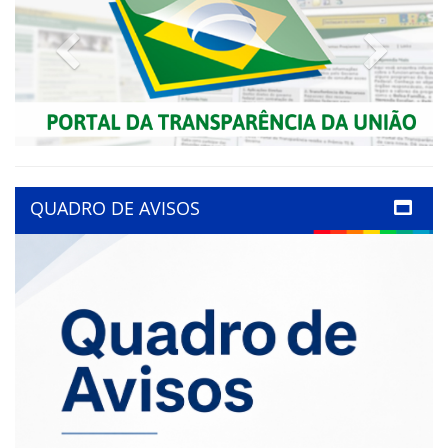
Previous
Next
QUADRO DE AVISOS