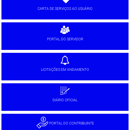
CARTA DE SERVIÇOS AO USUÁRIO
PORTAL DO SERVIDOR
LICITAÇÕES EM ANDAMENTO
DIÁRIO OFICIAL
PORTAL DO CONTRIBUINTE