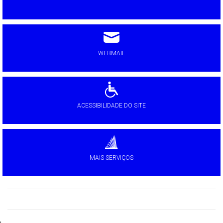
WEBMAIL
ACESSIBILIDADE DO SITE
MAIS SERVIÇOS