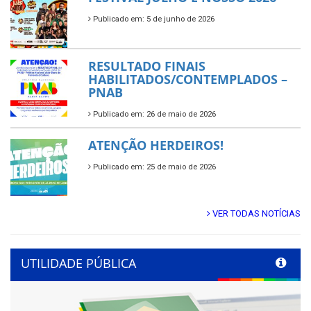
Publicado em: 5 de junho de 2026
RESULTADO FINAIS
HABILITADOS/CONTEMPLADOS –
PNAB
Publicado em: 26 de maio de 2026
ATENÇÃO HERDEIROS!
Publicado em: 25 de maio de 2026
VER TODAS NOTÍCIAS
UTILIDADE PÚBLICA