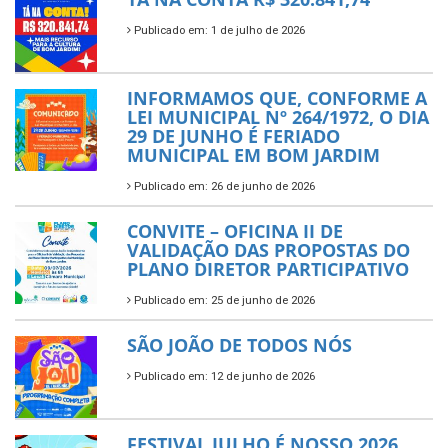
Publicado em: 1 de julho de 2026
INFORMAMOS QUE, CONFORME A
LEI MUNICIPAL Nº 264/1972, O DIA
29 DE JUNHO É FERIADO
MUNICIPAL EM BOM JARDIM
Publicado em: 26 de junho de 2026
CONVITE – OFICINA II DE
VALIDAÇÃO DAS PROPOSTAS DO
PLANO DIRETOR PARTICIPATIVO
Publicado em: 25 de junho de 2026
SÃO JOÃO DE TODOS NÓS
Publicado em: 12 de junho de 2026
FESTIVAL JULHO É NOSSO 2026