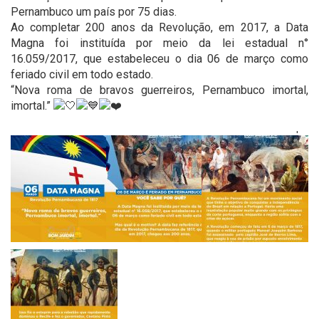
Pernambuco um país por 75 dias.
Ao completar 200 anos da Revolução, em 2017, a Data
Magna foi instituída por meio da lei estadual n°
16.059/2017, que estabeleceu o dia 06 de março como
feriado civil em todo estado.
“Nova roma de bravos guerreiros, Pernambuco imortal,
imortal.”
'