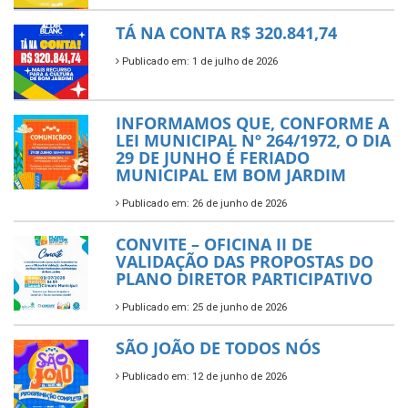
TÁ NA CONTA R$ 320.841,74
Publicado em: 1 de julho de 2026
INFORMAMOS QUE, CONFORME A
LEI MUNICIPAL Nº 264/1972, O DIA
29 DE JUNHO É FERIADO
MUNICIPAL EM BOM JARDIM
Publicado em: 26 de junho de 2026
CONVITE – OFICINA II DE
VALIDAÇÃO DAS PROPOSTAS DO
PLANO DIRETOR PARTICIPATIVO
Publicado em: 25 de junho de 2026
SÃO JOÃO DE TODOS NÓS
Publicado em: 12 de junho de 2026