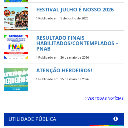
FESTIVAL JULHO É NOSSO 2026
Publicado em: 5 de junho de 2026
RESULTADO FINAIS
HABILITADOS/CONTEMPLADOS –
PNAB
Publicado em: 26 de maio de 2026
ATENÇÃO HERDEIROS!
Publicado em: 25 de maio de 2026
VER TODAS NOTÍCIAS
UTILIDADE PÚBLICA