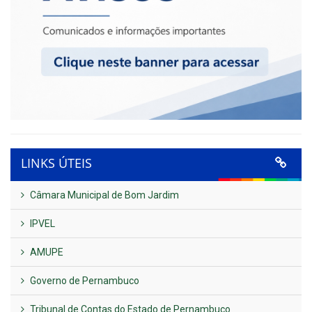
LINKS ÚTEIS
Câmara Municipal de Bom Jardim
IPVEL
AMUPE
Governo de Pernambuco
Tribunal de Contas do Estado de Pernambuco