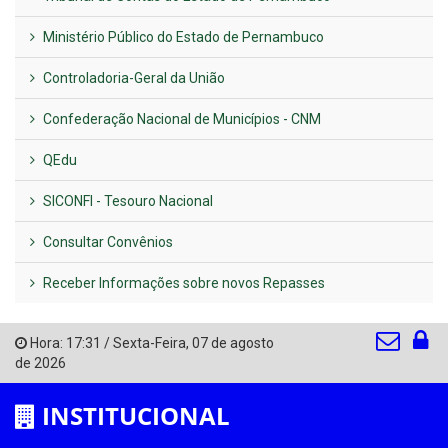
Ministério Público do Estado de Pernambuco
Controladoria-Geral da União
Confederação Nacional de Municípios - CNM
QEdu
SICONFI - Tesouro Nacional
Consultar Convênios
Receber Informações sobre novos Repasses
Hora:
17:31
/
Sexta-Feira
,
07 de agosto
de 2026
INSTITUCIONAL