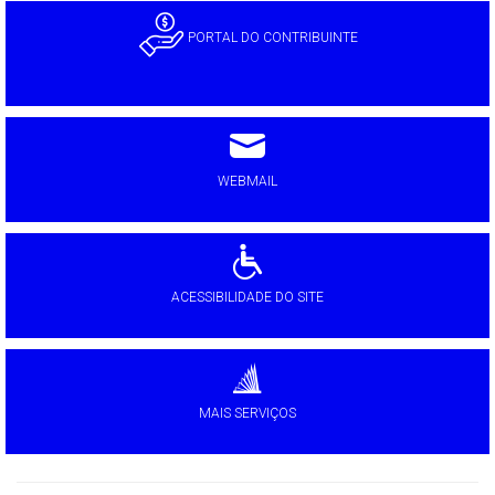
PORTAL DO CONTRIBUINTE
WEBMAIL
ACESSIBILIDADE DO SITE
MAIS SERVIÇOS