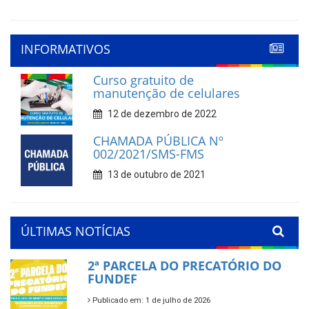
INFORMATIVOS
Curso gratuito de
manutenção de celulares
12 de dezembro de 2022
CHAMADA PÚBLICA Nº
002/2021/SMS-FMS
13 de outubro de 2021
ÚLTIMAS NOTÍCIAS
2ª PARCELA DO PRECATÓRIO DO
FUNDEF
Publicado em: 1 de julho de 2026