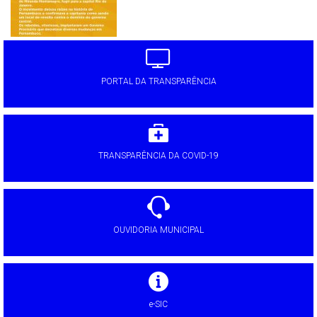
PORTAL DA TRANSPARÊNCIA
TRANSPARÊNCIA DA COVID-19
OUVIDORIA MUNICIPAL
e-SIC