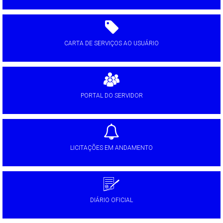
CARTA DE SERVIÇOS AO USUÁRIO
PORTAL DO SERVIDOR
LICITAÇÕES EM ANDAMENTO
DIÁRIO OFICIAL