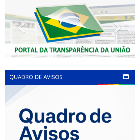
Previous
Next
QUADRO DE AVISOS