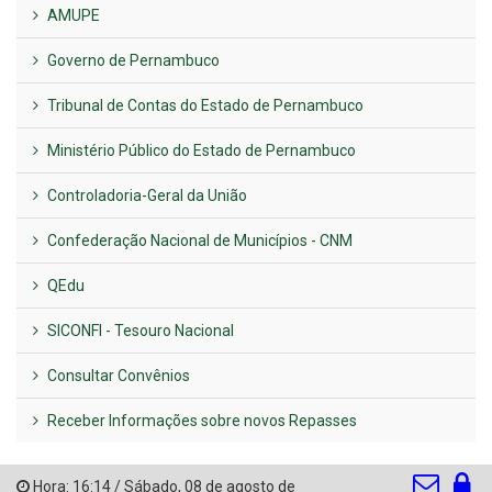
AMUPE
Governo de Pernambuco
Tribunal de Contas do Estado de Pernambuco
Ministério Público do Estado de Pernambuco
Controladoria-Geral da União
Confederação Nacional de Municípios - CNM
QEdu
SICONFI - Tesouro Nacional
Consultar Convênios
Receber Informações sobre novos Repasses
Hora:
16:14
/
Sábado
,
08 de agosto de