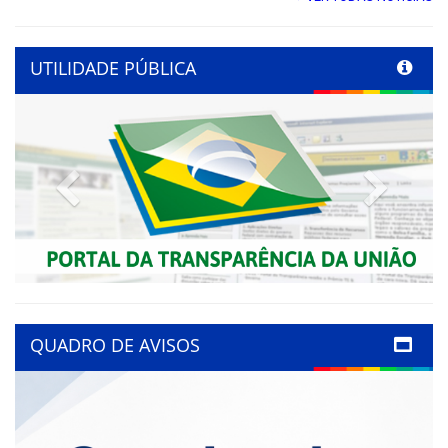
UTILIDADE PÚBLICA
Previous
Next
QUADRO DE AVISOS