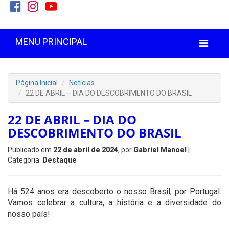
MENU PRINCIPAL
Página Inicial
Notícias
22 DE ABRIL – DIA DO DESCOBRIMENTO DO BRASIL
22 DE ABRIL – DIA DO
DESCOBRIMENTO DO BRASIL
Publicado em
22 de abril de 2024
, por
Gabriel Manoel
|
Categoria:
Destaque
Há 524 anos era descoberto o nosso Brasil, por Portugal.
Vamos celebrar a cultura, a história e a diversidade do
nosso país!