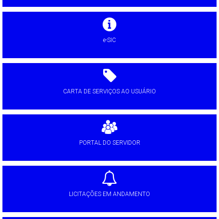
e-SIC
CARTA DE SERVIÇOS AO USUÁRIO
PORTAL DO SERVIDOR
LICITAÇÕES EM ANDAMENTO