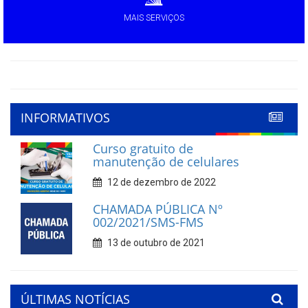
MAIS SERVIÇOS
INFORMATIVOS
Curso gratuito de
manutenção de celulares
12 de dezembro de 2022
CHAMADA PÚBLICA Nº
002/2021/SMS-FMS
13 de outubro de 2021
ÚLTIMAS NOTÍCIAS