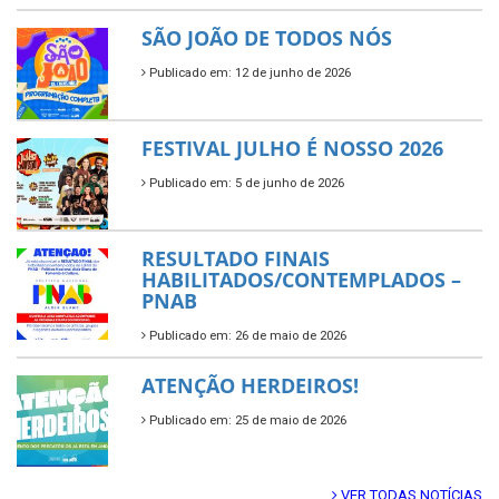
SÃO JOÃO DE TODOS NÓS
Publicado em: 12 de junho de 2026
FESTIVAL JULHO É NOSSO 2026
Publicado em: 5 de junho de 2026
RESULTADO FINAIS
HABILITADOS/CONTEMPLADOS –
PNAB
Publicado em: 26 de maio de 2026
ATENÇÃO HERDEIROS!
Publicado em: 25 de maio de 2026
VER TODAS NOTÍCIAS