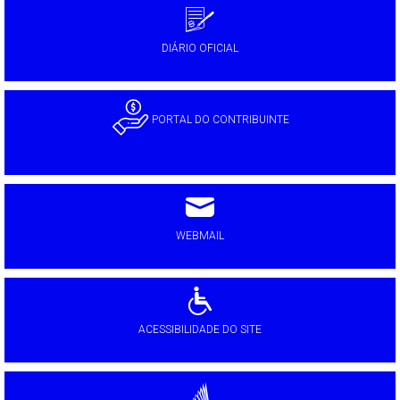
DIÁRIO OFICIAL
PORTAL DO CONTRIBUINTE
WEBMAIL
ACESSIBILIDADE DO SITE