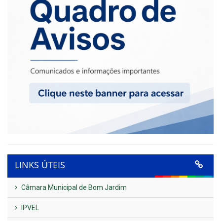
LINKS ÚTEIS
Câmara Municipal de Bom Jardim
IPVEL