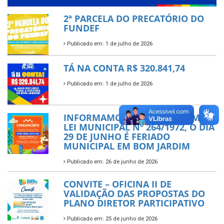
2ª PARCELA DO PRECATÓRIO DO
FUNDEF
Publicado em: 1 de julho de 2026
TÁ NA CONTA R$ 320.841,74
Publicado em: 1 de julho de 2026
INFORMAMOS QUE, CONFORME A
LEI MUNICIPAL Nº 264/1972, O DIA
29 DE JUNHO É FERIADO
MUNICIPAL EM BOM JARDIM
Publicado em: 26 de junho de 2026
CONVITE – OFICINA II DE
VALIDAÇÃO DAS PROPOSTAS DO
PLANO DIRETOR PARTICIPATIVO
Publicado em: 25 de junho de 2026