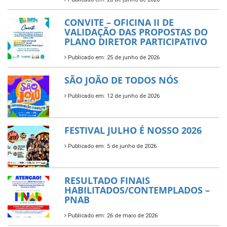
CONVITE – OFICINA II DE
VALIDAÇÃO DAS PROPOSTAS DO
PLANO DIRETOR PARTICIPATIVO
Publicado em: 25 de junho de 2026
SÃO JOÃO DE TODOS NÓS
Publicado em: 12 de junho de 2026
FESTIVAL JULHO É NOSSO 2026
Publicado em: 5 de junho de 2026
RESULTADO FINAIS
HABILITADOS/CONTEMPLADOS –
PNAB
Publicado em: 26 de maio de 2026