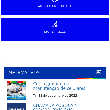
ACESSIBILIDADE DO SITE
MAIS SERVIÇOS
'
INFORMATIVOS
Curso gratuito de
manutenção de celulares
12 de dezembro de 2022
CHAMADA PÚBLICA Nº
002/2021/SMS-FMS