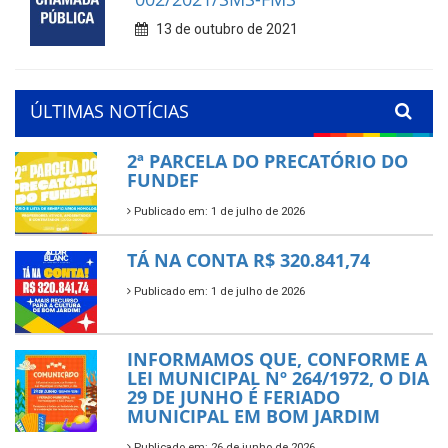
13 de outubro de 2021
ÚLTIMAS NOTÍCIAS
2ª PARCELA DO PRECATÓRIO DO
FUNDEF
Publicado em: 1 de julho de 2026
TÁ NA CONTA R$ 320.841,74
Publicado em: 1 de julho de 2026
INFORMAMOS QUE, CONFORME A
LEI MUNICIPAL Nº 264/1972, O DIA
29 DE JUNHO É FERIADO
MUNICIPAL EM BOM JARDIM
Publicado em: 26 de junho de 2026