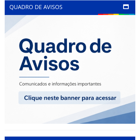
QUADRO DE AVISOS