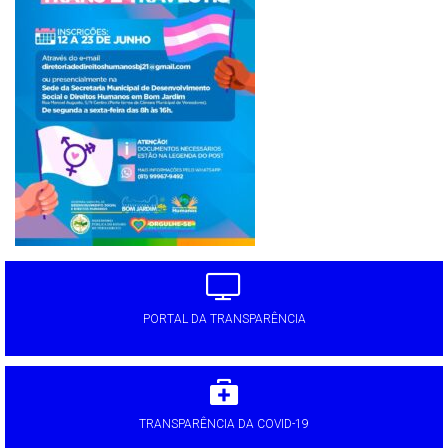
PORTAL DA TRANSPARÊNCIA
TRANSPARÊNCIA DA COVID-19