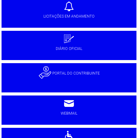
LICITAÇÕES EM ANDAMENTO
DIÁRIO OFICIAL
PORTAL DO CONTRIBUINTE
WEBMAIL