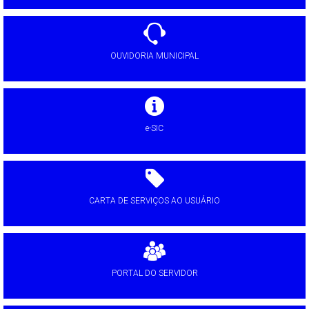
OUVIDORIA MUNICIPAL
e-SIC
CARTA DE SERVIÇOS AO USUÁRIO
PORTAL DO SERVIDOR