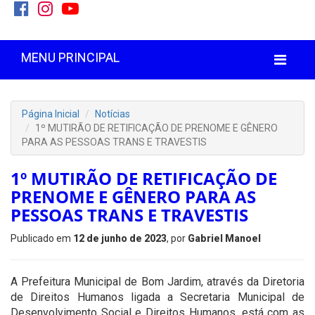
MENU PRINCIPAL
Página Inicial
Notícias
1º MUTIRÃO DE RETIFICAÇÃO DE PRENOME E GÊNERO
PARA AS PESSOAS TRANS E TRAVESTIS
1º MUTIRÃO DE RETIFICAÇÃO DE
PRENOME E GÊNERO PARA AS
PESSOAS TRANS E TRAVESTIS
Publicado em
12 de junho de 2023
, por
Gabriel Manoel
A Prefeitura Municipal de Bom Jardim, através da Diretoria
de Direitos Humanos ligada a Secretaria Municipal de
Desenvolvimento Social e Direitos Humanos, está com as