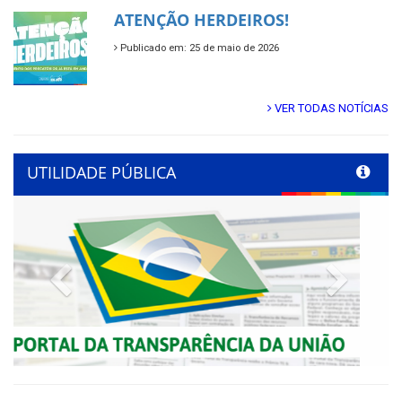
ATENÇÃO HERDEIROS!
Publicado em: 25 de maio de 2026
VER TODAS NOTÍCIAS
UTILIDADE PÚBLICA
Previous
Next