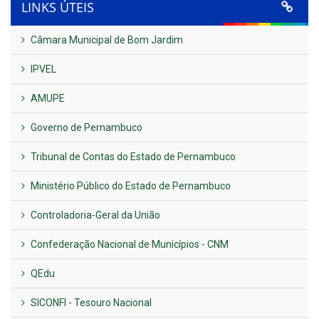
LINKS ÚTEIS
Câmara Municipal de Bom Jardim
IPVEL
AMUPE
Governo de Pernambuco
Tribunal de Contas do Estado de Pernambuco
Ministério Público do Estado de Pernambuco
Controladoria-Geral da União
Confederação Nacional de Municípios - CNM
QEdu
SICONFI - Tesouro Nacional