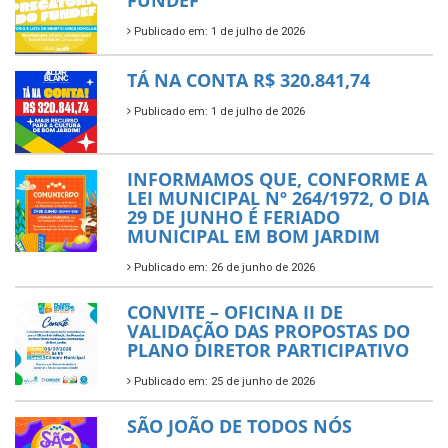
FUNDEF
Publicado em: 1 de julho de 2026
TÁ NA CONTA R$ 320.841,74
Publicado em: 1 de julho de 2026
INFORMAMOS QUE, CONFORME A
LEI MUNICIPAL Nº 264/1972, O DIA
29 DE JUNHO É FERIADO
MUNICIPAL EM BOM JARDIM
Publicado em: 26 de junho de 2026
CONVITE – OFICINA II DE
VALIDAÇÃO DAS PROPOSTAS DO
PLANO DIRETOR PARTICIPATIVO
Publicado em: 25 de junho de 2026
SÃO JOÃO DE TODOS NÓS