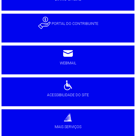
PORTAL DO CONTRIBUINTE
WEBMAIL
ACESSIBILIDADE DO SITE
MAIS SERVIÇOS