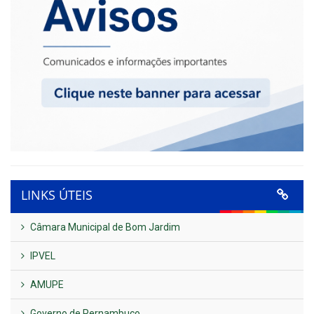
LINKS ÚTEIS
Câmara Municipal de Bom Jardim
IPVEL
AMUPE
Governo de Pernambuco