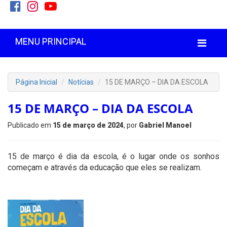
MENU PRINCIPAL
Página Inicial
Notícias
15 DE MARÇO – DIA DA ESCOLA
15 DE MARÇO – DIA DA ESCOLA
Publicado em
15 de março de 2024
, por
Gabriel Manoel
15 de março é dia da escola, é o lugar onde os sonhos
começam e através da educação que eles se realizam.
'