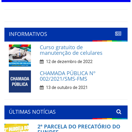
INFORMATIVOS
Curso gratuito de
manutenção de celulares
12 de dezembro de 2022
CHAMADA PÚBLICA Nº
002/2021/SMS-FMS
13 de outubro de 2021
ÚLTIMAS NOTÍCIAS
2ª PARCELA DO PRECATÓRIO DO