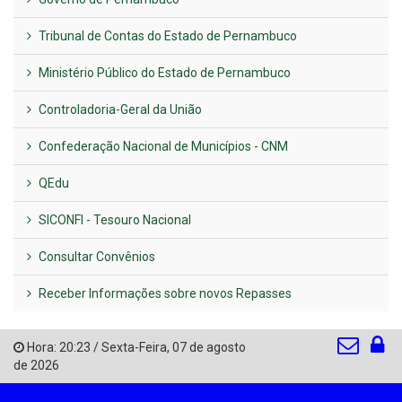
Tribunal de Contas do Estado de Pernambuco
Ministério Público do Estado de Pernambuco
Controladoria-Geral da União
Confederação Nacional de Municípios - CNM
QEdu
SICONFI - Tesouro Nacional
Consultar Convênios
Receber Informações sobre novos Repasses
Hora:
20:23
/
Sexta-Feira
,
07 de agosto
de 2026