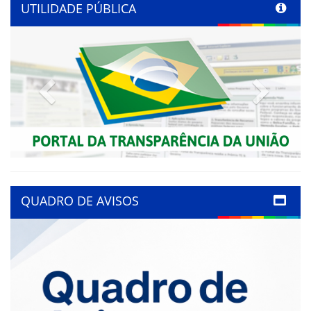
UTILIDADE PÚBLICA
Previous
Next
QUADRO DE AVISOS