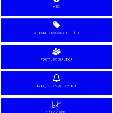
e-SIC
CARTA DE SERVIÇOS AO USUÁRIO
PORTAL DO SERVIDOR
LICITAÇÕES EM ANDAMENTO
DIÁRIO OFICIAL