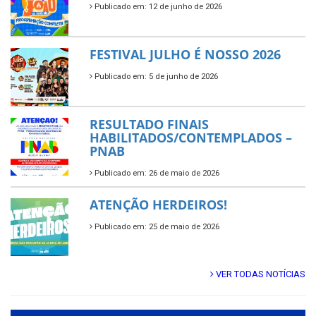
Publicado em: 12 de junho de 2026
FESTIVAL JULHO É NOSSO 2026
Publicado em: 5 de junho de 2026
RESULTADO FINAIS
HABILITADOS/CONTEMPLADOS –
PNAB
Publicado em: 26 de maio de 2026
ATENÇÃO HERDEIROS!
Publicado em: 25 de maio de 2026
VER TODAS NOTÍCIAS