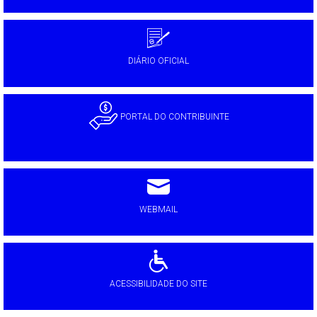
DIÁRIO OFICIAL
PORTAL DO CONTRIBUINTE
WEBMAIL
ACESSIBILIDADE DO SITE