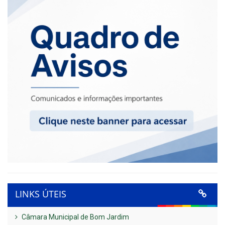
LINKS ÚTEIS
Câmara Municipal de Bom Jardim