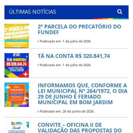
ÚLTIMAS NOTÍCIAS
2ª PARCELA DO PRECATÓRIO DO
FUNDEF
Publicado em: 1 de julho de 2026
TÁ NA CONTA R$ 320.841,74
Publicado em: 1 de julho de 2026
INFORMAMOS QUE, CONFORME A
LEI MUNICIPAL Nº 264/1972, O DIA
29 DE JUNHO É FERIADO
MUNICIPAL EM BOM JARDIM
Publicado em: 26 de junho de 2026
CONVITE – OFICINA II DE
VALIDAÇÃO DAS PROPOSTAS DO