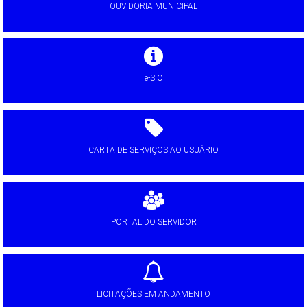
OUVIDORIA MUNICIPAL
e-SIC
CARTA DE SERVIÇOS AO USUÁRIO
PORTAL DO SERVIDOR
LICITAÇÕES EM ANDAMENTO