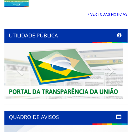
VER TODAS NOTÍCIAS
UTILIDADE PÚBLICA
Previous
Next
QUADRO DE AVISOS