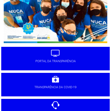
PORTAL DA TRANSPARÊNCIA
TRANSPARÊNCIA DA COVID-19