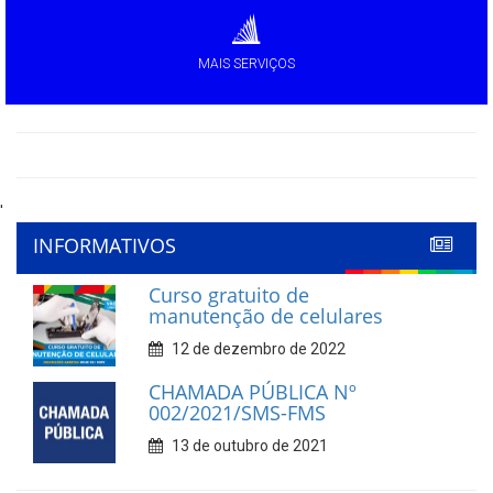
MAIS SERVIÇOS
'
INFORMATIVOS
Curso gratuito de
manutenção de celulares
12 de dezembro de 2022
CHAMADA PÚBLICA Nº
002/2021/SMS-FMS
13 de outubro de 2021