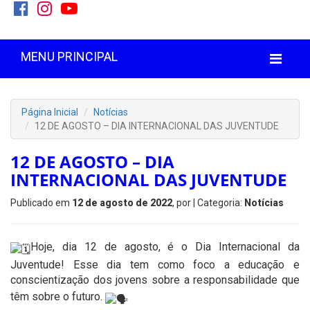
MENU PRINCIPAL
Página Inicial
Notícias
12 DE AGOSTO – DIA INTERNACIONAL DAS JUVENTUDE
12 DE AGOSTO – DIA
INTERNACIONAL DAS JUVENTUDE
Publicado em
12 de agosto de 2022
, por
| Categoria:
Notícias
Hoje, dia 12 de agosto, é o Dia Internacional da
Juventude! Esse dia tem como foco a educação e
conscientização dos jovens sobre a responsabilidade que
têm sobre o futuro.