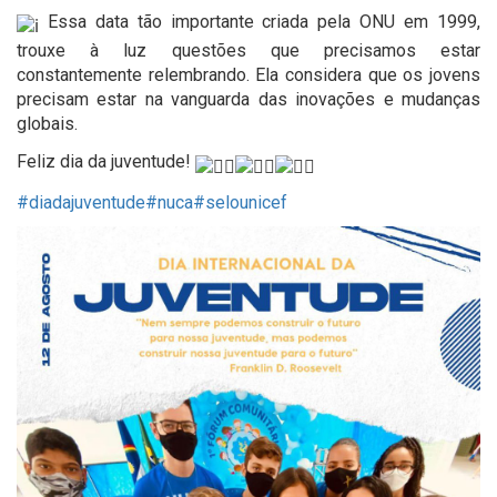
Essa data tão importante criada pela ONU em 1999,
trouxe à luz questões que precisamos estar
constantemente relembrando. Ela considera que os jovens
precisam estar na vanguarda das inovações e mudanças
globais.
Feliz dia da juventude!
#diadajuventude
#nuca
#selounicef