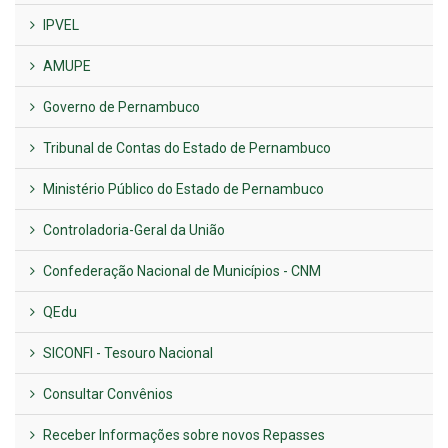
IPVEL
AMUPE
Governo de Pernambuco
Tribunal de Contas do Estado de Pernambuco
Ministério Público do Estado de Pernambuco
Controladoria-Geral da União
Confederação Nacional de Municípios - CNM
QEdu
SICONFI - Tesouro Nacional
Consultar Convênios
Receber Informações sobre novos Repasses