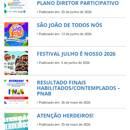
PLANO DIRETOR PARTICIPATIVO
Publicado em: 25 de junho de 2026
SÃO JOÃO DE TODOS NÓS
Publicado em: 12 de junho de 2026
FESTIVAL JULHO É NOSSO 2026
Publicado em: 5 de junho de 2026
RESULTADO FINAIS
HABILITADOS/CONTEMPLADOS –
PNAB
Publicado em: 26 de maio de 2026
ATENÇÃO HERDEIROS!
Publicado em: 25 de maio de 2026