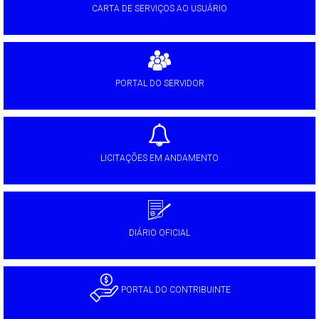
CARTA DE SERVIÇOS AO USUÁRIO
PORTAL DO SERVIDOR
LICITAÇÕES EM ANDAMENTO
DIÁRIO OFICIAL
PORTAL DO CONTRIBUINTE