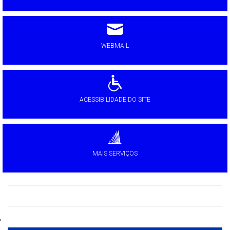
WEBMAIL
ACESSIBILIDADE DO SITE
MAIS SERVIÇOS
'