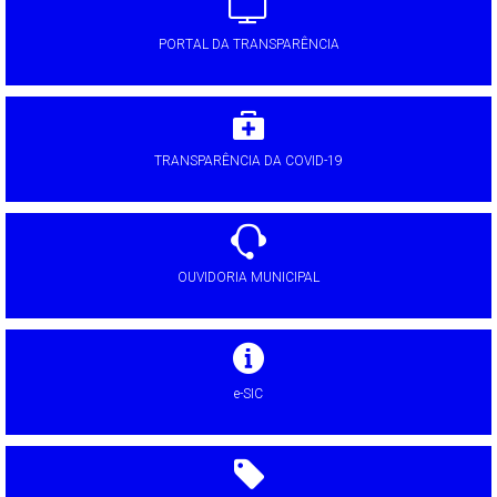
PORTAL DA TRANSPARÊNCIA
TRANSPARÊNCIA DA COVID-19
OUVIDORIA MUNICIPAL
e-SIC