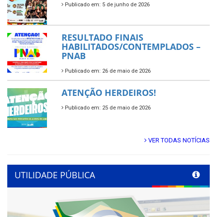
Publicado em: 5 de junho de 2026
RESULTADO FINAIS
HABILITADOS/CONTEMPLADOS –
PNAB
Publicado em: 26 de maio de 2026
ATENÇÃO HERDEIROS!
Publicado em: 25 de maio de 2026
VER TODAS NOTÍCIAS
UTILIDADE PÚBLICA