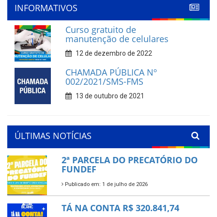
INFORMATIVOS
Curso gratuito de
manutenção de celulares
12 de dezembro de 2022
CHAMADA PÚBLICA Nº
002/2021/SMS-FMS
13 de outubro de 2021
ÚLTIMAS NOTÍCIAS
2ª PARCELA DO PRECATÓRIO DO
FUNDEF
Publicado em: 1 de julho de 2026
TÁ NA CONTA R$ 320.841,74