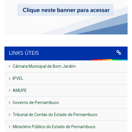
LINKS ÚTEIS
Câmara Municipal de Bom Jardim
IPVEL
AMUPE
Governo de Pernambuco
Tribunal de Contas do Estado de Pernambuco
Ministério Público do Estado de Pernambuco