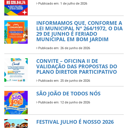
Publicado em: 1 de julho de 2026
INFORMAMOS QUE, CONFORME A
LEI MUNICIPAL Nº 264/1972, O DIA
29 DE JUNHO É FERIADO
MUNICIPAL EM BOM JARDIM
Publicado em: 26 de junho de 2026
CONVITE – OFICINA II DE
VALIDAÇÃO DAS PROPOSTAS DO
PLANO DIRETOR PARTICIPATIVO
Publicado em: 25 de junho de 2026
SÃO JOÃO DE TODOS NÓS
Publicado em: 12 de junho de 2026
FESTIVAL JULHO É NOSSO 2026