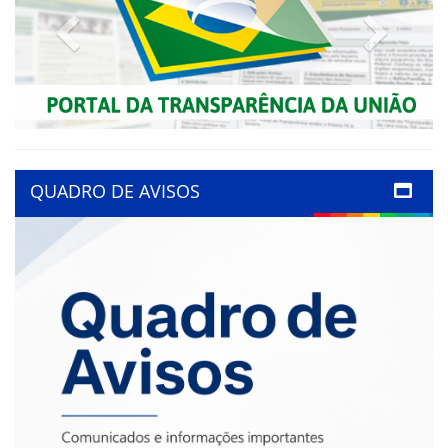
Previous
Next
QUADRO DE AVISOS