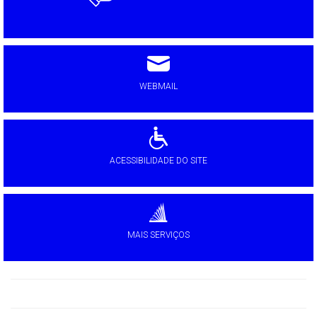
WEBMAIL
ACESSIBILIDADE DO SITE
MAIS SERVIÇOS