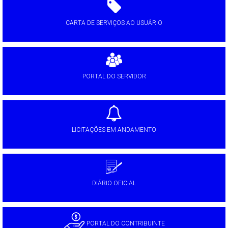
CARTA DE SERVIÇOS AO USUÁRIO
PORTAL DO SERVIDOR
LICITAÇÕES EM ANDAMENTO
DIÁRIO OFICIAL
PORTAL DO CONTRIBUINTE