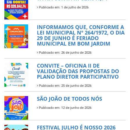
Publicado em: 1 de julho de 2026
INFORMAMOS QUE, CONFORME A
LEI MUNICIPAL Nº 264/1972, O DIA
29 DE JUNHO É FERIADO
MUNICIPAL EM BOM JARDIM
Publicado em: 26 de junho de 2026
CONVITE – OFICINA II DE
VALIDAÇÃO DAS PROPOSTAS DO
PLANO DIRETOR PARTICIPATIVO
Publicado em: 25 de junho de 2026
SÃO JOÃO DE TODOS NÓS
Publicado em: 12 de junho de 2026
FESTIVAL JULHO É NOSSO 2026