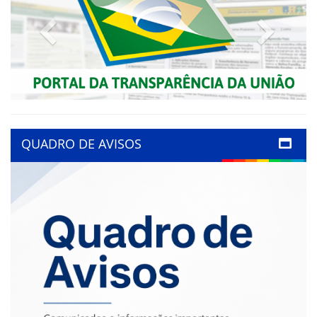
Previous
Next
QUADRO DE AVISOS