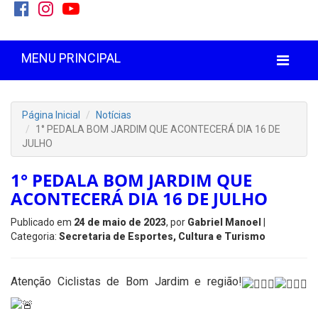
MENU PRINCIPAL
Página Inicial
Notícias
1° PEDALA BOM JARDIM QUE ACONTECERÁ DIA 16 DE
JULHO
1° PEDALA BOM JARDIM QUE
ACONTECERÁ DIA 16 DE JULHO
Publicado em
24 de maio de 2023
, por
Gabriel Manoel
|
Categoria:
Secretaria de Esportes, Cultura e Turismo
Atenção Ciclistas de Bom Jardim e região!