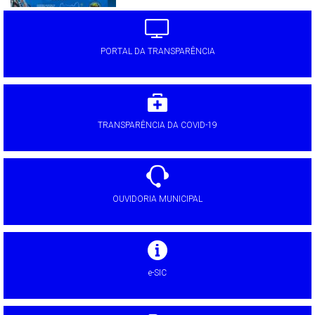
PORTAL DA TRANSPARÊNCIA
TRANSPARÊNCIA DA COVID-19
OUVIDORIA MUNICIPAL
e-SIC