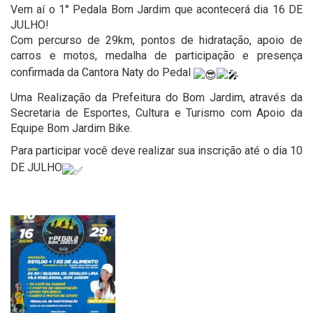
Vem aí o 1° Pedala Bom Jardim que acontecerá dia 16 DE
JULHO!
Com percurso de 29km, pontos de hidratação, apoio de
carros e motos, medalha de participação e presença
confirmada da Cantora Naty do Pedal
Uma Realização da Prefeitura do Bom Jardim, através da
Secretaria de Esportes, Cultura e Turismo com Apoio da
Equipe Bom Jardim Bike.
Para participar você deve realizar sua inscrição até o dia 10
DE JULHO
'