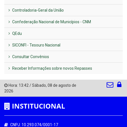
Controladoria-Geral da União
Confederação Nacional de Municípios - CNM
QEdu
SICONFI - Tesouro Nacional
Consultar Convênios
Receber Informações sobre novos Repasses
Hora:
13:42
/
Sábado
,
08 de agosto de
2026
INSTITUCIONAL
CNPJ: 10.293.074/0001-17