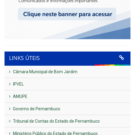
LINKS ÚTEIS
Câmara Municipal de Bom Jardim
IPVEL
AMUPE
Governo de Pernambuco
Tribunal de Contas do Estado de Pernambuco
Ministério Público do Estado de Pernambuco