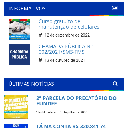
INFORMATIVOS
Curso gratuito de
manutenção de celulares
12 de dezembro de 2022
CHAMADA PÚBLICA Nº
002/2021/SMS-FMS
13 de outubro de 2021
ÚLTIMAS NOTÍCIAS
2ª PARCELA DO PRECATÓRIO DO
FUNDEF
Publicado em: 1 de julho de 2026
TÁ NA CONTA R$ 320.841,74