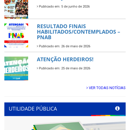
Publicado em: 5 de junho de 2026
RESULTADO FINAIS
HABILITADOS/CONTEMPLADOS –
PNAB
Publicado em: 26 de maio de 2026
ATENÇÃO HERDEIROS!
Publicado em: 25 de maio de 2026
VER TODAS NOTÍCIAS
UTILIDADE PÚBLICA