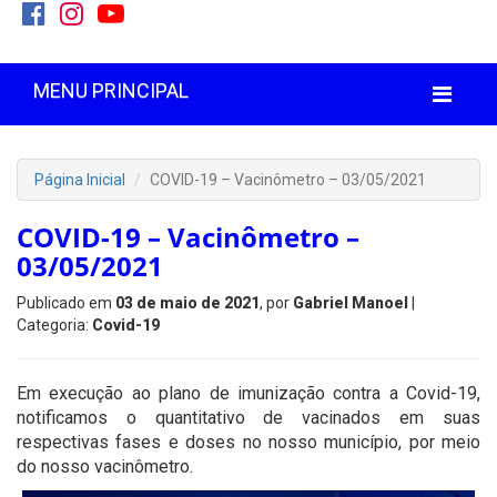
MENU PRINCIPAL
Página Inicial
COVID-19 – Vacinômetro – 03/05/2021
COVID-19 – Vacinômetro –
03/05/2021
Publicado em
03 de maio de 2021
, por
Gabriel Manoel
|
Categoria:
Covid-19
Em execução ao plano de imunização contra a Covid-19,
notificamos o quantitativo de vacinados em suas
respectivas fases e doses no nosso município, por meio
do nosso vacinômetro.