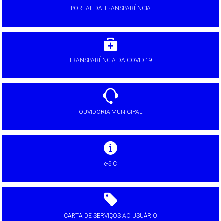
PORTAL DA TRANSPARÊNCIA
TRANSPARÊNCIA DA COVID-19
OUVIDORIA MUNICIPAL
e-SIC
CARTA DE SERVIÇOS AO USUÁRIO