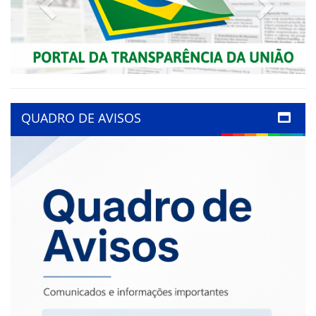
Previous
Next
QUADRO DE AVISOS