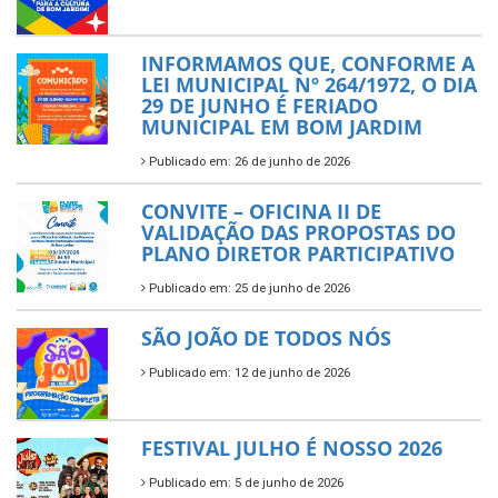
INFORMAMOS QUE, CONFORME A
LEI MUNICIPAL Nº 264/1972, O DIA
29 DE JUNHO É FERIADO
MUNICIPAL EM BOM JARDIM
Publicado em: 26 de junho de 2026
CONVITE – OFICINA II DE
VALIDAÇÃO DAS PROPOSTAS DO
PLANO DIRETOR PARTICIPATIVO
Publicado em: 25 de junho de 2026
SÃO JOÃO DE TODOS NÓS
Publicado em: 12 de junho de 2026
FESTIVAL JULHO É NOSSO 2026
Publicado em: 5 de junho de 2026