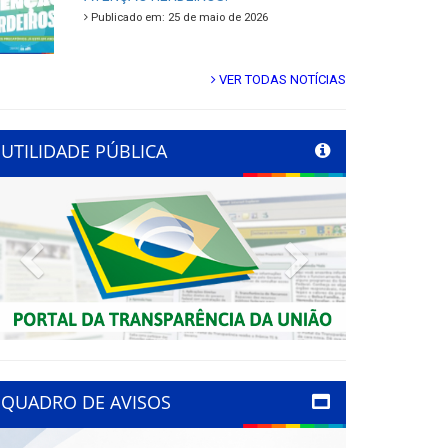
Publicado em: 25 de maio de 2026
VER TODAS NOTÍCIAS
UTILIDADE PÚBLICA
Previous
Next
QUADRO DE AVISOS