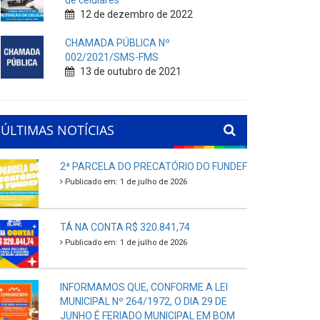
de celulares
12 de dezembro de 2022
CHAMADA PÚBLICA Nº
002/2021/SMS-FMS
13 de outubro de 2021
ÚLTIMAS NOTÍCIAS
2ª PARCELA DO PRECATÓRIO DO FUNDEF
Publicado em: 1 de julho de 2026
TÁ NA CONTA R$ 320.841,74
Publicado em: 1 de julho de 2026
INFORMAMOS QUE, CONFORME A LEI
MUNICIPAL Nº 264/1972, O DIA 29 DE
JUNHO É FERIADO MUNICIPAL EM BOM