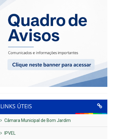
LINKS ÚTEIS
Câmara Municipal de Bom Jardim
IPVEL