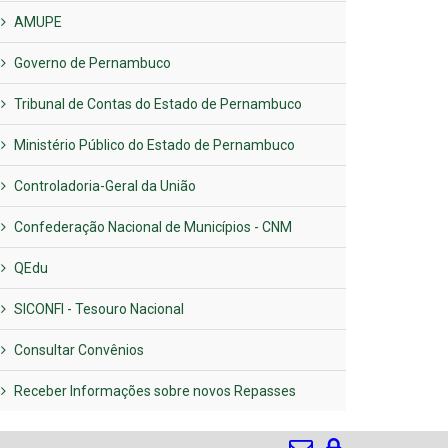
AMUPE
Governo de Pernambuco
Tribunal de Contas do Estado de Pernambuco
Ministério Público do Estado de Pernambuco
Controladoria-Geral da União
Confederação Nacional de Municípios - CNM
QEdu
SICONFI - Tesouro Nacional
Consultar Convênios
Receber Informações sobre novos Repasses