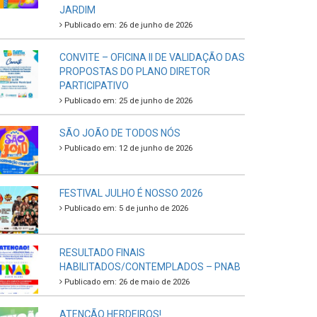
JARDIM
Publicado em: 26 de junho de 2026
CONVITE – OFICINA II DE VALIDAÇÃO DAS
PROPOSTAS DO PLANO DIRETOR
PARTICIPATIVO
Publicado em: 25 de junho de 2026
SÃO JOÃO DE TODOS NÓS
Publicado em: 12 de junho de 2026
FESTIVAL JULHO É NOSSO 2026
Publicado em: 5 de junho de 2026
RESULTADO FINAIS
HABILITADOS/CONTEMPLADOS – PNAB
Publicado em: 26 de maio de 2026
ATENÇÃO HERDEIROS!