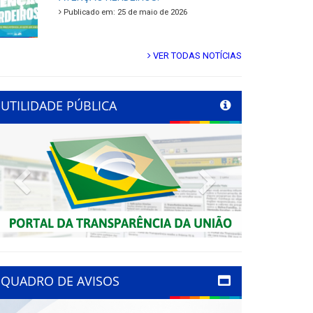
Publicado em: 25 de maio de 2026
VER TODAS NOTÍCIAS
UTILIDADE PÚBLICA
Previous
Next
QUADRO DE AVISOS