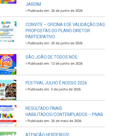
JARDIM
Publicado em: 26 de junho de 2026
CONVITE – OFICINA II DE VALIDAÇÃO DAS
PROPOSTAS DO PLANO DIRETOR
PARTICIPATIVO
Publicado em: 25 de junho de 2026
SÃO JOÃO DE TODOS NÓS
Publicado em: 12 de junho de 2026
FESTIVAL JULHO É NOSSO 2026
Publicado em: 5 de junho de 2026
RESULTADO FINAIS
HABILITADOS/CONTEMPLADOS – PNAB
Publicado em: 26 de maio de 2026
ATENÇÃO HERDEIROS!