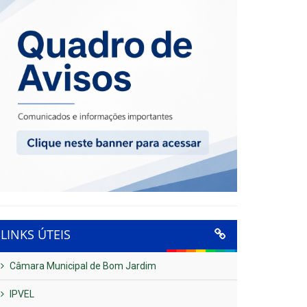
LINKS ÚTEIS
Câmara Municipal de Bom Jardim
IPVEL