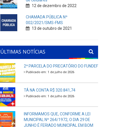
de celulares
12 de dezembro de 2022
CHAMADA PÚBLICA Nº
002/2021/SMS-FMS
13 de outubro de 2021
ÚLTIMAS NOTÍCIAS
2ª PARCELA DO PRECATÓRIO DO FUNDEF
Publicado em: 1 de julho de 2026
TÁ NA CONTA R$ 320.841,74
Publicado em: 1 de julho de 2026
INFORMAMOS QUE, CONFORME A LEI
MUNICIPAL Nº 264/1972, O DIA 29 DE
JUNHO É FERIADO MUNICIPAL EM BOM