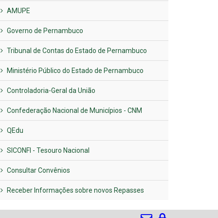
AMUPE
Governo de Pernambuco
Tribunal de Contas do Estado de Pernambuco
Ministério Público do Estado de Pernambuco
Controladoria-Geral da União
Confederação Nacional de Municípios - CNM
QEdu
SICONFI - Tesouro Nacional
Consultar Convênios
Receber Informações sobre novos Repasses