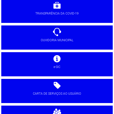
TRANSPARÊNCIA DA COVID-19
OUVIDORIA MUNICIPAL
e-SIC
CARTA DE SERVIÇOS AO USUÁRIO