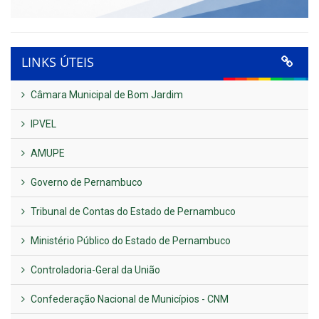
LINKS ÚTEIS
Câmara Municipal de Bom Jardim
IPVEL
AMUPE
Governo de Pernambuco
Tribunal de Contas do Estado de Pernambuco
Ministério Público do Estado de Pernambuco
Controladoria-Geral da União
Confederação Nacional de Municípios - CNM