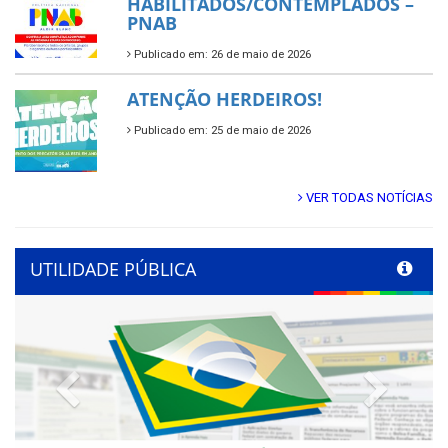
HABILITADOS/CONTEMPLADOS –
PNAB
Publicado em: 26 de maio de 2026
ATENÇÃO HERDEIROS!
Publicado em: 25 de maio de 2026
VER TODAS NOTÍCIAS
UTILIDADE PÚBLICA
Previous
Next