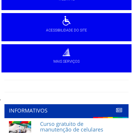
ACESSIBILIDADE DO SITE
MAIS SERVIÇOS
'
INFORMATIVOS
Curso gratuito de
manutenção de celulares