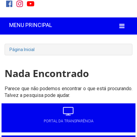
MENU PRINCIPAL
Página Inicial
Nada Encontrado
Parece que não podemos encontrar o que está procurando.
Talvez a pesquisa pode ajudar.
PORTAL DA TRANSPARÊNCIA