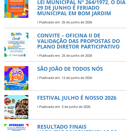
LEI MUNICIPAL Nº 264/1972, O DIA
29 DE JUNHO É FERIADO
MUNICIPAL EM BOM JARDIM
Publicado em: 26 de junho de 2026
CONVITE – OFICINA II DE
VALIDAÇÃO DAS PROPOSTAS DO
PLANO DIRETOR PARTICIPATIVO
Publicado em: 25 de junho de 2026
SÃO JOÃO DE TODOS NÓS
Publicado em: 12 de junho de 2026
FESTIVAL JULHO É NOSSO 2026
Publicado em: 5 de junho de 2026
RESULTADO FINAIS