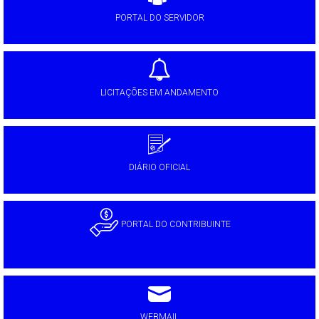
PORTAL DO SERVIDOR
LICITAÇÕES EM ANDAMENTO
DIÁRIO OFICIAL
PORTAL DO CONTRIBUINTE
WEBMAIL