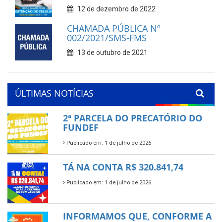
12 de dezembro de 2022
CHAMADA PÚBLICA Nº
002/2021/SMS-FMS
13 de outubro de 2021
ÚLTIMAS NOTÍCIAS
2ª PARCELA DO PRECATÓRIO DO
FUNDEF
Publicado em: 1 de julho de 2026
TÁ NA CONTA R$ 320.841,74
Publicado em: 1 de julho de 2026
INFORMAMOS QUE, CONFORME A