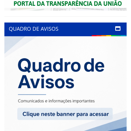
QUADRO DE AVISOS