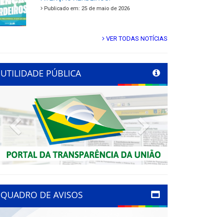
Publicado em: 25 de maio de 2026
VER TODAS NOTÍCIAS
UTILIDADE PÚBLICA
Previous
Next
QUADRO DE AVISOS