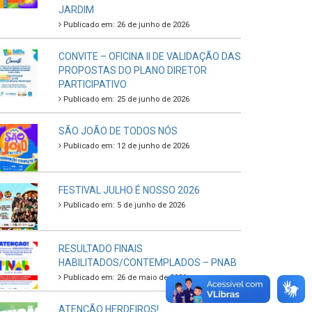
JARDIM
Publicado em: 26 de junho de 2026
CONVITE – OFICINA II DE VALIDAÇÃO DAS
PROPOSTAS DO PLANO DIRETOR
PARTICIPATIVO
Publicado em: 25 de junho de 2026
SÃO JOÃO DE TODOS NÓS
Publicado em: 12 de junho de 2026
FESTIVAL JULHO É NOSSO 2026
Publicado em: 5 de junho de 2026
RESULTADO FINAIS
HABILITADOS/CONTEMPLADOS – PNAB
Publicado em: 26 de maio de 2026
ATENÇÃO HERDEIROS!