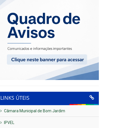
LINKS ÚTEIS
Câmara Municipal de Bom Jardim
IPVEL