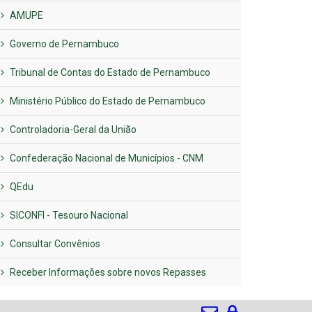
AMUPE
Governo de Pernambuco
Tribunal de Contas do Estado de Pernambuco
Ministério Público do Estado de Pernambuco
Controladoria-Geral da União
Confederação Nacional de Municípios - CNM
QEdu
SICONFI - Tesouro Nacional
Consultar Convênios
Receber Informações sobre novos Repasses