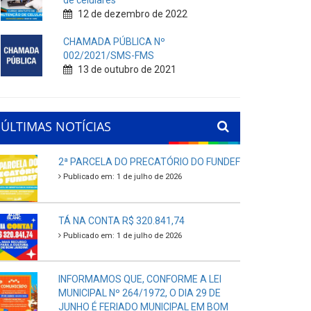
de celulares
12 de dezembro de 2022
CHAMADA PÚBLICA Nº
002/2021/SMS-FMS
13 de outubro de 2021
ÚLTIMAS NOTÍCIAS
2ª PARCELA DO PRECATÓRIO DO FUNDEF
Publicado em: 1 de julho de 2026
TÁ NA CONTA R$ 320.841,74
Publicado em: 1 de julho de 2026
INFORMAMOS QUE, CONFORME A LEI
MUNICIPAL Nº 264/1972, O DIA 29 DE
JUNHO É FERIADO MUNICIPAL EM BOM