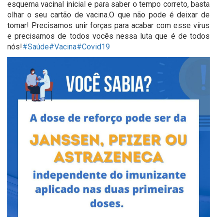
esquema vacinal inicial e para saber o tempo correto, basta
olhar o seu cartão de vacina.O que não pode é deixar de
tomar! Precisamos unir forças para acabar com esse vírus
e precisamos de todos vocês nessa luta que é de todos
nós!
#Saúde
#Vacina
#Covid19