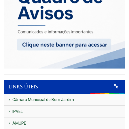
LINKS ÚTEIS
Câmara Municipal de Bom Jardim
IPVEL
AMUPE