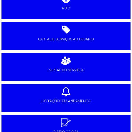
e-SIC
CARTA DE SERVIÇOS AO USUÁRIO
PORTAL DO SERVIDOR
LICITAÇÕES EM ANDAMENTO