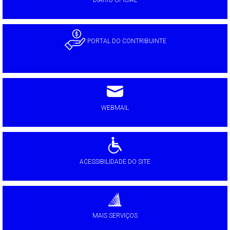
DIÁRIO OFICIAL
PORTAL DO CONTRIBUINTE
WEBMAIL
ACESSIBILIDADE DO SITE
MAIS SERVIÇOS