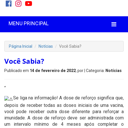
MENU PRINCIPAL
Página Inicial
Notícias
Você Sabia?
Você Sabia?
Publicado em
14 de fevereiro de 2022
, por
| Categoria:
Notícias
“
Se liga na informação! A dose de reforço significa que,
depois de receber todas as doses iniciais de uma vacina,
você pode receber outra dose diferente para reforçar a
imunidade. A dose de reforço deve ser administrada com
um intervalo mínimo de 4 meses após completar o