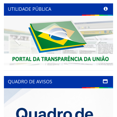
UTILIDADE PÚBLICA
Previous
Next
QUADRO DE AVISOS