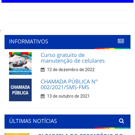
'
INFORMATIVOS
Curso gratuito de
manutenção de celulares
12 de dezembro de 2022
CHAMADA PÚBLICA Nº
002/2021/SMS-FMS
13 de outubro de 2021
ÚLTIMAS NOTÍCIAS