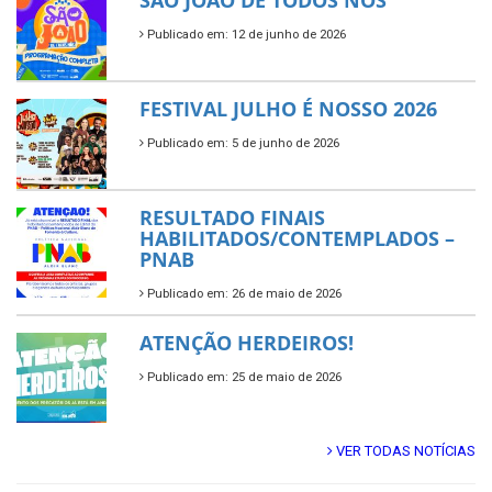
SÃO JOÃO DE TODOS NÓS
Publicado em: 12 de junho de 2026
FESTIVAL JULHO É NOSSO 2026
Publicado em: 5 de junho de 2026
RESULTADO FINAIS
HABILITADOS/CONTEMPLADOS –
PNAB
Publicado em: 26 de maio de 2026
ATENÇÃO HERDEIROS!
Publicado em: 25 de maio de 2026
VER TODAS NOTÍCIAS