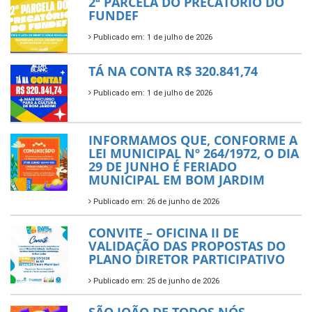
2ª PARCELA DO PRECATÓRIO DO
FUNDEF
Publicado em: 1 de julho de 2026
TÁ NA CONTA R$ 320.841,74
Publicado em: 1 de julho de 2026
INFORMAMOS QUE, CONFORME A
LEI MUNICIPAL Nº 264/1972, O DIA
29 DE JUNHO É FERIADO
MUNICIPAL EM BOM JARDIM
Publicado em: 26 de junho de 2026
CONVITE – OFICINA II DE
VALIDAÇÃO DAS PROPOSTAS DO
PLANO DIRETOR PARTICIPATIVO
Publicado em: 25 de junho de 2026