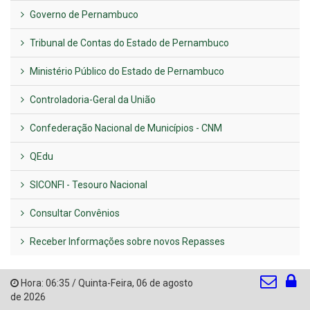
Governo de Pernambuco
Tribunal de Contas do Estado de Pernambuco
Ministério Público do Estado de Pernambuco
Controladoria-Geral da União
Confederação Nacional de Municípios - CNM
QEdu
SICONFI - Tesouro Nacional
Consultar Convênios
Receber Informações sobre novos Repasses
Hora:
06:35
/
Quinta-Feira
,
06 de agosto
de 2026