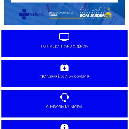
PORTAL DA TRANSPARÊNCIA
TRANSPARÊNCIA DA COVID-19
OUVIDORIA MUNICIPAL