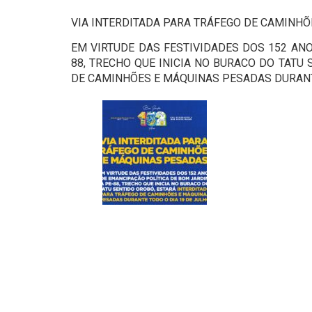
VIA INTERDITADA PARA TRÁFEGO DE CAMINH
EM VIRTUDE DAS FESTIVIDADES DOS 152 AN
88, TRECHO QUE INICIA NO BURACO DO TATU
DE CAMINHÕES E MÁQUINAS PESADAS DURANTE