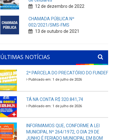
de celulares
12 de dezembro de 2022
CHAMADA PÚBLICA Nº
002/2021/SMS-FMS
13 de outubro de 2021
ÚLTIMAS NOTÍCIAS
2ª PARCELA DO PRECATÓRIO DO FUNDEF
Publicado em: 1 de julho de 2026
TÁ NA CONTA R$ 320.841,74
Publicado em: 1 de julho de 2026
INFORMAMOS QUE, CONFORME A LEI
MUNICIPAL Nº 264/1972, O DIA 29 DE
JUNHO É FERIADO MUNICIPAL EM BOM