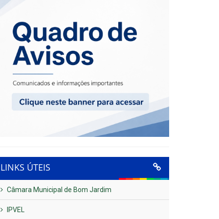
LINKS ÚTEIS
Câmara Municipal de Bom Jardim
IPVEL