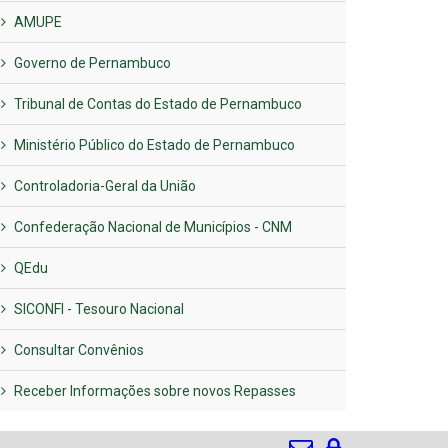
AMUPE
Governo de Pernambuco
Tribunal de Contas do Estado de Pernambuco
Ministério Público do Estado de Pernambuco
Controladoria-Geral da União
Confederação Nacional de Municípios - CNM
QEdu
SICONFI - Tesouro Nacional
Consultar Convênios
Receber Informações sobre novos Repasses