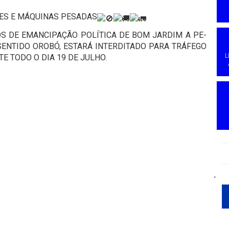
ÕES E MÁQUINAS PESADAS
OS DE EMANCIPAÇÃO POLÍTICA DE BOM JARDIM A PE-
 SENTIDO OROBÓ, ESTARÁ INTERDITADO PARA TRÁFEGO
L
 TODO O DIA 19 DE JULHO.
'