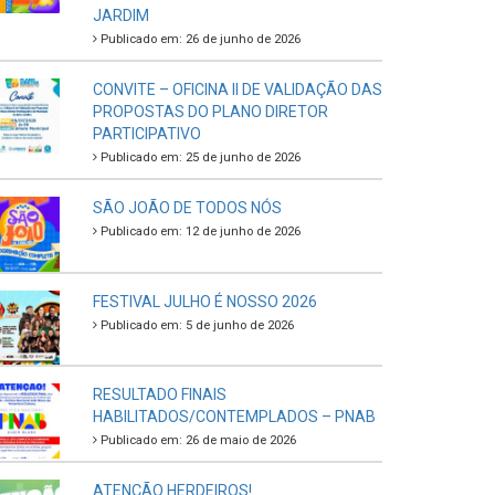
JARDIM
Publicado em: 26 de junho de 2026
CONVITE – OFICINA II DE VALIDAÇÃO DAS
PROPOSTAS DO PLANO DIRETOR
PARTICIPATIVO
Publicado em: 25 de junho de 2026
SÃO JOÃO DE TODOS NÓS
Publicado em: 12 de junho de 2026
FESTIVAL JULHO É NOSSO 2026
Publicado em: 5 de junho de 2026
RESULTADO FINAIS
HABILITADOS/CONTEMPLADOS – PNAB
Publicado em: 26 de maio de 2026
ATENÇÃO HERDEIROS!