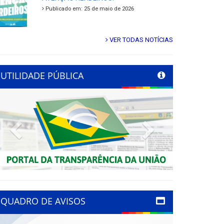
Publicado em: 25 de maio de 2026
VER TODAS NOTÍCIAS
UTILIDADE PÚBLICA
Previous
Next
QUADRO DE AVISOS