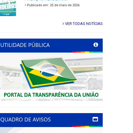
Publicado em: 25 de maio de 2026
VER TODAS NOTÍCIAS
UTILIDADE PÚBLICA
Previous
Next
QUADRO DE AVISOS