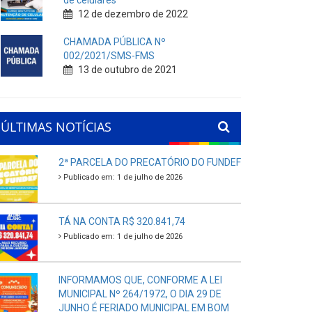
de celulares
12 de dezembro de 2022
CHAMADA PÚBLICA Nº
002/2021/SMS-FMS
13 de outubro de 2021
ÚLTIMAS NOTÍCIAS
2ª PARCELA DO PRECATÓRIO DO FUNDEF
Publicado em: 1 de julho de 2026
TÁ NA CONTA R$ 320.841,74
Publicado em: 1 de julho de 2026
INFORMAMOS QUE, CONFORME A LEI
MUNICIPAL Nº 264/1972, O DIA 29 DE
JUNHO É FERIADO MUNICIPAL EM BOM