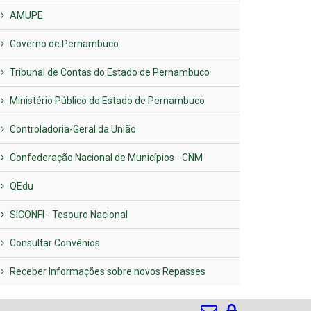
AMUPE
Governo de Pernambuco
Tribunal de Contas do Estado de Pernambuco
Ministério Público do Estado de Pernambuco
Controladoria-Geral da União
Confederação Nacional de Municípios - CNM
QEdu
SICONFI - Tesouro Nacional
Consultar Convênios
Receber Informações sobre novos Repasses