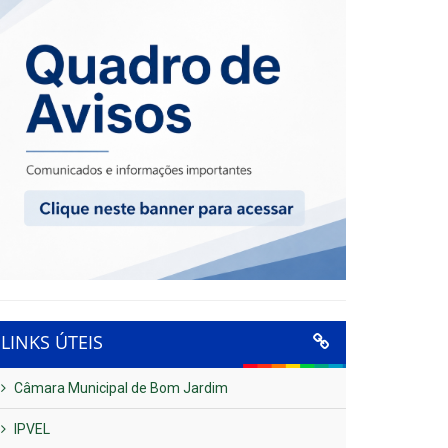
LINKS ÚTEIS
Câmara Municipal de Bom Jardim
IPVEL