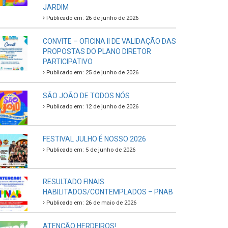
JARDIM
Publicado em: 26 de junho de 2026
CONVITE – OFICINA II DE VALIDAÇÃO DAS
PROPOSTAS DO PLANO DIRETOR
PARTICIPATIVO
Publicado em: 25 de junho de 2026
SÃO JOÃO DE TODOS NÓS
Publicado em: 12 de junho de 2026
FESTIVAL JULHO É NOSSO 2026
Publicado em: 5 de junho de 2026
RESULTADO FINAIS
HABILITADOS/CONTEMPLADOS – PNAB
Publicado em: 26 de maio de 2026
ATENÇÃO HERDEIROS!