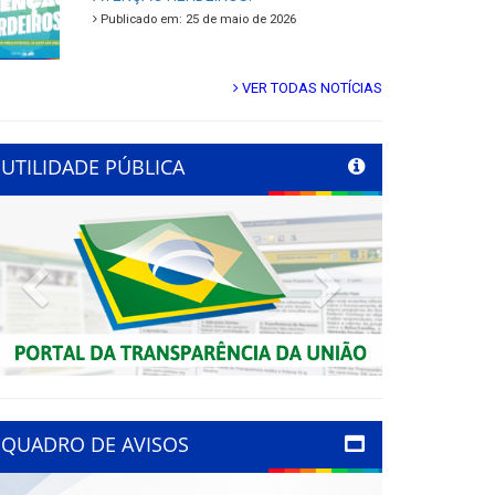
Publicado em: 25 de maio de 2026
VER TODAS NOTÍCIAS
UTILIDADE PÚBLICA
Previous
Next
QUADRO DE AVISOS