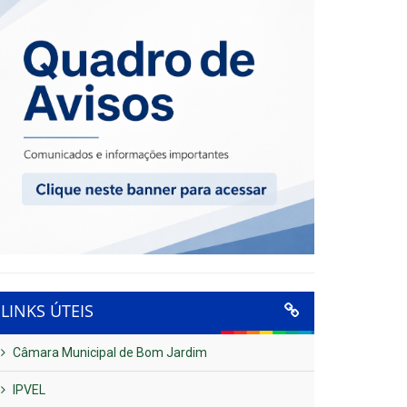
LINKS ÚTEIS
Câmara Municipal de Bom Jardim
IPVEL