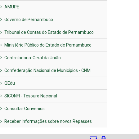
AMUPE
Governo de Pernambuco
Tribunal de Contas do Estado de Pernambuco
Ministério Público do Estado de Pernambuco
Controladoria-Geral da União
Confederação Nacional de Municípios - CNM
QEdu
SICONFI - Tesouro Nacional
Consultar Convênios
Receber Informações sobre novos Repasses