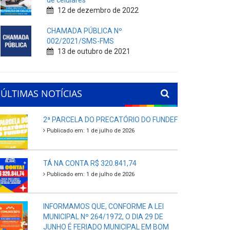
de celulares
12 de dezembro de 2022
CHAMADA PÚBLICA Nº
002/2021/SMS-FMS
13 de outubro de 2021
ÚLTIMAS NOTÍCIAS
2ª PARCELA DO PRECATÓRIO DO FUNDEF
Publicado em: 1 de julho de 2026
TÁ NA CONTA R$ 320.841,74
Publicado em: 1 de julho de 2026
INFORMAMOS QUE, CONFORME A LEI
MUNICIPAL Nº 264/1972, O DIA 29 DE
JUNHO É FERIADO MUNICIPAL EM BOM