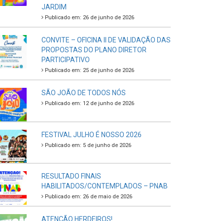
JARDIM
Publicado em: 26 de junho de 2026
CONVITE – OFICINA II DE VALIDAÇÃO DAS
PROPOSTAS DO PLANO DIRETOR
PARTICIPATIVO
Publicado em: 25 de junho de 2026
SÃO JOÃO DE TODOS NÓS
Publicado em: 12 de junho de 2026
FESTIVAL JULHO É NOSSO 2026
Publicado em: 5 de junho de 2026
RESULTADO FINAIS
HABILITADOS/CONTEMPLADOS – PNAB
Publicado em: 26 de maio de 2026
ATENÇÃO HERDEIROS!