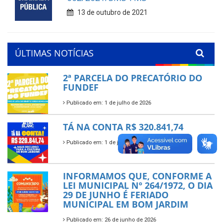
13 de outubro de 2021
ÚLTIMAS NOTÍCIAS
2ª PARCELA DO PRECATÓRIO DO
FUNDEF
Publicado em: 1 de julho de 2026
TÁ NA CONTA R$ 320.841,74
Publicado em: 1 de julho de 2026
INFORMAMOS QUE, CONFORME A
LEI MUNICIPAL Nº 264/1972, O DIA
29 DE JUNHO É FERIADO
MUNICIPAL EM BOM JARDIM
Publicado em: 26 de junho de 2026