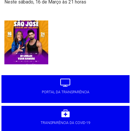
Neste sábado, 16 de Março às 21 horas
PORTAL DA TRANSPARÊNCIA
TRANSPARÊNCIA DA COVID-19