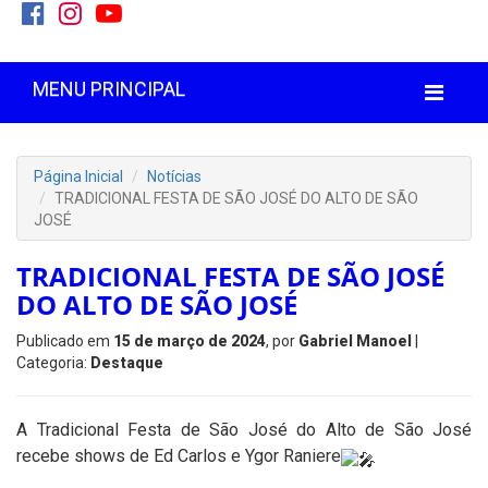
MENU PRINCIPAL
Página Inicial
Notícias
TRADICIONAL FESTA DE SÃO JOSÉ DO ALTO DE SÃO
JOSÉ
TRADICIONAL FESTA DE SÃO JOSÉ
DO ALTO DE SÃO JOSÉ
Publicado em
15 de março de 2024
, por
Gabriel Manoel
|
Categoria:
Destaque
A Tradicional Festa de São José do Alto de São José
recebe shows de Ed Carlos e Ygor Raniere