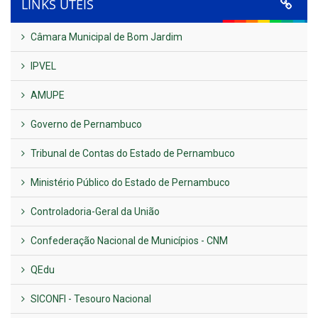
LINKS ÚTEIS
Câmara Municipal de Bom Jardim
IPVEL
AMUPE
Governo de Pernambuco
Tribunal de Contas do Estado de Pernambuco
Ministério Público do Estado de Pernambuco
Controladoria-Geral da União
Confederação Nacional de Municípios - CNM
QEdu
SICONFI - Tesouro Nacional