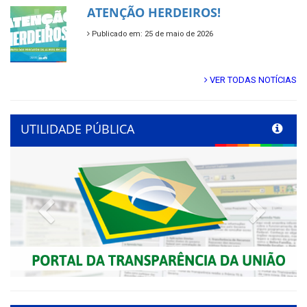
ATENÇÃO HERDEIROS!
Publicado em: 25 de maio de 2026
VER TODAS NOTÍCIAS
UTILIDADE PÚBLICA
Previous
Next