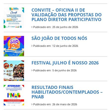
CONVITE – OFICINA II DE
VALIDAÇÃO DAS PROPOSTAS DO
PLANO DIRETOR PARTICIPATIVO
Publicado em: 25 de junho de 2026
SÃO JOÃO DE TODOS NÓS
Publicado em: 12 de junho de 2026
FESTIVAL JULHO É NOSSO 2026
Publicado em: 5 de junho de 2026
RESULTADO FINAIS
HABILITADOS/CONTEMPLADOS –
PNAB
Publicado em: 26 de maio de 2026