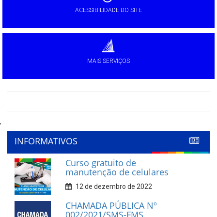
ACESSIBILIDADE DO SITE
MAIS SERVIÇOS
'
INFORMATIVOS
Curso gratuito de
manutenção de celulares
12 de dezembro de 2022
CHAMADA PÚBLICA Nº
002/2021/SMS-FMS