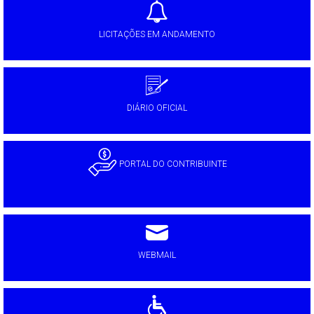
LICITAÇÕES EM ANDAMENTO
DIÁRIO OFICIAL
PORTAL DO CONTRIBUINTE
WEBMAIL