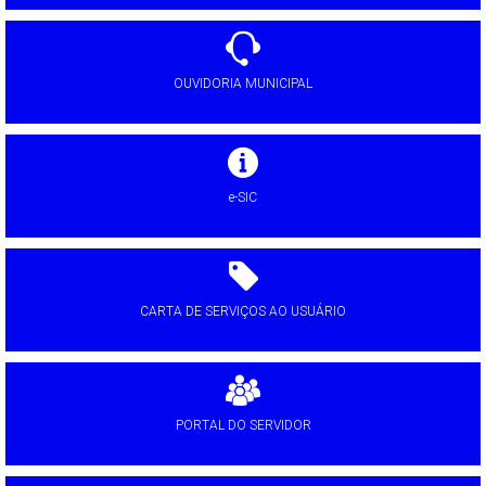
OUVIDORIA MUNICIPAL
e-SIC
CARTA DE SERVIÇOS AO USUÁRIO
PORTAL DO SERVIDOR