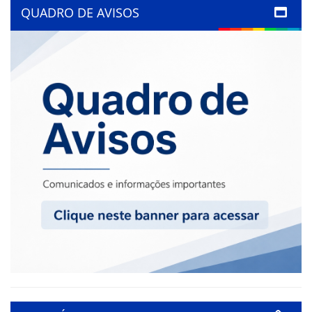
QUADRO DE AVISOS