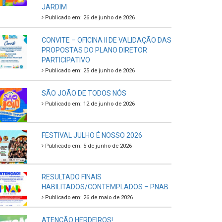
JARDIM
Publicado em: 26 de junho de 2026
CONVITE – OFICINA II DE VALIDAÇÃO DAS
PROPOSTAS DO PLANO DIRETOR
PARTICIPATIVO
Publicado em: 25 de junho de 2026
SÃO JOÃO DE TODOS NÓS
Publicado em: 12 de junho de 2026
FESTIVAL JULHO É NOSSO 2026
Publicado em: 5 de junho de 2026
RESULTADO FINAIS
HABILITADOS/CONTEMPLADOS – PNAB
Publicado em: 26 de maio de 2026
ATENÇÃO HERDEIROS!