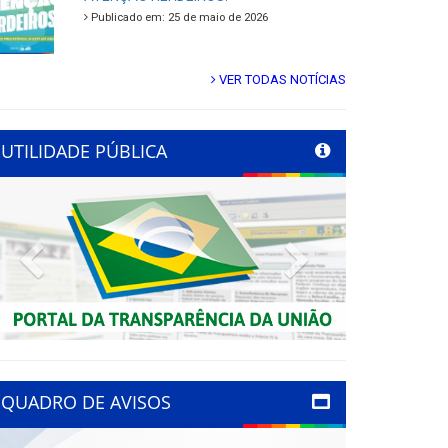
Publicado em: 25 de maio de 2026
VER TODAS NOTÍCIAS
UTILIDADE PÚBLICA
Previous
Next
QUADRO DE AVISOS