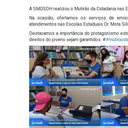
A SMDSDH realizou o Mutirão da Cidadania nas E
Na ocasião, ofertamos os serviços de emis
atendimentos nas Escolas Estaduais Dr. Mota Silv
Destacamos a importância do protagonismo estu
direitos do jovens sejam garantidos. #
#mutiraoda