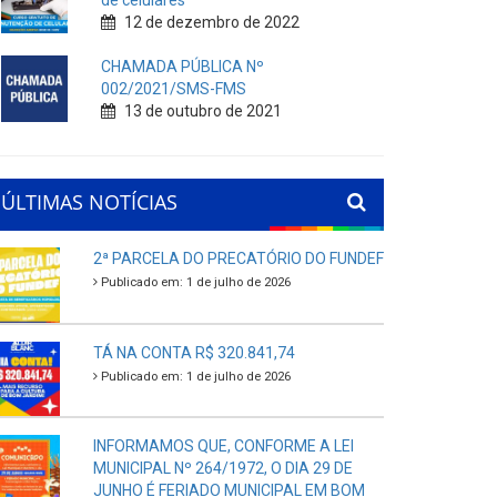
de celulares
12 de dezembro de 2022
CHAMADA PÚBLICA Nº
002/2021/SMS-FMS
13 de outubro de 2021
ÚLTIMAS NOTÍCIAS
2ª PARCELA DO PRECATÓRIO DO FUNDEF
Publicado em: 1 de julho de 2026
TÁ NA CONTA R$ 320.841,74
Publicado em: 1 de julho de 2026
INFORMAMOS QUE, CONFORME A LEI
MUNICIPAL Nº 264/1972, O DIA 29 DE
JUNHO É FERIADO MUNICIPAL EM BOM