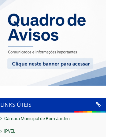
LINKS ÚTEIS
Câmara Municipal de Bom Jardim
IPVEL