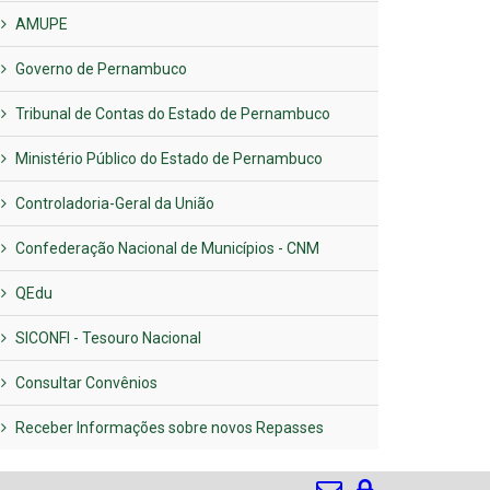
AMUPE
Governo de Pernambuco
Tribunal de Contas do Estado de Pernambuco
Ministério Público do Estado de Pernambuco
Controladoria-Geral da União
Confederação Nacional de Municípios - CNM
QEdu
SICONFI - Tesouro Nacional
Consultar Convênios
Receber Informações sobre novos Repasses