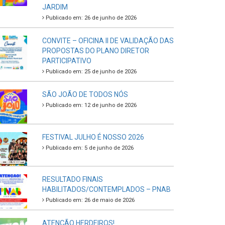
JARDIM
Publicado em: 26 de junho de 2026
CONVITE – OFICINA II DE VALIDAÇÃO DAS
PROPOSTAS DO PLANO DIRETOR
PARTICIPATIVO
Publicado em: 25 de junho de 2026
SÃO JOÃO DE TODOS NÓS
Publicado em: 12 de junho de 2026
FESTIVAL JULHO É NOSSO 2026
Publicado em: 5 de junho de 2026
RESULTADO FINAIS
HABILITADOS/CONTEMPLADOS – PNAB
Publicado em: 26 de maio de 2026
ATENÇÃO HERDEIROS!