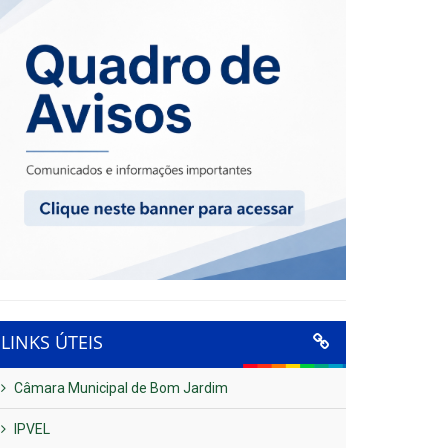
LINKS ÚTEIS
Câmara Municipal de Bom Jardim
IPVEL