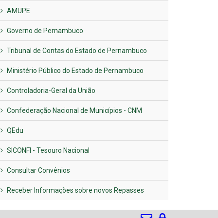
AMUPE
Governo de Pernambuco
Tribunal de Contas do Estado de Pernambuco
Ministério Público do Estado de Pernambuco
Controladoria-Geral da União
Confederação Nacional de Municípios - CNM
QEdu
SICONFI - Tesouro Nacional
Consultar Convênios
Receber Informações sobre novos Repasses