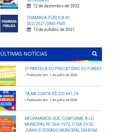
de celulares
12 de dezembro de 2022
CHAMADA PÚBLICA Nº
002/2021/SMS-FMS
13 de outubro de 2021
ÚLTIMAS NOTÍCIAS
2ª PARCELA DO PRECATÓRIO DO FUNDEF
Publicado em: 1 de julho de 2026
TÁ NA CONTA R$ 320.841,74
Publicado em: 1 de julho de 2026
INFORMAMOS QUE, CONFORME A LEI
MUNICIPAL Nº 264/1972, O DIA 29 DE
JUNHO É FERIADO MUNICIPAL EM BOM