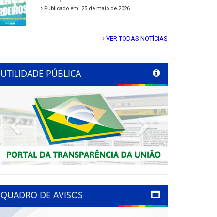
Publicado em: 25 de maio de 2026
VER TODAS NOTÍCIAS
UTILIDADE PÚBLICA
Previous
Next
QUADRO DE AVISOS