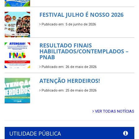
FESTIVAL JULHO É NOSSO 2026
Publicado em: 5 de junho de 2026
RESULTADO FINAIS
HABILITADOS/CONTEMPLADOS –
PNAB
Publicado em: 26 de maio de 2026
ATENÇÃO HERDEIROS!
Publicado em: 25 de maio de 2026
VER TODAS NOTÍCIAS
UTILIDADE PÚBLICA