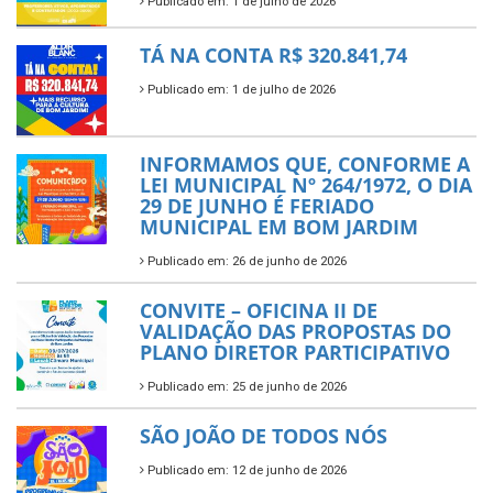
Publicado em: 1 de julho de 2026
TÁ NA CONTA R$ 320.841,74
Publicado em: 1 de julho de 2026
INFORMAMOS QUE, CONFORME A
LEI MUNICIPAL Nº 264/1972, O DIA
29 DE JUNHO É FERIADO
MUNICIPAL EM BOM JARDIM
Publicado em: 26 de junho de 2026
CONVITE – OFICINA II DE
VALIDAÇÃO DAS PROPOSTAS DO
PLANO DIRETOR PARTICIPATIVO
Publicado em: 25 de junho de 2026
SÃO JOÃO DE TODOS NÓS
Publicado em: 12 de junho de 2026