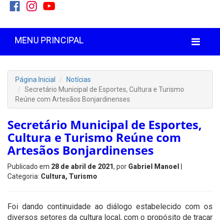
MENU PRINCIPAL
Página Inicial
Notícias
Secretário Municipal de Esportes, Cultura e Turismo
Reúne com Artesãos Bonjardinenses
Secretário Municipal de Esportes,
Cultura e Turismo Reúne com
Artesãos Bonjardinenses
Publicado em
28 de abril de 2021
, por
Gabriel Manoel
|
Categoria:
Cultura, Turismo
Foi dando continuidade ao diálogo estabelecido com os
diversos setores da cultura local, com o propósito de traçar