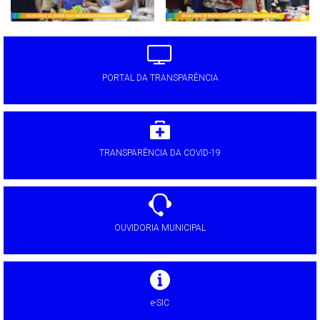
PORTAL DA TRANSPARÊNCIA
TRANSPARÊNCIA DA COVID-19
OUVIDORIA MUNICIPAL
e-SIC