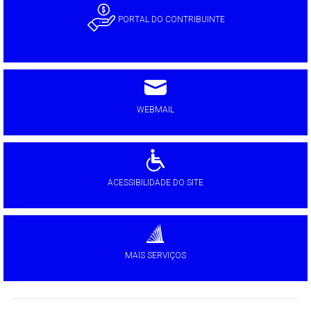
PORTAL DO CONTRIBUINTE
WEBMAIL
ACESSIBILIDADE DO SITE
MAIS SERVIÇOS