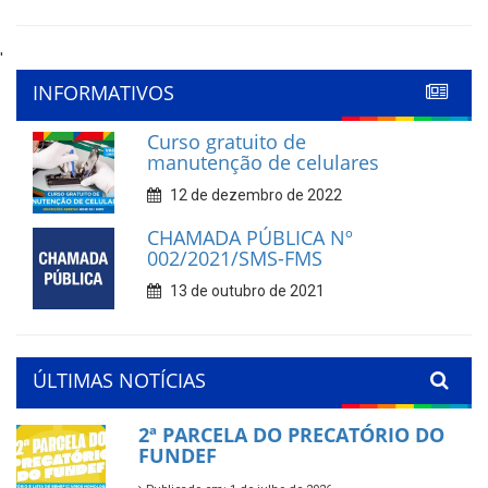
'
INFORMATIVOS
Curso gratuito de
manutenção de celulares
12 de dezembro de 2022
CHAMADA PÚBLICA Nº
002/2021/SMS-FMS
13 de outubro de 2021
ÚLTIMAS NOTÍCIAS
2ª PARCELA DO PRECATÓRIO DO
FUNDEF