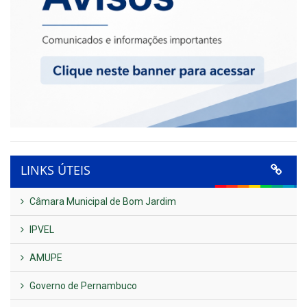
LINKS ÚTEIS
Câmara Municipal de Bom Jardim
IPVEL
AMUPE
Governo de Pernambuco