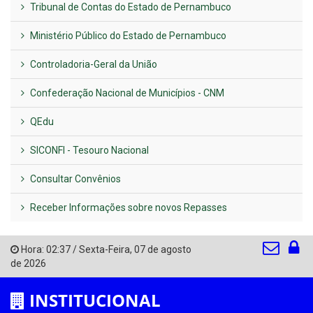
Tribunal de Contas do Estado de Pernambuco
Ministério Público do Estado de Pernambuco
Controladoria-Geral da União
Confederação Nacional de Municípios - CNM
QEdu
SICONFI - Tesouro Nacional
Consultar Convênios
Receber Informações sobre novos Repasses
Hora:
02:37
/
Sexta-Feira
,
07 de agosto
de 2026
INSTITUCIONAL