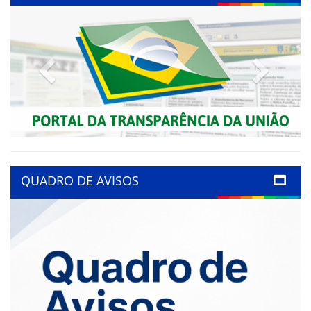
Previous
Next
QUADRO DE AVISOS