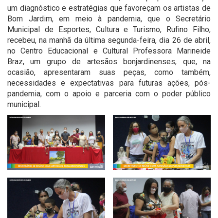
um diagnóstico e estratégias que favoreçam os artistas de
Bom Jardim, em meio à pandemia, que o Secretário
Municipal de Esportes, Cultura e Turismo, Rufino Filho,
recebeu, na manhã da última segunda-feira, dia 26 de abril,
no Centro Educacional e Cultural Professora Marineide
Braz, um grupo de artesãos bonjardinenses, que, na
ocasião, apresentaram suas peças, como também,
necessidades e expectativas para futuras ações, pós-
pandemia, com o apoio e parceria com o poder público
municipal.