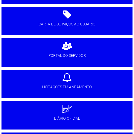
CARTA DE SERVIÇOS AO USUÁRIO
PORTAL DO SERVIDOR
LICITAÇÕES EM ANDAMENTO
DIÁRIO OFICIAL