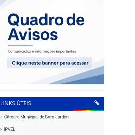
LINKS ÚTEIS
Câmara Municipal de Bom Jardim
IPVEL