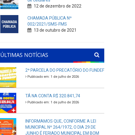
de celulares
12 de dezembro de 2022
CHAMADA PÚBLICA Nº
002/2021/SMS-FMS
13 de outubro de 2021
ÚLTIMAS NOTÍCIAS
2ª PARCELA DO PRECATÓRIO DO FUNDEF
Publicado em: 1 de julho de 2026
TÁ NA CONTA R$ 320.841,74
Publicado em: 1 de julho de 2026
INFORMAMOS QUE, CONFORME A LEI
MUNICIPAL Nº 264/1972, O DIA 29 DE
JUNHO É FERIADO MUNICIPAL EM BOM