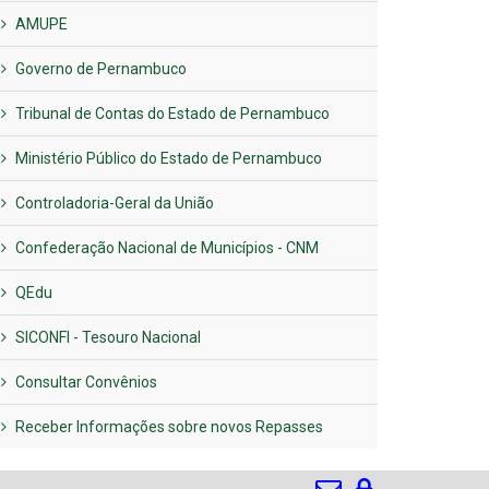
AMUPE
Governo de Pernambuco
Tribunal de Contas do Estado de Pernambuco
Ministério Público do Estado de Pernambuco
Controladoria-Geral da União
Confederação Nacional de Municípios - CNM
QEdu
SICONFI - Tesouro Nacional
Consultar Convênios
Receber Informações sobre novos Repasses