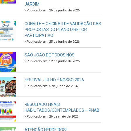
JARDIM
Publicado em: 26 de junho de 2026
CONVITE – OFICINA II DE VALIDAÇÃO DAS
PROPOSTAS DO PLANO DIRETOR
PARTICIPATIVO
Publicado em: 25 de junho de 2026
SÃO JOÃO DE TODOS NÓS
Publicado em: 12 de junho de 2026
FESTIVAL JULHO É NOSSO 2026
Publicado em: 5 de junho de 2026
RESULTADO FINAIS
HABILITADOS/CONTEMPLADOS – PNAB
Publicado em: 26 de maio de 2026
ATENÇÃO HERDEIROS!