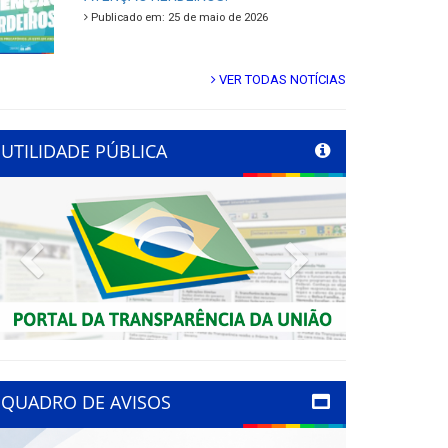
Publicado em: 25 de maio de 2026
VER TODAS NOTÍCIAS
UTILIDADE PÚBLICA
Previous
Next
QUADRO DE AVISOS