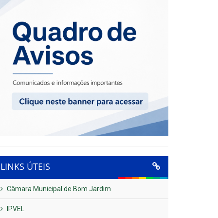
LINKS ÚTEIS
Câmara Municipal de Bom Jardim
IPVEL