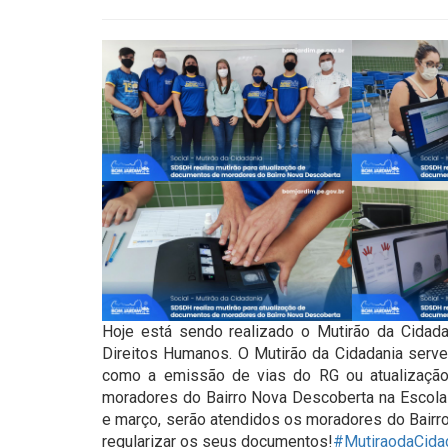
Hoje está sendo realizado o Mutirão da Cidada
Direitos Humanos. O Mutirão da Cidadania serv
como a emissão de vias do RG ou atualização
moradores do Bairro Nova Descoberta na Escola 
e março, serão atendidos os moradores do Bairro
regularizar os seus documentos!
#MutiraodaCida