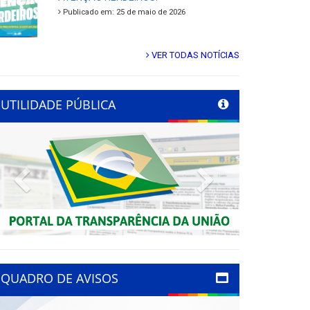
Publicado em: 25 de maio de 2026
VER TODAS NOTÍCIAS
UTILIDADE PÚBLICA
Previous
Next
QUADRO DE AVISOS