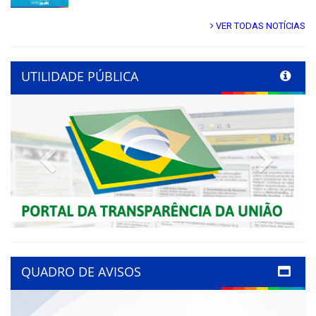
VER TODAS NOTÍCIAS
UTILIDADE PÚBLICA
Previous
Next
QUADRO DE AVISOS