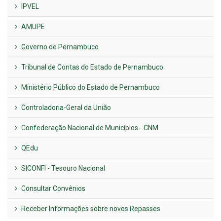
IPVEL
AMUPE
Governo de Pernambuco
Tribunal de Contas do Estado de Pernambuco
Ministério Público do Estado de Pernambuco
Controladoria-Geral da União
Confederação Nacional de Municípios - CNM
QEdu
SICONFI - Tesouro Nacional
Consultar Convênios
Receber Informações sobre novos Repasses