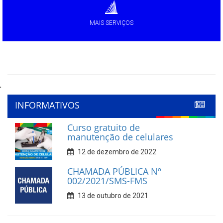
MAIS SERVIÇOS
'
INFORMATIVOS
Curso gratuito de
manutenção de celulares
12 de dezembro de 2022
CHAMADA PÚBLICA Nº
002/2021/SMS-FMS
13 de outubro de 2021