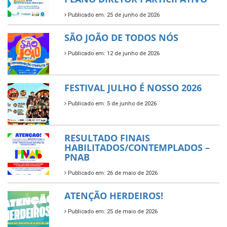
Publicado em: 25 de junho de 2026
SÃO JOÃO DE TODOS NÓS
Publicado em: 12 de junho de 2026
FESTIVAL JULHO É NOSSO 2026
Publicado em: 5 de junho de 2026
RESULTADO FINAIS
HABILITADOS/CONTEMPLADOS –
PNAB
Publicado em: 26 de maio de 2026
ATENÇÃO HERDEIROS!
Publicado em: 25 de maio de 2026