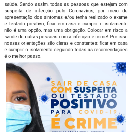
saúde. Sendo assim, todas as pessoas que estejam com
suspeita de infecção pelo Coronavírus, por meio de
apresentação dos sintomas e/ou tenha realizado o exame
e testado positivo, ficar em casa e cumprir o isolamento
não é uma opção, mas uma obrigação. Colocar em risco a
saúde de outras pessoas com a infecção é crime! Por isso
nossas orientações são claras e constantes: ficar em casa
e cumprir o isolamento seguindo todas as recomendações
é o melhor passo.