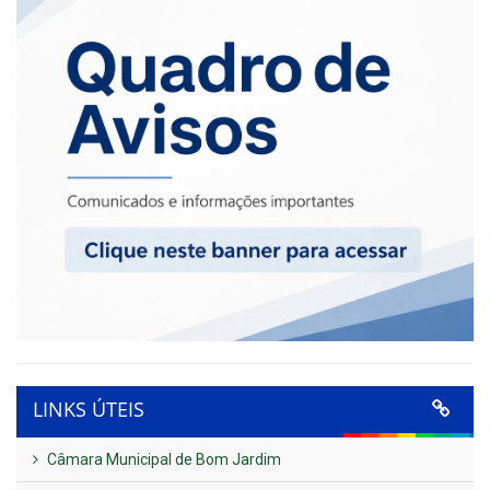
LINKS ÚTEIS
Câmara Municipal de Bom Jardim