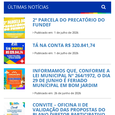
ÚLTIMAS NOTÍCIAS
2ª PARCELA DO PRECATÓRIO DO
FUNDEF
Publicado em: 1 de julho de 2026
TÁ NA CONTA R$ 320.841,74
Publicado em: 1 de julho de 2026
INFORMAMOS QUE, CONFORME A
LEI MUNICIPAL Nº 264/1972, O DIA
29 DE JUNHO É FERIADO
MUNICIPAL EM BOM JARDIM
Publicado em: 26 de junho de 2026
CONVITE – OFICINA II DE
VALIDAÇÃO DAS PROPOSTAS DO
PLANO DIRETOR PARTICIPATIVO