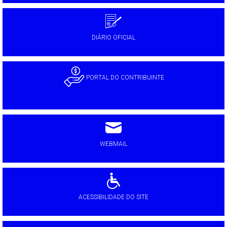
DIÁRIO OFICIAL
PORTAL DO CONTRIBUINTE
WEBMAIL
ACESSIBILIDADE DO SITE