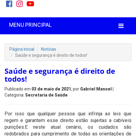
MENU PRINCIPAL
Página Inicial
Notícias
Saúde e segurança é direito de todos!
Saúde e segurança é direito de
todos!
Publicado em
03 de maio de 2021
, por
Gabriel Manoel
|
Categoria:
Secretaria de Saúde
Por isso que qualquer pessoa que infrinja as leis que
regem e garantem esse direito estão sujeitas a cabíveis
punições.E neste atual cenário, os cuidados são
redobrados para cumprimento de todas as orientações de