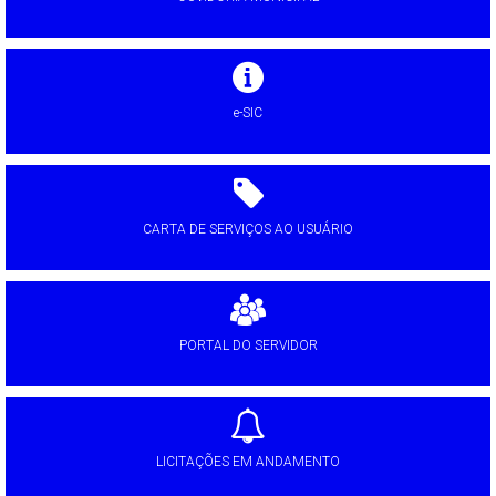
e-SIC
CARTA DE SERVIÇOS AO USUÁRIO
PORTAL DO SERVIDOR
LICITAÇÕES EM ANDAMENTO