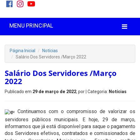
MENU PRINCIPAL
Página Inicial
Notícias
Salário Dos Servidores /Março 2022
Salário Dos Servidores /Março
2022
Publicado em
29 de março de 2022
, por
| Categoria:
Notícias
Continuamos com o compromisso de valorizar os
servidores públicos municipais. E hoje, 29 de março,
informamos que já está disponível para saque o pagamento
dos Servidores efetivos, contratados e comissionados de