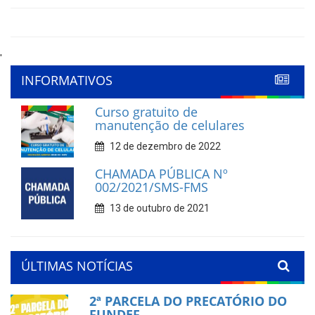
'
INFORMATIVOS
Curso gratuito de
manutenção de celulares
12 de dezembro de 2022
CHAMADA PÚBLICA Nº
002/2021/SMS-FMS
13 de outubro de 2021
ÚLTIMAS NOTÍCIAS
2ª PARCELA DO PRECATÓRIO DO
FUNDEF