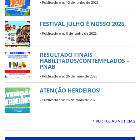
Publicado em: 12 de junho de 2026
FESTIVAL JULHO É NOSSO 2026
Publicado em: 5 de junho de 2026
RESULTADO FINAIS
HABILITADOS/CONTEMPLADOS –
PNAB
Publicado em: 26 de maio de 2026
ATENÇÃO HERDEIROS!
Publicado em: 25 de maio de 2026
VER TODAS NOTÍCIAS