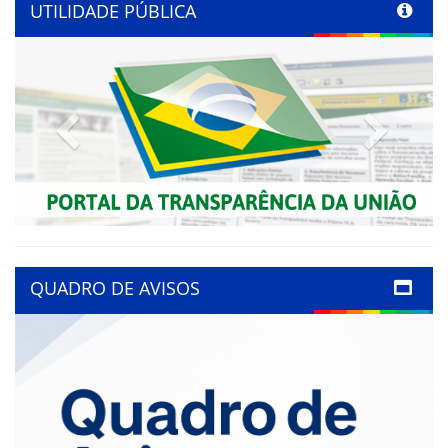
UTILIDADE PÚBLICA
Previous
Next
QUADRO DE AVISOS