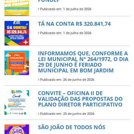
Publicado em: 1 de julho de 2026
TÁ NA CONTA R$ 320.841,74
Publicado em: 1 de julho de 2026
INFORMAMOS QUE, CONFORME A
LEI MUNICIPAL Nº 264/1972, O DIA
29 DE JUNHO É FERIADO
MUNICIPAL EM BOM JARDIM
Publicado em: 26 de junho de 2026
CONVITE – OFICINA II DE
VALIDAÇÃO DAS PROPOSTAS DO
PLANO DIRETOR PARTICIPATIVO
Publicado em: 25 de junho de 2026
SÃO JOÃO DE TODOS NÓS