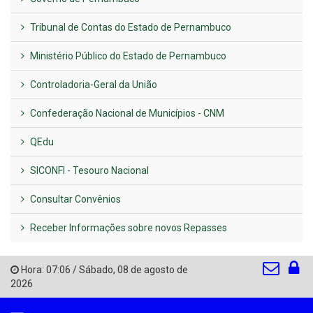
Tribunal de Contas do Estado de Pernambuco
Ministério Público do Estado de Pernambuco
Controladoria-Geral da União
Confederação Nacional de Municípios - CNM
QEdu
SICONFI - Tesouro Nacional
Consultar Convênios
Receber Informações sobre novos Repasses
Hora:
07:06
/
Sábado
,
08 de agosto de
2026