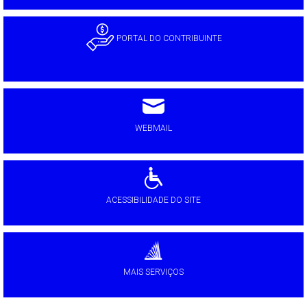
PORTAL DO CONTRIBUINTE
WEBMAIL
ACESSIBILIDADE DO SITE
MAIS SERVIÇOS