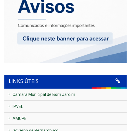
LINKS ÚTEIS
Câmara Municipal de Bom Jardim
IPVEL
AMUPE
Governo de Pernambuco