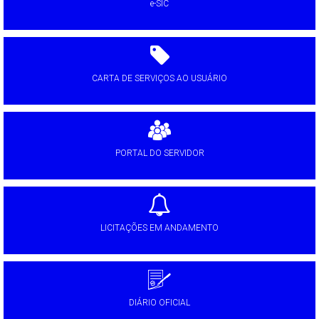
e-SIC
CARTA DE SERVIÇOS AO USUÁRIO
PORTAL DO SERVIDOR
LICITAÇÕES EM ANDAMENTO
DIÁRIO OFICIAL