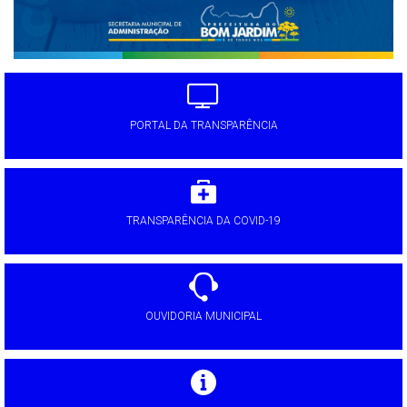
PORTAL DA TRANSPARÊNCIA
TRANSPARÊNCIA DA COVID-19
OUVIDORIA MUNICIPAL