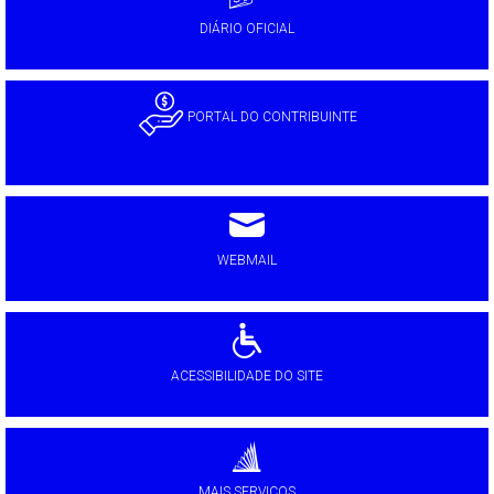
DIÁRIO OFICIAL
PORTAL DO CONTRIBUINTE
WEBMAIL
ACESSIBILIDADE DO SITE
MAIS SERVIÇOS