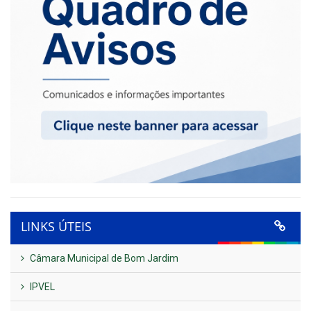
LINKS ÚTEIS
Câmara Municipal de Bom Jardim
IPVEL