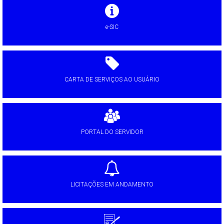
e-SIC
CARTA DE SERVIÇOS AO USUÁRIO
PORTAL DO SERVIDOR
LICITAÇÕES EM ANDAMENTO