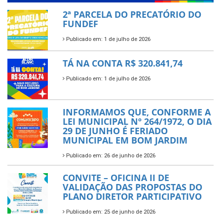
2ª PARCELA DO PRECATÓRIO DO
FUNDEF
Publicado em: 1 de julho de 2026
TÁ NA CONTA R$ 320.841,74
Publicado em: 1 de julho de 2026
INFORMAMOS QUE, CONFORME A
LEI MUNICIPAL Nº 264/1972, O DIA
29 DE JUNHO É FERIADO
MUNICIPAL EM BOM JARDIM
Publicado em: 26 de junho de 2026
CONVITE – OFICINA II DE
VALIDAÇÃO DAS PROPOSTAS DO
PLANO DIRETOR PARTICIPATIVO
Publicado em: 25 de junho de 2026