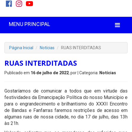
MENU PRINCIPAL
Página Inicial
Notícias
RUAS INTERDITADAS
RUAS INTERDITADAS
Publicado em
16 de julho de 2022
, por
| Categoria:
Notícias
Gostaríamos de comunicar a todos que em virtude das
festividades da Emancipação Política do nosso Município e
para o engrandecimento e brilhantismo do XXXII Encontro
de Bandas e Fanfarras faremos restrições de acesso em
algumas ruas de nossa cidade, no dia 17 de julho, das 13h
às 21h.