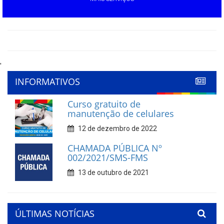
'
INFORMATIVOS
Curso gratuito de
manutenção de celulares
12 de dezembro de 2022
CHAMADA PÚBLICA Nº
002/2021/SMS-FMS
13 de outubro de 2021
ÚLTIMAS NOTÍCIAS