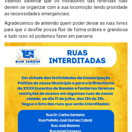
Valendo salientar que os moradores das referidas ruas
devem se organizar com a sua locomoção tendo prioridade
as necessidades emergenciais.
Agradecemos de antemão quem poder deixar as ruas livres
para que o desfile possa fluir de forma ordeira e grandiosa
e tudo isso só podemos fazer em parceria