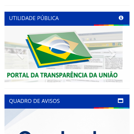
UTILIDADE PÚBLICA
Previous
Next
QUADRO DE AVISOS