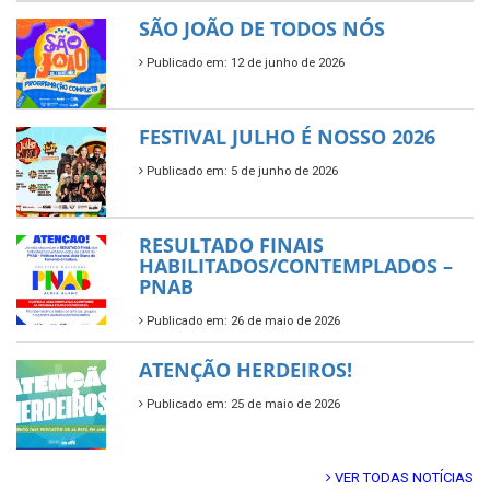
SÃO JOÃO DE TODOS NÓS
Publicado em: 12 de junho de 2026
FESTIVAL JULHO É NOSSO 2026
Publicado em: 5 de junho de 2026
RESULTADO FINAIS
HABILITADOS/CONTEMPLADOS –
PNAB
Publicado em: 26 de maio de 2026
ATENÇÃO HERDEIROS!
Publicado em: 25 de maio de 2026
VER TODAS NOTÍCIAS