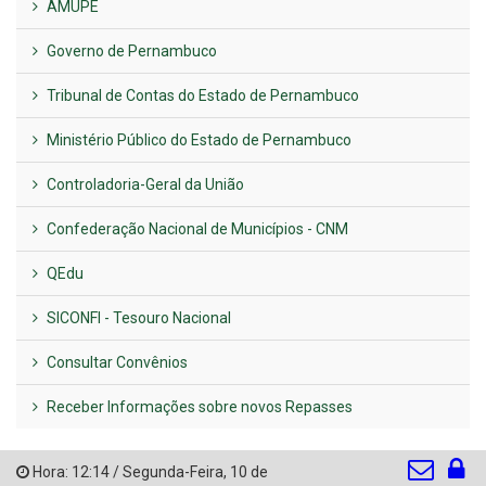
AMUPE
Governo de Pernambuco
Tribunal de Contas do Estado de Pernambuco
Ministério Público do Estado de Pernambuco
Controladoria-Geral da União
Confederação Nacional de Municípios - CNM
QEdu
SICONFI - Tesouro Nacional
Consultar Convênios
Receber Informações sobre novos Repasses
Hora:
12:14
/
Segunda-Feira
,
10 de