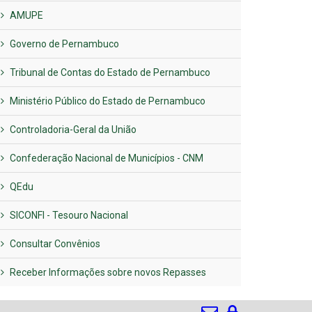
AMUPE
Governo de Pernambuco
Tribunal de Contas do Estado de Pernambuco
Ministério Público do Estado de Pernambuco
Controladoria-Geral da União
Confederação Nacional de Municípios - CNM
QEdu
SICONFI - Tesouro Nacional
Consultar Convênios
Receber Informações sobre novos Repasses