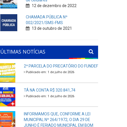
de celulares
12 de dezembro de 2022
CHAMADA PÚBLICA Nº
002/2021/SMS-FMS
13 de outubro de 2021
ÚLTIMAS NOTÍCIAS
2ª PARCELA DO PRECATÓRIO DO FUNDEF
Publicado em: 1 de julho de 2026
TÁ NA CONTA R$ 320.841,74
Publicado em: 1 de julho de 2026
INFORMAMOS QUE, CONFORME A LEI
MUNICIPAL Nº 264/1972, O DIA 29 DE
JUNHO É FERIADO MUNICIPAL EM BOM