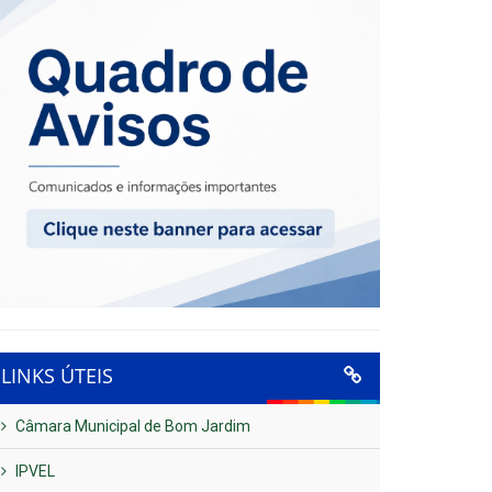
LINKS ÚTEIS
Câmara Municipal de Bom Jardim
IPVEL