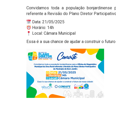
Convidamos toda a população bonjardinense p
referente a Revisão do Plano Diretor Participati
Data: 21/05/2025
Horário: 14h
Local: Câmara Municipal
Essa é a sua chance de ajudar a construir o futur