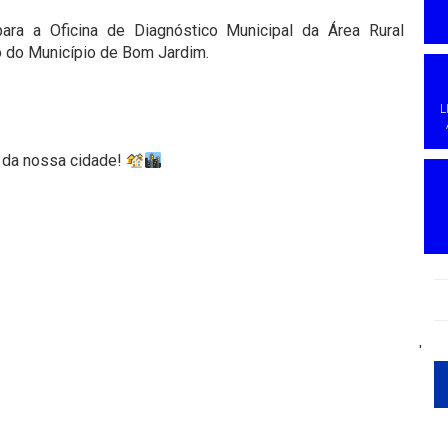
ara a Oficina de Diagnóstico Municipal da Área Rural
vo do Município de Bom Jardim.
L
o da nossa cidade!
'