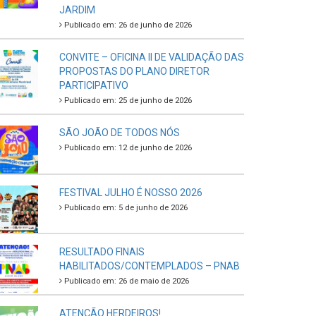
JARDIM
Publicado em: 26 de junho de 2026
CONVITE – OFICINA II DE VALIDAÇÃO DAS
PROPOSTAS DO PLANO DIRETOR
PARTICIPATIVO
Publicado em: 25 de junho de 2026
SÃO JOÃO DE TODOS NÓS
Publicado em: 12 de junho de 2026
FESTIVAL JULHO É NOSSO 2026
Publicado em: 5 de junho de 2026
RESULTADO FINAIS
HABILITADOS/CONTEMPLADOS – PNAB
Publicado em: 26 de maio de 2026
ATENÇÃO HERDEIROS!