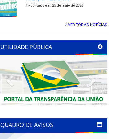
Publicado em: 25 de maio de 2026
VER TODAS NOTÍCIAS
UTILIDADE PÚBLICA
Previous
Next
QUADRO DE AVISOS