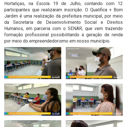
Hortaliças, na Escola 19 de Julho, contando com 12
participantes que realizaram inscrição. O Qualifica + Bom
Jardim é uma realização da prefeitura municipal, por meio
da Secretaria de Desenvolvimento Social e Direitos
Humanos, em parceria com o SENAR, que vem trazendo
formação profissional possibilitando a geração de renda
por meio do empreendedorismo em nosso município.