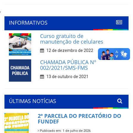
'
INFORMATIVOS
Curso gratuito de
manutenção de celulares
12 de dezembro de 2022
CHAMADA PÚBLICA Nº
002/2021/SMS-FMS
13 de outubro de 2021
ÚLTIMAS NOTÍCIAS
2ª PARCELA DO PRECATÓRIO DO
FUNDEF
Publicado em: 1 de julho de 2026