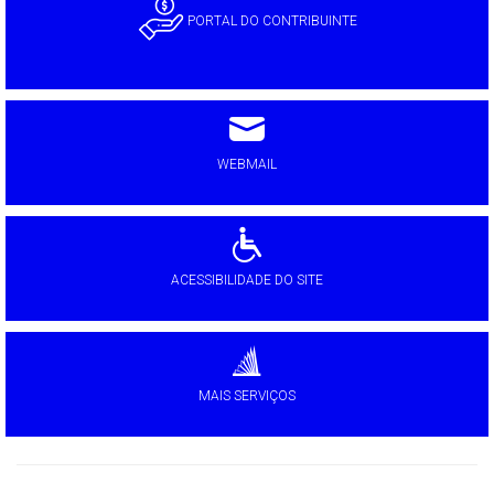
PORTAL DO CONTRIBUINTE
WEBMAIL
ACESSIBILIDADE DO SITE
MAIS SERVIÇOS