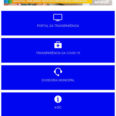
PORTAL DA TRANSPARÊNCIA
TRANSPARÊNCIA DA COVID-19
OUVIDORIA MUNICIPAL
e-SIC