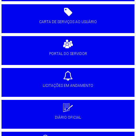
CARTA DE SERVIÇOS AO USUÁRIO
PORTAL DO SERVIDOR
LICITAÇÕES EM ANDAMENTO
DIÁRIO OFICIAL