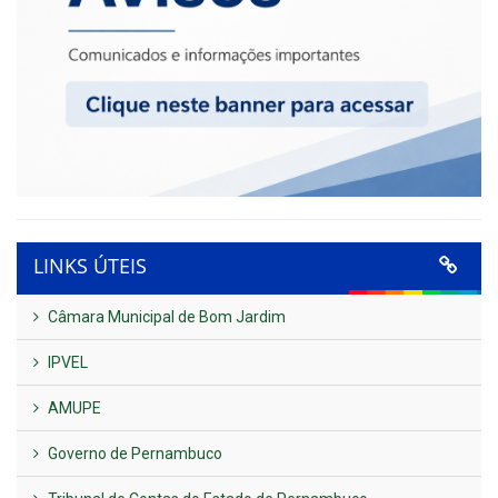
LINKS ÚTEIS
Câmara Municipal de Bom Jardim
IPVEL
AMUPE
Governo de Pernambuco