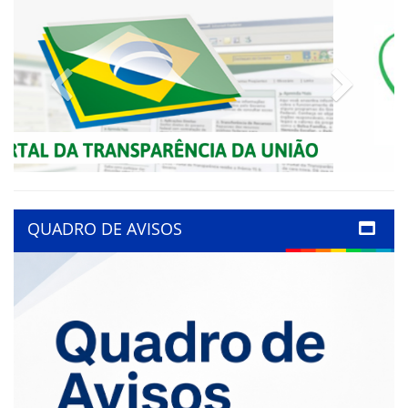
Previous
Next
QUADRO DE AVISOS