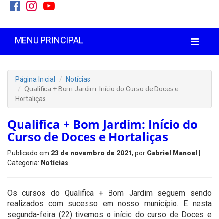
MENU PRINCIPAL
Página Inicial
Notícias
Qualifica + Bom Jardim: Início do Curso de Doces e
Hortaliças
Qualifica + Bom Jardim: Início do
Curso de Doces e Hortaliças
Publicado em
23 de novembro de 2021
, por
Gabriel Manoel
|
Categoria:
Notícias
Os cursos do Qualifica + Bom Jardim seguem sendo
realizados com sucesso em nosso município. E nesta
segunda-feira (22) tivemos o início do curso de Doces e