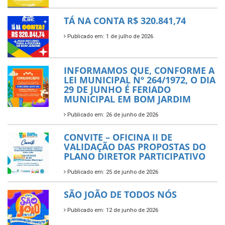
TÁ NA CONTA R$ 320.841,74
Publicado em: 1 de julho de 2026
INFORMAMOS QUE, CONFORME A
LEI MUNICIPAL Nº 264/1972, O DIA
29 DE JUNHO É FERIADO
MUNICIPAL EM BOM JARDIM
Publicado em: 26 de junho de 2026
CONVITE – OFICINA II DE
VALIDAÇÃO DAS PROPOSTAS DO
PLANO DIRETOR PARTICIPATIVO
Publicado em: 25 de junho de 2026
SÃO JOÃO DE TODOS NÓS
Publicado em: 12 de junho de 2026