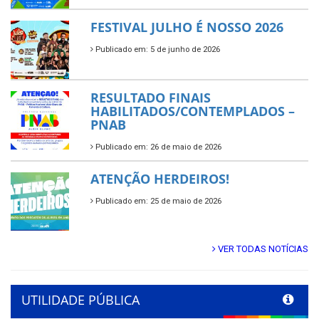
FESTIVAL JULHO É NOSSO 2026
Publicado em: 5 de junho de 2026
RESULTADO FINAIS
HABILITADOS/CONTEMPLADOS –
PNAB
Publicado em: 26 de maio de 2026
ATENÇÃO HERDEIROS!
Publicado em: 25 de maio de 2026
VER TODAS NOTÍCIAS
UTILIDADE PÚBLICA