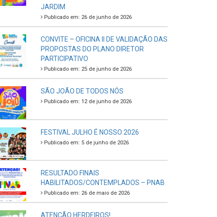
JARDIM
Publicado em: 26 de junho de 2026
CONVITE – OFICINA II DE VALIDAÇÃO DAS
PROPOSTAS DO PLANO DIRETOR
PARTICIPATIVO
Publicado em: 25 de junho de 2026
SÃO JOÃO DE TODOS NÓS
Publicado em: 12 de junho de 2026
FESTIVAL JULHO É NOSSO 2026
Publicado em: 5 de junho de 2026
RESULTADO FINAIS
HABILITADOS/CONTEMPLADOS – PNAB
Publicado em: 26 de maio de 2026
ATENÇÃO HERDEIROS!