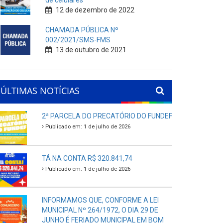
de celulares
12 de dezembro de 2022
CHAMADA PÚBLICA Nº
002/2021/SMS-FMS
13 de outubro de 2021
ÚLTIMAS NOTÍCIAS
2ª PARCELA DO PRECATÓRIO DO FUNDEF
Publicado em: 1 de julho de 2026
TÁ NA CONTA R$ 320.841,74
Publicado em: 1 de julho de 2026
INFORMAMOS QUE, CONFORME A LEI
MUNICIPAL Nº 264/1972, O DIA 29 DE
JUNHO É FERIADO MUNICIPAL EM BOM