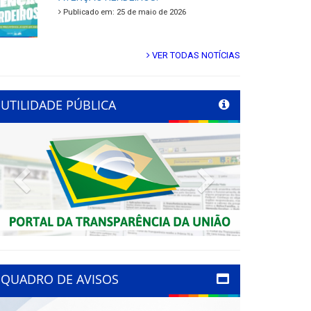
Publicado em: 25 de maio de 2026
VER TODAS NOTÍCIAS
UTILIDADE PÚBLICA
Previous
Next
QUADRO DE AVISOS