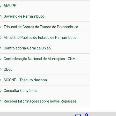
AMUPE
Governo de Pernambuco
Tribunal de Contas do Estado de Pernambuco
Ministério Público do Estado de Pernambuco
Controladoria-Geral da União
Confederação Nacional de Municípios - CNM
QEdu
SICONFI - Tesouro Nacional
Consultar Convênios
Receber Informações sobre novos Repasses