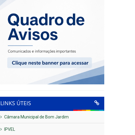
LINKS ÚTEIS
Câmara Municipal de Bom Jardim
IPVEL