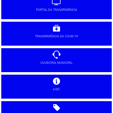
PORTAL DA TRANSPARÊNCIA
TRANSPARÊNCIA DA COVID-19
OUVIDORIA MUNICIPAL
e-SIC