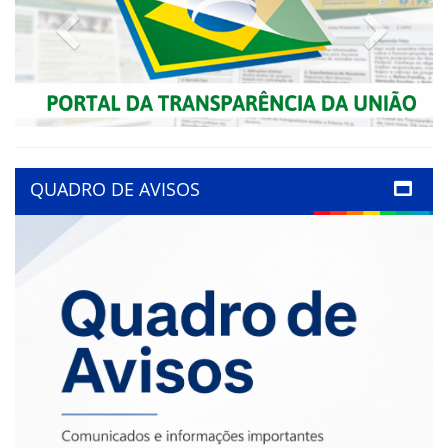
Previous
Next
QUADRO DE AVISOS