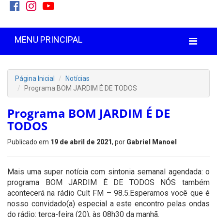
MENU PRINCIPAL
Página Inicial
Notícias
Programa BOM JARDIM É DE TODOS
Programa BOM JARDIM É DE
TODOS
Publicado em
19 de abril de 2021
, por
Gabriel Manoel
Mais uma super notícia com sintonia semanal agendada: o
programa BOM JARDIM É DE TODOS NÓS também
acontecerá na rádio Cult FM – 98.5.Esperamos você que é
nosso convidado(a) especial a este encontro pelas ondas
do rádio: terça-feira (20), às 08h30 da manhã.