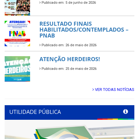
Publicado em: 5 de junho de 2026
RESULTADO FINAIS
HABILITADOS/CONTEMPLADOS –
PNAB
Publicado em: 26 de maio de 2026
ATENÇÃO HERDEIROS!
Publicado em: 25 de maio de 2026
VER TODAS NOTÍCIAS
UTILIDADE PÚBLICA