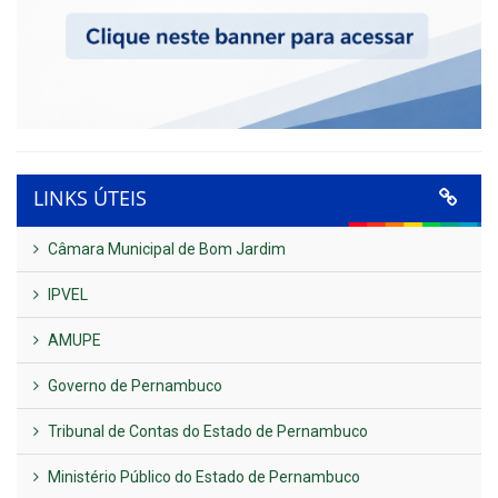
LINKS ÚTEIS
Câmara Municipal de Bom Jardim
IPVEL
AMUPE
Governo de Pernambuco
Tribunal de Contas do Estado de Pernambuco
Ministério Público do Estado de Pernambuco