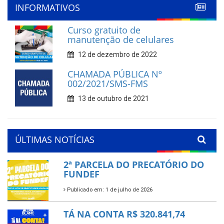
INFORMATIVOS
Curso gratuito de
manutenção de celulares
12 de dezembro de 2022
CHAMADA PÚBLICA Nº
002/2021/SMS-FMS
13 de outubro de 2021
ÚLTIMAS NOTÍCIAS
2ª PARCELA DO PRECATÓRIO DO
FUNDEF
Publicado em: 1 de julho de 2026
TÁ NA CONTA R$ 320.841,74