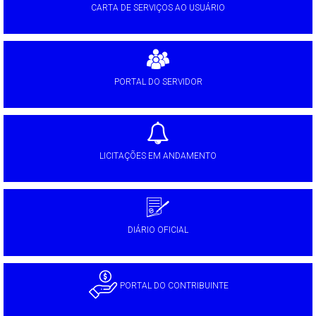
CARTA DE SERVIÇOS AO USUÁRIO
PORTAL DO SERVIDOR
LICITAÇÕES EM ANDAMENTO
DIÁRIO OFICIAL
PORTAL DO CONTRIBUINTE