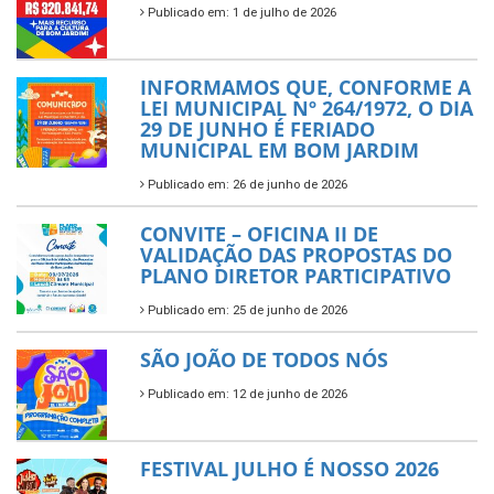
Publicado em: 1 de julho de 2026
INFORMAMOS QUE, CONFORME A
LEI MUNICIPAL Nº 264/1972, O DIA
29 DE JUNHO É FERIADO
MUNICIPAL EM BOM JARDIM
Publicado em: 26 de junho de 2026
CONVITE – OFICINA II DE
VALIDAÇÃO DAS PROPOSTAS DO
PLANO DIRETOR PARTICIPATIVO
Publicado em: 25 de junho de 2026
SÃO JOÃO DE TODOS NÓS
Publicado em: 12 de junho de 2026
FESTIVAL JULHO É NOSSO 2026