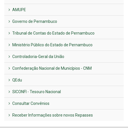
AMUPE
Governo de Pernambuco
Tribunal de Contas do Estado de Pernambuco
Ministério Público do Estado de Pernambuco
Controladoria-Geral da União
Confederação Nacional de Municípios - CNM
QEdu
SICONFI - Tesouro Nacional
Consultar Convênios
Receber Informações sobre novos Repasses