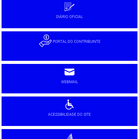
DIÁRIO OFICIAL
PORTAL DO CONTRIBUINTE
WEBMAIL
ACESSIBILIDADE DO SITE