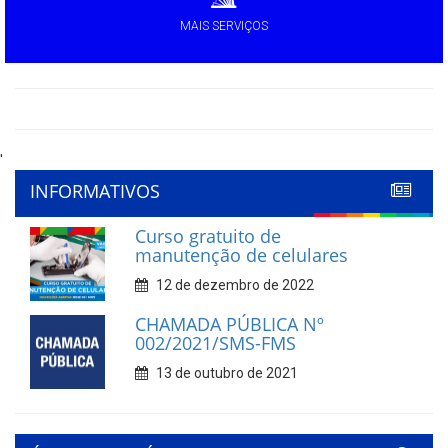
MAIS SERVIÇOS
'
INFORMATIVOS
Curso gratuito de
manutenção de celulares
12 de dezembro de 2022
CHAMADA PÚBLICA Nº
002/2021/SMS-FMS
13 de outubro de 2021