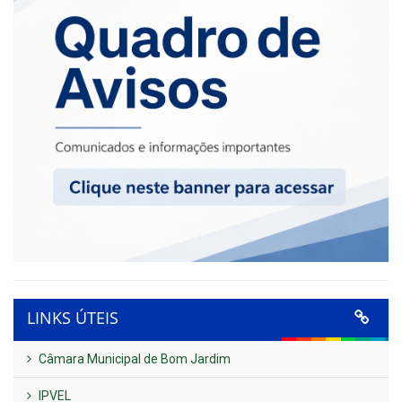
LINKS ÚTEIS
Câmara Municipal de Bom Jardim
IPVEL