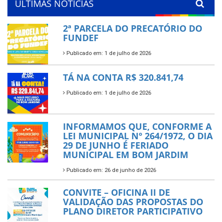
ÚLTIMAS NOTÍCIAS
2ª PARCELA DO PRECATÓRIO DO
FUNDEF
Publicado em: 1 de julho de 2026
TÁ NA CONTA R$ 320.841,74
Publicado em: 1 de julho de 2026
INFORMAMOS QUE, CONFORME A
LEI MUNICIPAL Nº 264/1972, O DIA
29 DE JUNHO É FERIADO
MUNICIPAL EM BOM JARDIM
Publicado em: 26 de junho de 2026
CONVITE – OFICINA II DE
VALIDAÇÃO DAS PROPOSTAS DO
PLANO DIRETOR PARTICIPATIVO