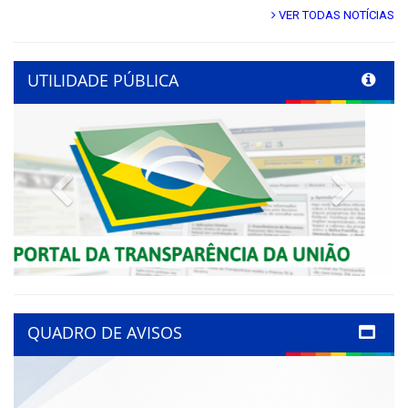
VER TODAS NOTÍCIAS
UTILIDADE PÚBLICA
Previous
Next
QUADRO DE AVISOS