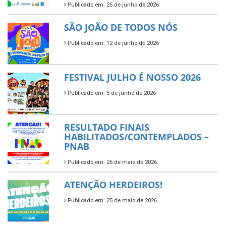
Publicado em: 25 de junho de 2026
SÃO JOÃO DE TODOS NÓS
Publicado em: 12 de junho de 2026
FESTIVAL JULHO É NOSSO 2026
Publicado em: 5 de junho de 2026
RESULTADO FINAIS
HABILITADOS/CONTEMPLADOS –
PNAB
Publicado em: 26 de maio de 2026
ATENÇÃO HERDEIROS!
Publicado em: 25 de maio de 2026