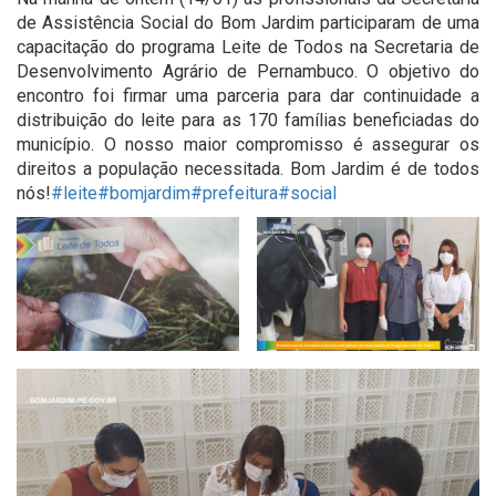
de Assistência Social do Bom Jardim participaram de uma
capacitação do programa Leite de Todos na Secretaria de
Desenvolvimento Agrário de Pernambuco. O objetivo do
encontro foi firmar uma parceria para dar continuidade a
distribuição do leite para as 170 famílias beneficiadas do
município. O nosso maior compromisso é assegurar os
direitos a população necessitada. Bom Jardim é de todos
nós!
#leite
#bomjardim
#prefeitura
#social