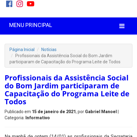
MENU PRINCIPAL
Página Inicial
Notícias
Profissionais da Assistência Social do Bom Jardim
participaram de Capacitação do Programa Leite de Todos
Profissionais da Assistência Social
do Bom Jardim participaram de
Capacitação do Programa Leite de
Todos
Publicado em
15 de janeiro de 2021
, por
Gabriel Manoel
|
Categoria:
Informativo
Na manhã de ontem (14/01) as profissionais da Secretaria