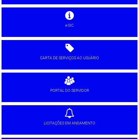
e-SIC
CARTA DE SERVIÇOS AO USUÁRIO
PORTAL DO SERVIDOR
LICITAÇÕES EM ANDAMENTO