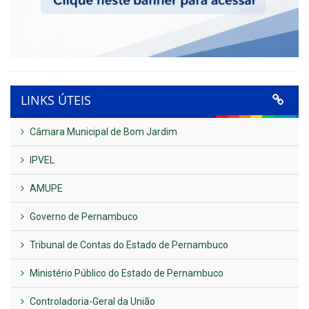
LINKS ÚTEIS
Câmara Municipal de Bom Jardim
IPVEL
AMUPE
Governo de Pernambuco
Tribunal de Contas do Estado de Pernambuco
Ministério Público do Estado de Pernambuco
Controladoria-Geral da União