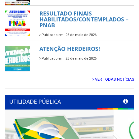
RESULTADO FINAIS
HABILITADOS/CONTEMPLADOS –
PNAB
Publicado em: 26 de maio de 2026
ATENÇÃO HERDEIROS!
Publicado em: 25 de maio de 2026
VER TODAS NOTÍCIAS
UTILIDADE PÚBLICA
Previous
Next