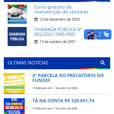
Curso gratuito de
manutenção de celulares
12 de dezembro de 2022
CHAMADA PÚBLICA Nº
002/2021/SMS-FMS
13 de outubro de 2021
ÚLTIMAS NOTÍCIAS
2ª PARCELA DO PRECATÓRIO DO
FUNDEF
Publicado em: 1 de julho de 2026
TÁ NA CONTA R$ 320.841,74
Publicado em: 1 de julho de 2026