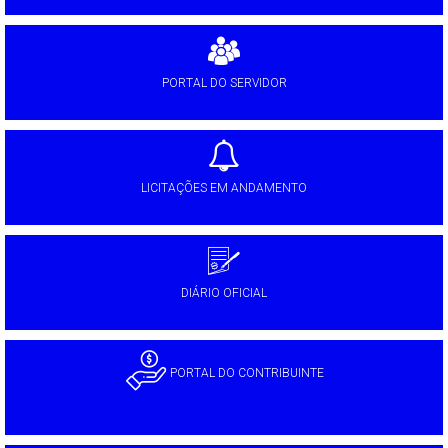
PORTAL DO SERVIDOR
LICITAÇÕES EM ANDAMENTO
DIÁRIO OFICIAL
PORTAL DO CONTRIBUINTE