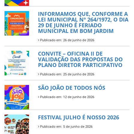
INFORMAMOS QUE, CONFORME A
LEI MUNICIPAL Nº 264/1972, O DIA
29 DE JUNHO É FERIADO
MUNICIPAL EM BOM JARDIM
Publicado em: 26 de junho de 2026
CONVITE – OFICINA II DE
VALIDAÇÃO DAS PROPOSTAS DO
PLANO DIRETOR PARTICIPATIVO
Publicado em: 25 de junho de 2026
SÃO JOÃO DE TODOS NÓS
Publicado em: 12 de junho de 2026
FESTIVAL JULHO É NOSSO 2026
Publicado em: 5 de junho de 2026