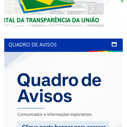
QUADRO DE AVISOS