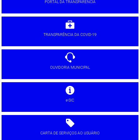
PORTAL DA TRANSPARÊNCIA
TRANSPARÊNCIA DA COVID-19
OUVIDORIA MUNICIPAL
e-SIC
CARTA DE SERVIÇOS AO USUÁRIO