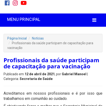
MENU PRINCIPAL
Página Inicial
Notícias
Profissionais da saúde participam de capacitação para
vacinação
Profissionais da saúde participam
de capacitação para vacinação
Publicado em
12 de abril de 2021
, por
Gabriel Manoel
|
Categoria:
Secretaria de Saúde
Acreditamos em nossos profissionais e é por isso que
trabalhamos em comunhão ao cuidado.