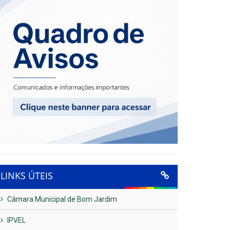
LINKS ÚTEIS
Câmara Municipal de Bom Jardim
IPVEL