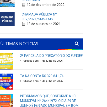
de celulares
12 de dezembro de 2022
CHAMADA PÚBLICA Nº
002/2021/SMS-FMS
13 de outubro de 2021
ÚLTIMAS NOTÍCIAS
2ª PARCELA DO PRECATÓRIO DO FUNDEF
Publicado em: 1 de julho de 2026
TÁ NA CONTA R$ 320.841,74
Publicado em: 1 de julho de 2026
INFORMAMOS QUE, CONFORME A LEI
MUNICIPAL Nº 264/1972, O DIA 29 DE
JUNHO É FERIADO MUNICIPAL EM BOM