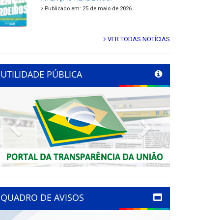
Publicado em: 25 de maio de 2026
VER TODAS NOTÍCIAS
UTILIDADE PÚBLICA
Previous
Next
QUADRO DE AVISOS