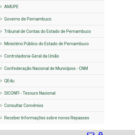
AMUPE
Governo de Pernambuco
Tribunal de Contas do Estado de Pernambuco
Ministério Público do Estado de Pernambuco
Controladoria-Geral da União
Confederação Nacional de Municípios - CNM
QEdu
SICONFI - Tesouro Nacional
Consultar Convênios
Receber Informações sobre novos Repasses