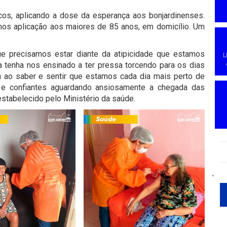
s, aplicando a dose da esperança aos bonjardinenses.
mos aplicação aos maiores de 85 anos, em domicílio. Um
e precisamos estar diante da atipicidade que estamos
L
tenha nos ensinado a ter pressa torcendo para os dias
 ao saber e sentir que estamos cada dia mais perto de
s e confiantes aguardando ansiosamente a chegada das
stabelecido pelo Ministério da saúde.
'