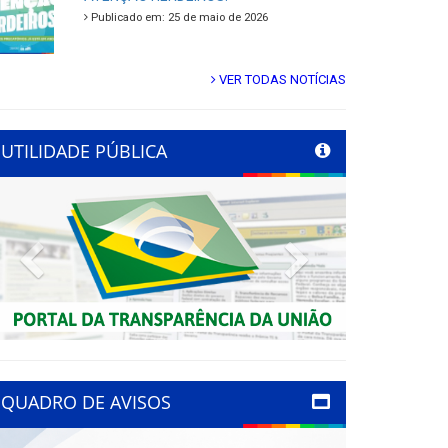
Publicado em: 25 de maio de 2026
VER TODAS NOTÍCIAS
UTILIDADE PÚBLICA
Previous
Next
QUADRO DE AVISOS