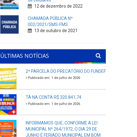
de celulares
12 de dezembro de 2022
CHAMADA PÚBLICA Nº
002/2021/SMS-FMS
13 de outubro de 2021
ÚLTIMAS NOTÍCIAS
2ª PARCELA DO PRECATÓRIO DO FUNDEF
Publicado em: 1 de julho de 2026
TÁ NA CONTA R$ 320.841,74
Publicado em: 1 de julho de 2026
INFORMAMOS QUE, CONFORME A LEI
MUNICIPAL Nº 264/1972, O DIA 29 DE
JUNHO É FERIADO MUNICIPAL EM BOM