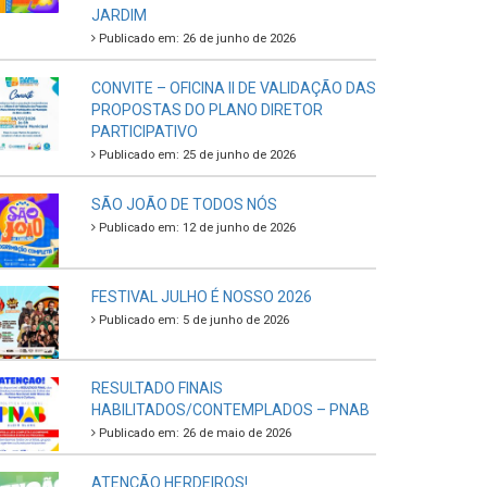
JARDIM
Publicado em: 26 de junho de 2026
CONVITE – OFICINA II DE VALIDAÇÃO DAS
PROPOSTAS DO PLANO DIRETOR
PARTICIPATIVO
Publicado em: 25 de junho de 2026
SÃO JOÃO DE TODOS NÓS
Publicado em: 12 de junho de 2026
FESTIVAL JULHO É NOSSO 2026
Publicado em: 5 de junho de 2026
RESULTADO FINAIS
HABILITADOS/CONTEMPLADOS – PNAB
Publicado em: 26 de maio de 2026
ATENÇÃO HERDEIROS!