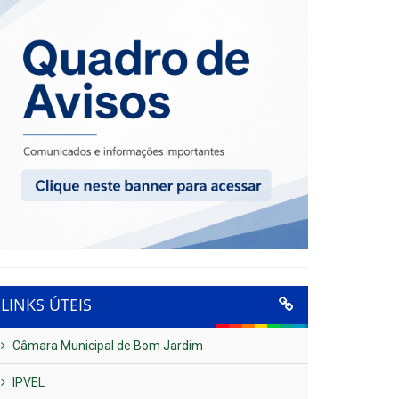
LINKS ÚTEIS
Câmara Municipal de Bom Jardim
IPVEL