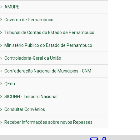
AMUPE
Governo de Pernambuco
Tribunal de Contas do Estado de Pernambuco
Ministério Público do Estado de Pernambuco
Controladoria-Geral da União
Confederação Nacional de Municípios - CNM
QEdu
SICONFI - Tesouro Nacional
Consultar Convênios
Receber Informações sobre novos Repasses