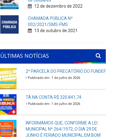
de celulares
12 de dezembro de 2022
CHAMADA PÚBLICA Nº
002/2021/SMS-FMS
13 de outubro de 2021
ÚLTIMAS NOTÍCIAS
2ª PARCELA DO PRECATÓRIO DO FUNDEF
Publicado em: 1 de julho de 2026
TÁ NA CONTA R$ 320.841,74
Publicado em: 1 de julho de 2026
INFORMAMOS QUE, CONFORME A LEI
MUNICIPAL Nº 264/1972, O DIA 29 DE
JUNHO É FERIADO MUNICIPAL EM BOM