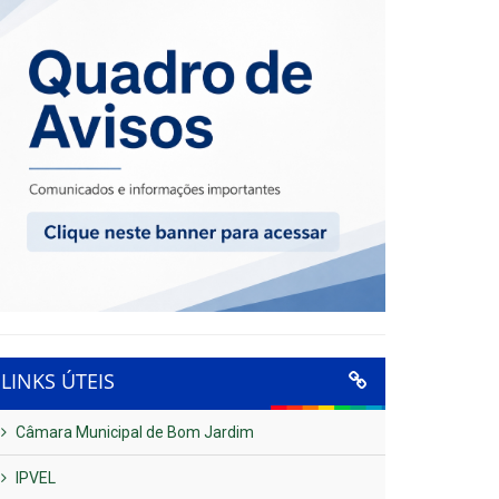
LINKS ÚTEIS
Câmara Municipal de Bom Jardim
IPVEL