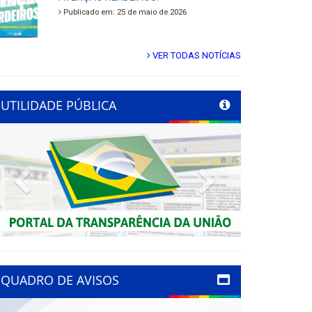
Publicado em: 25 de maio de 2026
VER TODAS NOTÍCIAS
UTILIDADE PÚBLICA
Previous
Next
QUADRO DE AVISOS