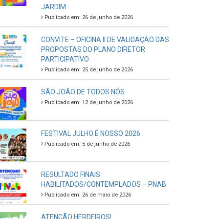
JARDIM
Publicado em: 26 de junho de 2026
CONVITE – OFICINA II DE VALIDAÇÃO DAS
PROPOSTAS DO PLANO DIRETOR
PARTICIPATIVO
Publicado em: 25 de junho de 2026
SÃO JOÃO DE TODOS NÓS
Publicado em: 12 de junho de 2026
FESTIVAL JULHO É NOSSO 2026
Publicado em: 5 de junho de 2026
RESULTADO FINAIS
HABILITADOS/CONTEMPLADOS – PNAB
Publicado em: 26 de maio de 2026
ATENÇÃO HERDEIROS!