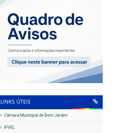
LINKS ÚTEIS
Câmara Municipal de Bom Jardim
IPVEL