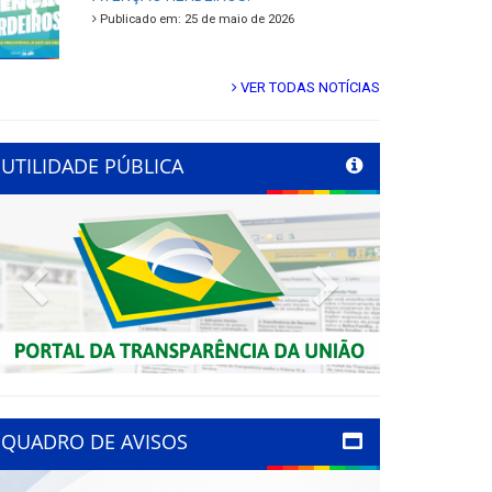
Publicado em: 25 de maio de 2026
VER TODAS NOTÍCIAS
UTILIDADE PÚBLICA
Previous
Next
QUADRO DE AVISOS