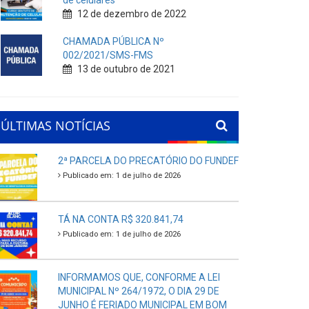
de celulares
12 de dezembro de 2022
CHAMADA PÚBLICA Nº
002/2021/SMS-FMS
13 de outubro de 2021
ÚLTIMAS NOTÍCIAS
2ª PARCELA DO PRECATÓRIO DO FUNDEF
Publicado em: 1 de julho de 2026
TÁ NA CONTA R$ 320.841,74
Publicado em: 1 de julho de 2026
INFORMAMOS QUE, CONFORME A LEI
MUNICIPAL Nº 264/1972, O DIA 29 DE
JUNHO É FERIADO MUNICIPAL EM BOM