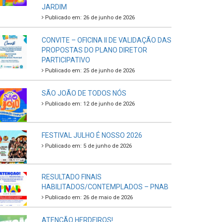
JARDIM
Publicado em: 26 de junho de 2026
CONVITE – OFICINA II DE VALIDAÇÃO DAS
PROPOSTAS DO PLANO DIRETOR
PARTICIPATIVO
Publicado em: 25 de junho de 2026
SÃO JOÃO DE TODOS NÓS
Publicado em: 12 de junho de 2026
FESTIVAL JULHO É NOSSO 2026
Publicado em: 5 de junho de 2026
RESULTADO FINAIS
HABILITADOS/CONTEMPLADOS – PNAB
Publicado em: 26 de maio de 2026
ATENÇÃO HERDEIROS!