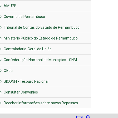
AMUPE
Governo de Pernambuco
Tribunal de Contas do Estado de Pernambuco
Ministério Público do Estado de Pernambuco
Controladoria-Geral da União
Confederação Nacional de Municípios - CNM
QEdu
SICONFI - Tesouro Nacional
Consultar Convênios
Receber Informações sobre novos Repasses