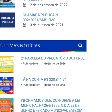
de celulares
12 de dezembro de 2022
CHAMADA PÚBLICA Nº
002/2021/SMS-FMS
13 de outubro de 2021
ÚLTIMAS NOTÍCIAS
2ª PARCELA DO PRECATÓRIO DO FUNDEF
Publicado em: 1 de julho de 2026
TÁ NA CONTA R$ 320.841,74
Publicado em: 1 de julho de 2026
INFORMAMOS QUE, CONFORME A LEI
MUNICIPAL Nº 264/1972, O DIA 29 DE
JUNHO É FERIADO MUNICIPAL EM BOM