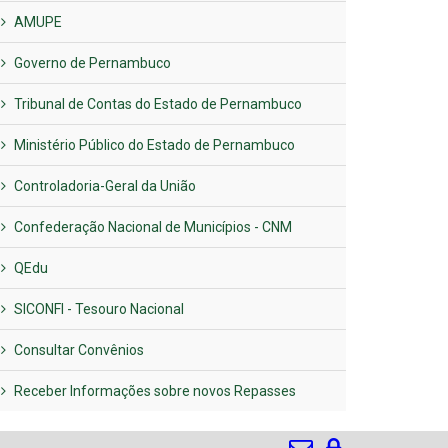
AMUPE
Governo de Pernambuco
Tribunal de Contas do Estado de Pernambuco
Ministério Público do Estado de Pernambuco
Controladoria-Geral da União
Confederação Nacional de Municípios - CNM
QEdu
SICONFI - Tesouro Nacional
Consultar Convênios
Receber Informações sobre novos Repasses