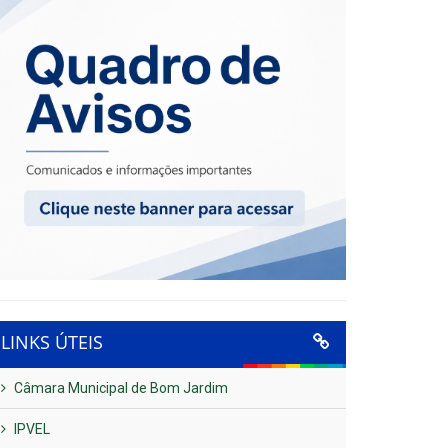
LINKS ÚTEIS
Câmara Municipal de Bom Jardim
IPVEL