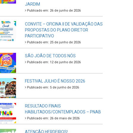
JARDIM
Publicado em: 26 de junho de 2026
CONVITE – OFICINA II DE VALIDAÇÃO DAS
PROPOSTAS DO PLANO DIRETOR
PARTICIPATIVO
Publicado em: 25 de junho de 2026
SÃO JOÃO DE TODOS NÓS
Publicado em: 12 de junho de 2026
FESTIVAL JULHO É NOSSO 2026
Publicado em: 5 de junho de 2026
RESULTADO FINAIS
HABILITADOS/CONTEMPLADOS – PNAB
Publicado em: 26 de maio de 2026
ATENÇÃO HERDEIROS!