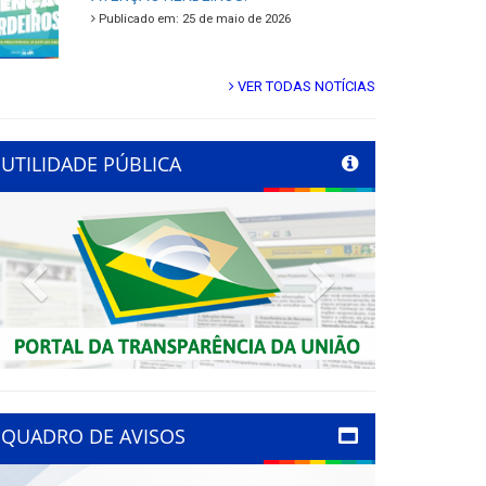
Publicado em: 25 de maio de 2026
VER TODAS NOTÍCIAS
UTILIDADE PÚBLICA
Previous
Next
QUADRO DE AVISOS