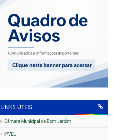
LINKS ÚTEIS
Câmara Municipal de Bom Jardim
IPVEL