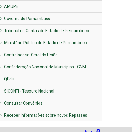
AMUPE
Governo de Pernambuco
Tribunal de Contas do Estado de Pernambuco
Ministério Público do Estado de Pernambuco
Controladoria-Geral da União
Confederação Nacional de Municípios - CNM
QEdu
SICONFI - Tesouro Nacional
Consultar Convênios
Receber Informações sobre novos Repasses