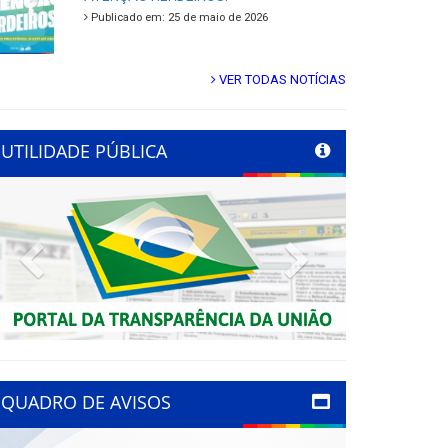
Publicado em: 25 de maio de 2026
VER TODAS NOTÍCIAS
UTILIDADE PÚBLICA
Previous
Next
QUADRO DE AVISOS