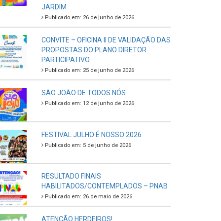
JARDIM
Publicado em: 26 de junho de 2026
CONVITE – OFICINA II DE VALIDAÇÃO DAS
PROPOSTAS DO PLANO DIRETOR
PARTICIPATIVO
Publicado em: 25 de junho de 2026
SÃO JOÃO DE TODOS NÓS
Publicado em: 12 de junho de 2026
FESTIVAL JULHO É NOSSO 2026
Publicado em: 5 de junho de 2026
RESULTADO FINAIS
HABILITADOS/CONTEMPLADOS – PNAB
Publicado em: 26 de maio de 2026
ATENÇÃO HERDEIROS!