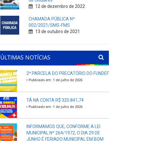
de celulares
12 de dezembro de 2022
CHAMADA PÚBLICA Nº
002/2021/SMS-FMS
13 de outubro de 2021
ÚLTIMAS NOTÍCIAS
2ª PARCELA DO PRECATÓRIO DO FUNDEF
Publicado em: 1 de julho de 2026
TÁ NA CONTA R$ 320.841,74
Publicado em: 1 de julho de 2026
INFORMAMOS QUE, CONFORME A LEI
MUNICIPAL Nº 264/1972, O DIA 29 DE
JUNHO É FERIADO MUNICIPAL EM BOM