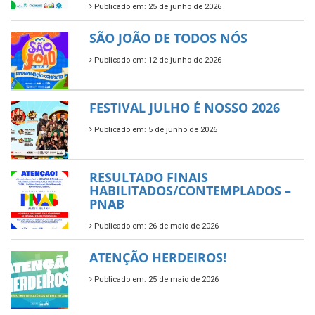
Publicado em: 25 de junho de 2026
SÃO JOÃO DE TODOS NÓS
Publicado em: 12 de junho de 2026
FESTIVAL JULHO É NOSSO 2026
Publicado em: 5 de junho de 2026
RESULTADO FINAIS
HABILITADOS/CONTEMPLADOS –
PNAB
Publicado em: 26 de maio de 2026
ATENÇÃO HERDEIROS!
Publicado em: 25 de maio de 2026