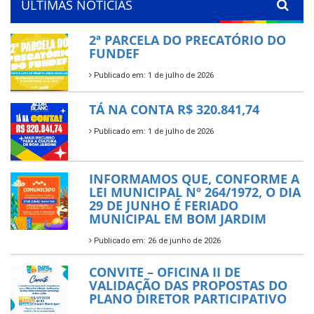
ÚLTIMAS NOTÍCIAS
2ª PARCELA DO PRECATÓRIO DO
FUNDEF
Publicado em: 1 de julho de 2026
TÁ NA CONTA R$ 320.841,74
Publicado em: 1 de julho de 2026
INFORMAMOS QUE, CONFORME A
LEI MUNICIPAL Nº 264/1972, O DIA
29 DE JUNHO É FERIADO
MUNICIPAL EM BOM JARDIM
Publicado em: 26 de junho de 2026
CONVITE – OFICINA II DE
VALIDAÇÃO DAS PROPOSTAS DO
PLANO DIRETOR PARTICIPATIVO