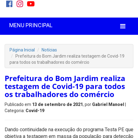
MENU PRINCIPAL
Página Inicial
Notícias
Prefeitura do Bom Jardim realiza testagem de Covid-19
para todos os trabalhadores do comércio
Prefeitura do Bom Jardim realiza
testagem de Covid-19 para todos
os trabalhadores do comércio
Publicado em
13 de setembro de 2021
, por
Gabriel Manoel
|
Categoria:
Covid-19
Dando continuidade na execução do programa Testa PE que
objetiva a testagem em massa da população para detecção