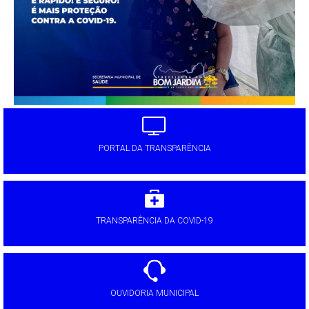
PORTAL DA TRANSPARÊNCIA
TRANSPARÊNCIA DA COVID-19
OUVIDORIA MUNICIPAL