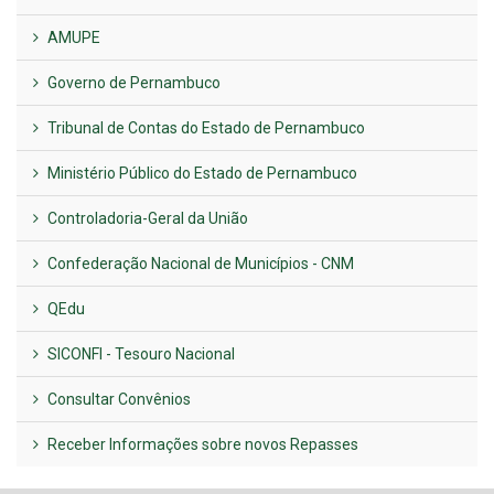
AMUPE
Governo de Pernambuco
Tribunal de Contas do Estado de Pernambuco
Ministério Público do Estado de Pernambuco
Controladoria-Geral da União
Confederação Nacional de Municípios - CNM
QEdu
SICONFI - Tesouro Nacional
Consultar Convênios
Receber Informações sobre novos Repasses