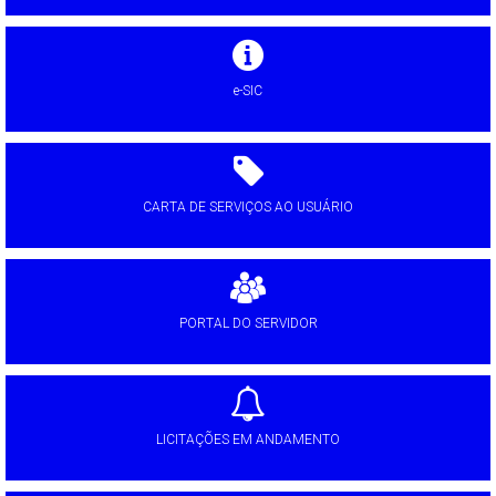
e-SIC
CARTA DE SERVIÇOS AO USUÁRIO
PORTAL DO SERVIDOR
LICITAÇÕES EM ANDAMENTO