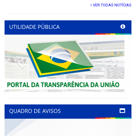
VER TODAS NOTÍCIAS
UTILIDADE PÚBLICA
Previous
Next
QUADRO DE AVISOS