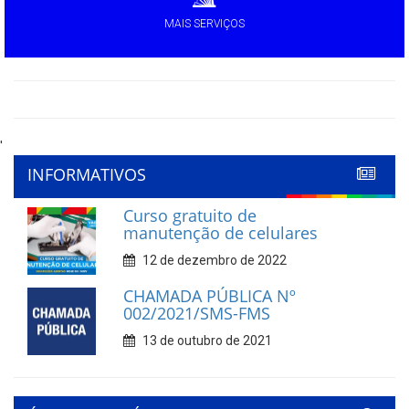
MAIS SERVIÇOS
'
INFORMATIVOS
Curso gratuito de
manutenção de celulares
12 de dezembro de 2022
CHAMADA PÚBLICA Nº
002/2021/SMS-FMS
13 de outubro de 2021