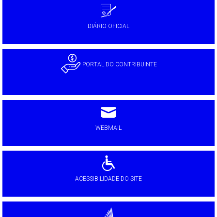
DIÁRIO OFICIAL
PORTAL DO CONTRIBUINTE
WEBMAIL
ACESSIBILIDADE DO SITE