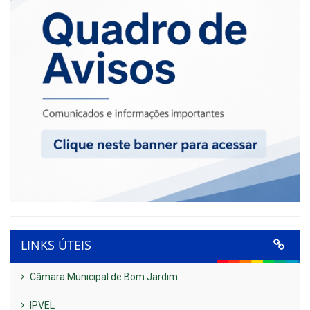
LINKS ÚTEIS
Câmara Municipal de Bom Jardim
IPVEL