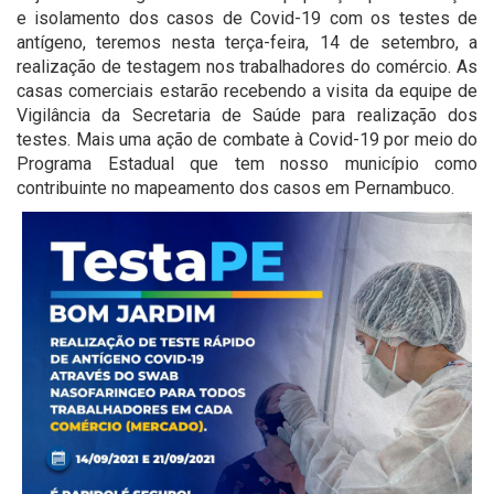
e isolamento dos casos de Covid-19 com os testes de
antígeno, teremos nesta terça-feira, 14 de setembro, a
realização de testagem nos trabalhadores do comércio. As
casas comerciais estarão recebendo a visita da equipe de
Vigilância da Secretaria de Saúde para realização dos
testes. Mais uma ação de combate à Covid-19 por meio do
Programa Estadual que tem nosso município como
contribuinte no mapeamento dos casos em Pernambuco.