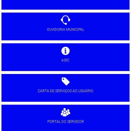
OUVIDORIA MUNICIPAL
e-SIC
CARTA DE SERVIÇOS AO USUÁRIO
PORTAL DO SERVIDOR