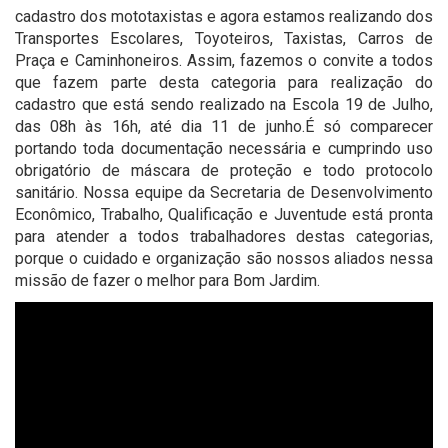
cadastro dos mototaxistas e agora estamos realizando dos
Transportes Escolares, Toyoteiros, Taxistas, Carros de
Praça e Caminhoneiros. Assim, fazemos o convite a todos
que fazem parte desta categoria para realização do
cadastro que está sendo realizado na Escola 19 de Julho,
das 08h às 16h, até dia 11 de junho.É só comparecer
portando toda documentação necessária e cumprindo uso
obrigatório de máscara de proteção e todo protocolo
sanitário. Nossa equipe da Secretaria de Desenvolvimento
Econômico, Trabalho, Qualificação e Juventude está pronta
para atender a todos trabalhadores destas categorias,
porque o cuidado e organização são nossos aliados nessa
missão de fazer o melhor para Bom Jardim.