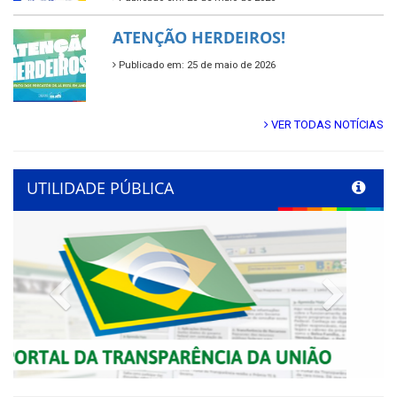
ATENÇÃO HERDEIROS!
Publicado em: 25 de maio de 2026
VER TODAS NOTÍCIAS
UTILIDADE PÚBLICA
Previous
Next