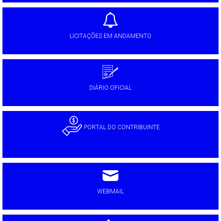
LICITAÇÕES EM ANDAMENTO
DIÁRIO OFICIAL
PORTAL DO CONTRIBUINTE
WEBMAIL