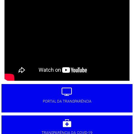
PORTAL DA TRANSPARÊNCIA
TRANSPARÊNCIA DA COVID-19