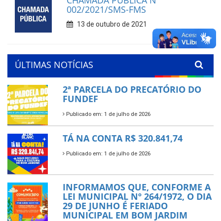
CHAMADA PÚBLICA Nº
002/2021/SMS-FMS
13 de outubro de 2021
ÚLTIMAS NOTÍCIAS
2ª PARCELA DO PRECATÓRIO DO
FUNDEF
Publicado em: 1 de julho de 2026
TÁ NA CONTA R$ 320.841,74
Publicado em: 1 de julho de 2026
INFORMAMOS QUE, CONFORME A
LEI MUNICIPAL Nº 264/1972, O DIA
29 DE JUNHO É FERIADO
MUNICIPAL EM BOM JARDIM