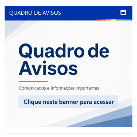
QUADRO DE AVISOS