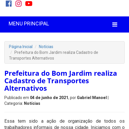
MENU PRINCIPAL
Página Inicial
Notícias
Prefeitura do Bom Jardim realiza Cadastro de
Transportes Alternativos
Prefeitura do Bom Jardim realiza
Cadastro de Transportes
Alternativos
Publicado em
04 de junho de 2021
, por
Gabriel Manoel
|
Categoria:
Notícias
Essa tem sido a ação de organização de todos os
trabalhadores informais de nossa cidade. Iniciamos com o