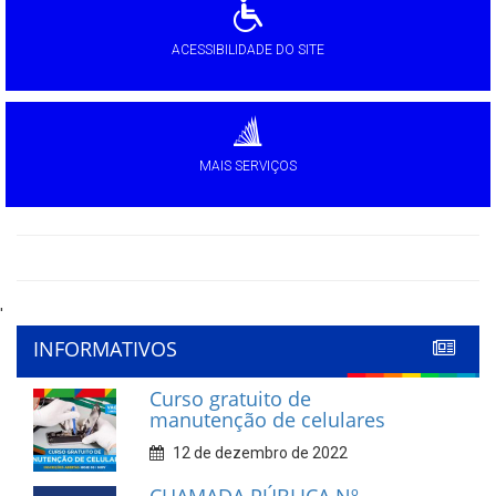
ACESSIBILIDADE DO SITE
MAIS SERVIÇOS
'
INFORMATIVOS
Curso gratuito de
manutenção de celulares
12 de dezembro de 2022