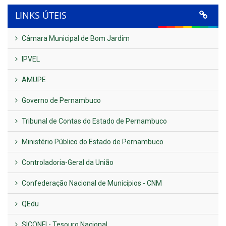
LINKS ÚTEIS
Câmara Municipal de Bom Jardim
IPVEL
AMUPE
Governo de Pernambuco
Tribunal de Contas do Estado de Pernambuco
Ministério Público do Estado de Pernambuco
Controladoria-Geral da União
Confederação Nacional de Municípios - CNM
QEdu
SICONFI - Tesouro Nacional