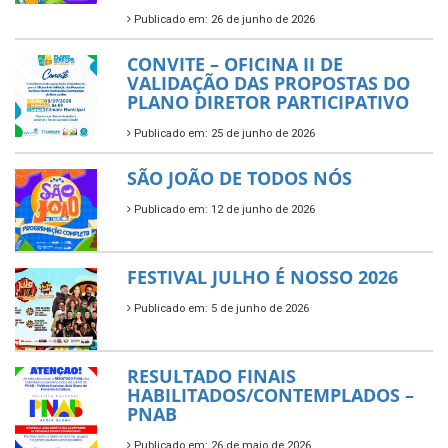
Publicado em: 26 de junho de 2026
CONVITE – OFICINA II DE
VALIDAÇÃO DAS PROPOSTAS DO
PLANO DIRETOR PARTICIPATIVO
Publicado em: 25 de junho de 2026
SÃO JOÃO DE TODOS NÓS
Publicado em: 12 de junho de 2026
FESTIVAL JULHO É NOSSO 2026
Publicado em: 5 de junho de 2026
RESULTADO FINAIS
HABILITADOS/CONTEMPLADOS –
PNAB
Publicado em: 26 de maio de 2026