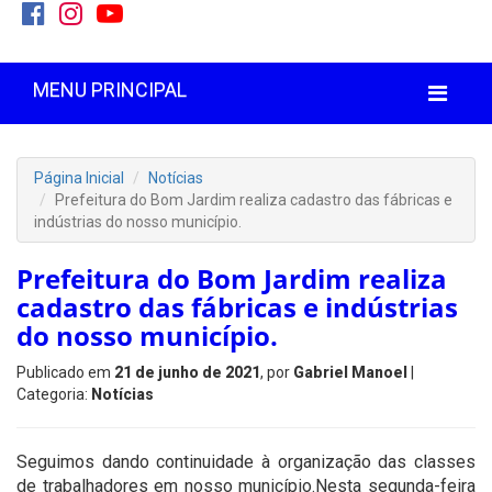
MENU PRINCIPAL
Página Inicial
Notícias
Prefeitura do Bom Jardim realiza cadastro das fábricas e
indústrias do nosso município.
Prefeitura do Bom Jardim realiza
cadastro das fábricas e indústrias
do nosso município.
Publicado em
21 de junho de 2021
, por
Gabriel Manoel
|
Categoria:
Notícias
Seguimos dando continuidade à organização das classes
de trabalhadores em nosso município.Nesta segunda-feira