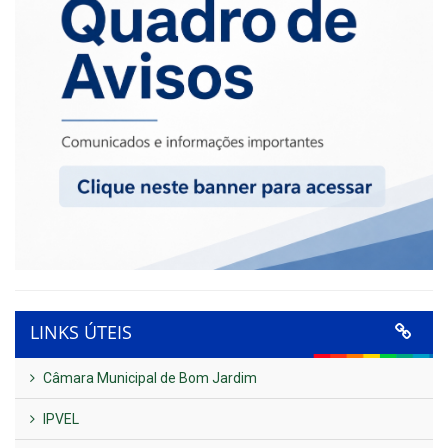
LINKS ÚTEIS
Câmara Municipal de Bom Jardim
IPVEL