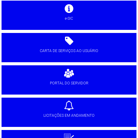
e-SIC
CARTA DE SERVIÇOS AO USUÁRIO
PORTAL DO SERVIDOR
LICITAÇÕES EM ANDAMENTO