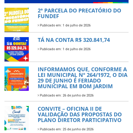
2ª PARCELA DO PRECATÓRIO DO
FUNDEF
Publicado em: 1 de julho de 2026
TÁ NA CONTA R$ 320.841,74
Publicado em: 1 de julho de 2026
INFORMAMOS QUE, CONFORME A
LEI MUNICIPAL Nº 264/1972, O DIA
29 DE JUNHO É FERIADO
MUNICIPAL EM BOM JARDIM
Publicado em: 26 de junho de 2026
CONVITE – OFICINA II DE
VALIDAÇÃO DAS PROPOSTAS DO
PLANO DIRETOR PARTICIPATIVO
Publicado em: 25 de junho de 2026