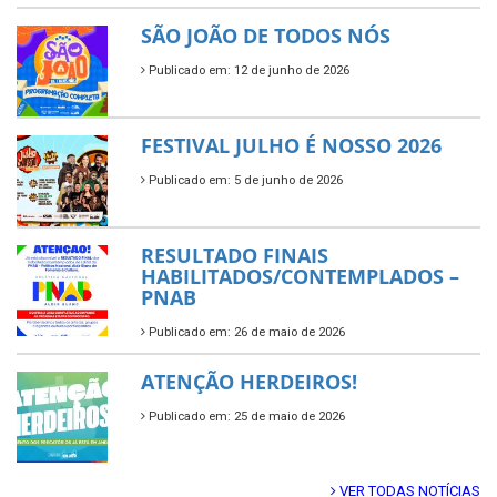
SÃO JOÃO DE TODOS NÓS
Publicado em: 12 de junho de 2026
FESTIVAL JULHO É NOSSO 2026
Publicado em: 5 de junho de 2026
RESULTADO FINAIS
HABILITADOS/CONTEMPLADOS –
PNAB
Publicado em: 26 de maio de 2026
ATENÇÃO HERDEIROS!
Publicado em: 25 de maio de 2026
VER TODAS NOTÍCIAS