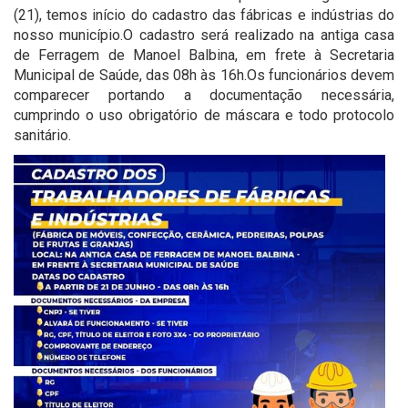
(21), temos início do cadastro das fábricas e indústrias do
nosso município.O cadastro será realizado na antiga casa
de Ferragem de Manoel Balbina, em frete à Secretaria
Municipal de Saúde, das 08h às 16h.Os funcionários devem
comparecer portando a documentação necessária,
cumprindo o uso obrigatório de máscara e todo protocolo
sanitário.