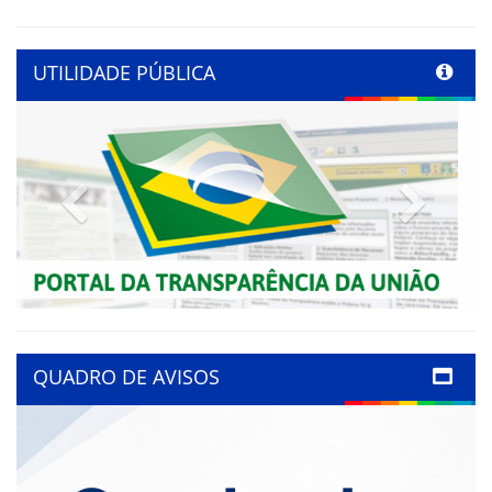
UTILIDADE PÚBLICA
Previous
Next
QUADRO DE AVISOS