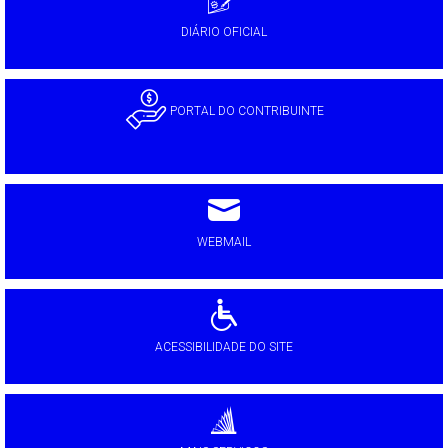
DIÁRIO OFICIAL
PORTAL DO CONTRIBUINTE
WEBMAIL
ACESSIBILIDADE DO SITE