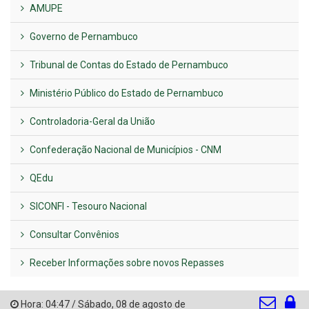
AMUPE
Governo de Pernambuco
Tribunal de Contas do Estado de Pernambuco
Ministério Público do Estado de Pernambuco
Controladoria-Geral da União
Confederação Nacional de Municípios - CNM
QEdu
SICONFI - Tesouro Nacional
Consultar Convênios
Receber Informações sobre novos Repasses
Hora:
04:47
/
Sábado
,
08 de agosto de