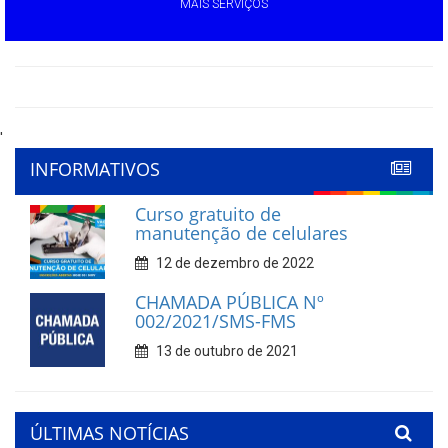
MAIS SERVIÇOS
'
INFORMATIVOS
Curso gratuito de
manutenção de celulares
12 de dezembro de 2022
CHAMADA PÚBLICA Nº
002/2021/SMS-FMS
13 de outubro de 2021
ÚLTIMAS NOTÍCIAS