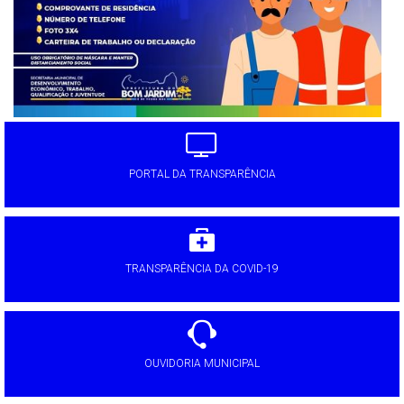
PORTAL DA TRANSPARÊNCIA
TRANSPARÊNCIA DA COVID-19
OUVIDORIA MUNICIPAL