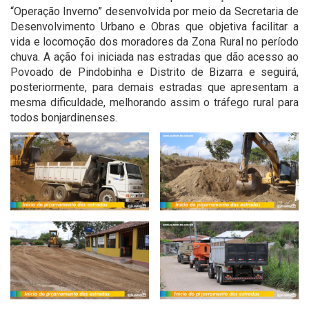
“Operação Inverno” desenvolvida por meio da Secretaria de
Desenvolvimento Urbano e Obras que objetiva facilitar a
vida e locomoção dos moradores da Zona Rural no período
chuva. A ação foi iniciada nas estradas que dão acesso ao
Povoado de Pindobinha e Distrito de Bizarra e seguirá,
posteriormente, para demais estradas que apresentam a
mesma dificuldade, melhorando assim o tráfego rural para
todos bonjardinenses.