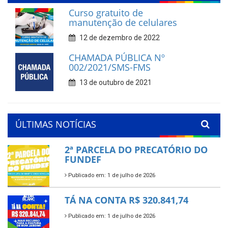
Curso gratuito de
manutenção de celulares
12 de dezembro de 2022
CHAMADA PÚBLICA Nº
002/2021/SMS-FMS
13 de outubro de 2021
ÚLTIMAS NOTÍCIAS
2ª PARCELA DO PRECATÓRIO DO
FUNDEF
Publicado em: 1 de julho de 2026
TÁ NA CONTA R$ 320.841,74
Publicado em: 1 de julho de 2026