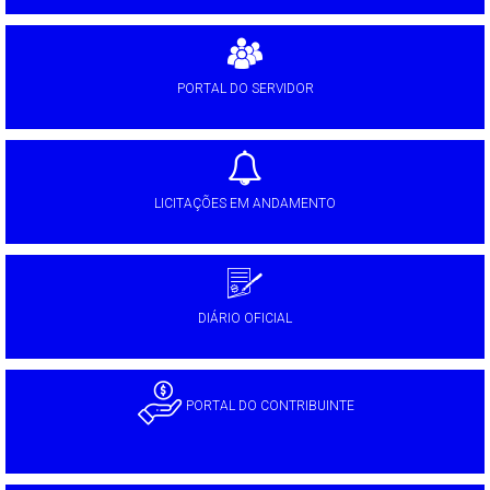
PORTAL DO SERVIDOR
LICITAÇÕES EM ANDAMENTO
DIÁRIO OFICIAL
PORTAL DO CONTRIBUINTE