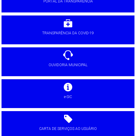
PORTAL DA TRANSPARÊNCIA
TRANSPARÊNCIA DA COVID-19
OUVIDORIA MUNICIPAL
e-SIC
CARTA DE SERVIÇOS AO USUÁRIO