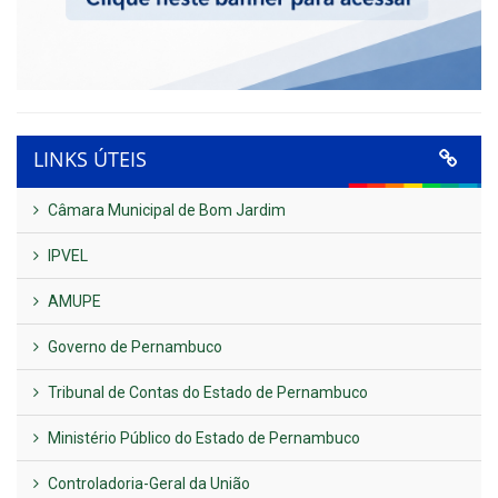
LINKS ÚTEIS
Câmara Municipal de Bom Jardim
IPVEL
AMUPE
Governo de Pernambuco
Tribunal de Contas do Estado de Pernambuco
Ministério Público do Estado de Pernambuco
Controladoria-Geral da União