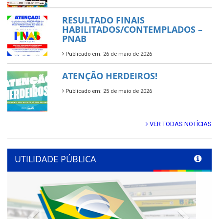
RESULTADO FINAIS
HABILITADOS/CONTEMPLADOS –
PNAB
Publicado em: 26 de maio de 2026
ATENÇÃO HERDEIROS!
Publicado em: 25 de maio de 2026
VER TODAS NOTÍCIAS
UTILIDADE PÚBLICA
Previous
Next