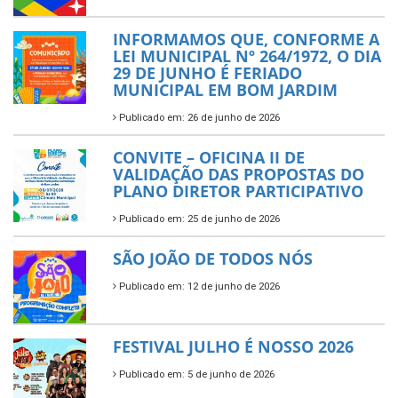
INFORMAMOS QUE, CONFORME A
LEI MUNICIPAL Nº 264/1972, O DIA
29 DE JUNHO É FERIADO
MUNICIPAL EM BOM JARDIM
Publicado em: 26 de junho de 2026
CONVITE – OFICINA II DE
VALIDAÇÃO DAS PROPOSTAS DO
PLANO DIRETOR PARTICIPATIVO
Publicado em: 25 de junho de 2026
SÃO JOÃO DE TODOS NÓS
Publicado em: 12 de junho de 2026
FESTIVAL JULHO É NOSSO 2026
Publicado em: 5 de junho de 2026