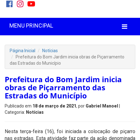
MENU PRINCIPAL
Página Inicial
Notícias
Prefeitura do Bom Jardim inicia obras de Piçarramento
das Estradas do Município
Prefeitura do Bom Jardim inicia
obras de Piçarramento das
Estradas do Município
Publicado em
18 de março de 2021
, por
Gabriel Manoel
|
Categoria:
Notícias
Nesta terça-feira (16), foi iniciada a colocação de piçarro
nas estradas. Esta atividade faz parte da ação denominada