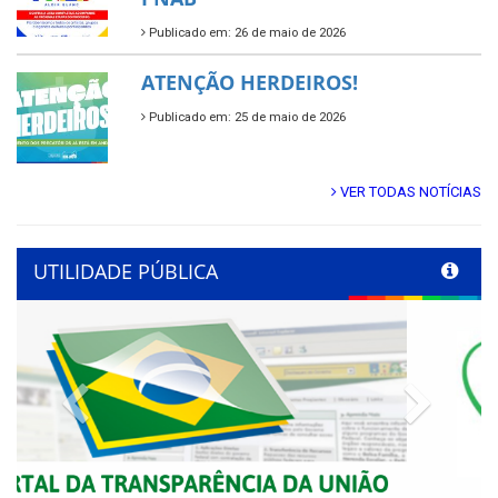
Publicado em: 26 de maio de 2026
ATENÇÃO HERDEIROS!
Publicado em: 25 de maio de 2026
VER TODAS NOTÍCIAS
UTILIDADE PÚBLICA
Previous
Next