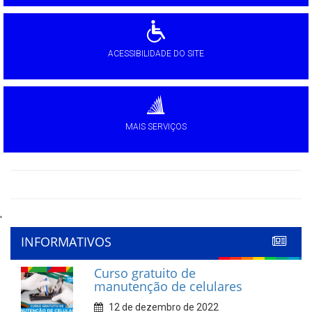
ACESSIBILIDADE DO SITE
MAIS SERVIÇOS
'
INFORMATIVOS
Curso gratuito de
manutenção de celulares
12 de dezembro de 2022