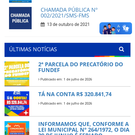
CHAMADA PÚBLICA Nº
002/2021/SMS-FMS
13 de outubro de 2021
ÚLTIMAS NOTÍCIAS
2ª PARCELA DO PRECATÓRIO DO
FUNDEF
Publicado em: 1 de julho de 2026
TÁ NA CONTA R$ 320.841,74
Publicado em: 1 de julho de 2026
INFORMAMOS QUE, CONFORME A
LEI MUNICIPAL Nº 264/1972, O DIA