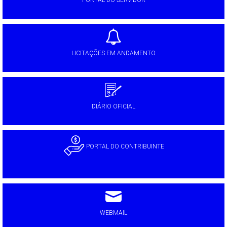
LICITAÇÕES EM ANDAMENTO
DIÁRIO OFICIAL
PORTAL DO CONTRIBUINTE
WEBMAIL