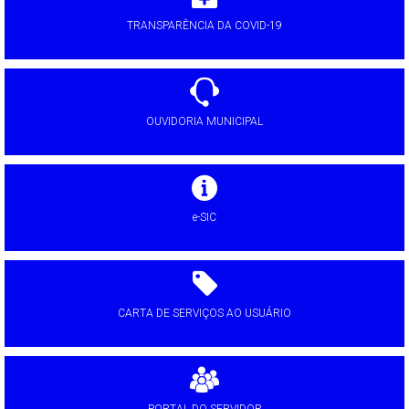
TRANSPARÊNCIA DA COVID-19
OUVIDORIA MUNICIPAL
e-SIC
CARTA DE SERVIÇOS AO USUÁRIO
PORTAL DO SERVIDOR