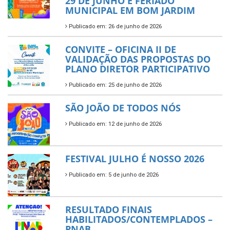
29 DE JUNHO É FERIADO
MUNICIPAL EM BOM JARDIM
Publicado em: 26 de junho de 2026
CONVITE – OFICINA II DE
VALIDAÇÃO DAS PROPOSTAS DO
PLANO DIRETOR PARTICIPATIVO
Publicado em: 25 de junho de 2026
SÃO JOÃO DE TODOS NÓS
Publicado em: 12 de junho de 2026
FESTIVAL JULHO É NOSSO 2026
Publicado em: 5 de junho de 2026
RESULTADO FINAIS
HABILITADOS/CONTEMPLADOS –
PNAB