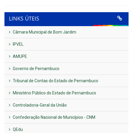
LINKS ÚTEIS
Câmara Municipal de Bom Jardim
IPVEL
AMUPE
Governo de Pernambuco
Tribunal de Contas do Estado de Pernambuco
Ministério Público do Estado de Pernambuco
Controladoria-Geral da União
Confederação Nacional de Municípios - CNM
QEdu