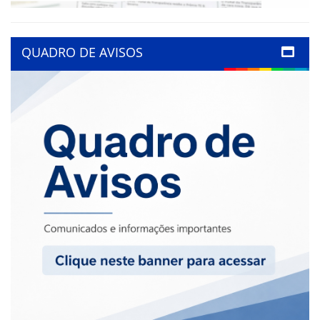
QUADRO DE AVISOS