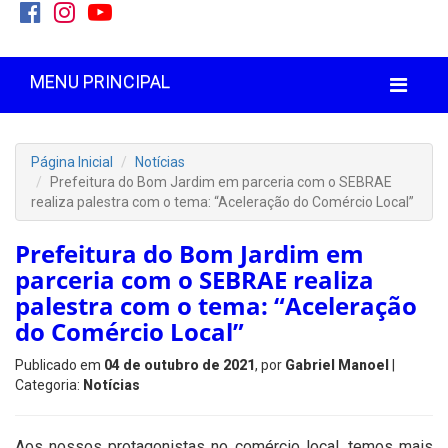
MENU PRINCIPAL
Página Inicial
Notícias
Prefeitura do Bom Jardim em parceria com o SEBRAE
realiza palestra com o tema: “Aceleração do Comércio Local”
Prefeitura do Bom Jardim em
parceria com o SEBRAE realiza
palestra com o tema: “Aceleração
do Comércio Local”
Publicado em
04 de outubro de 2021
, por
Gabriel Manoel
|
Categoria:
Notícias
Aos nossos protagonistas no comércio local, temos mais