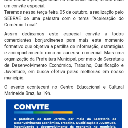
um convite especial:
Teremos nessa terça-feira, 05 de outubro, a realização pelo
SEBRAE de uma palestra com o tema: “Aceleração do
Comércio Local”.
Assim dedicamos este especial convite a todos
comerciantes bonjardinenes para mais este momento
formativo que objetiva a partilha de informação, estratégias
e acompanhamento rumo ao sucesso comercial. Mais uma
organização da Prefeitura Municipal, por meio da Secretaria
de Desenvolvimento Econômico, Trabalho, Qualificação e
Juventude, em busca efetiva pelas melhorias em nosso
município.
O evento acontecerá no Centro Educacional e Cultural
Marineide Braz, às 19h.