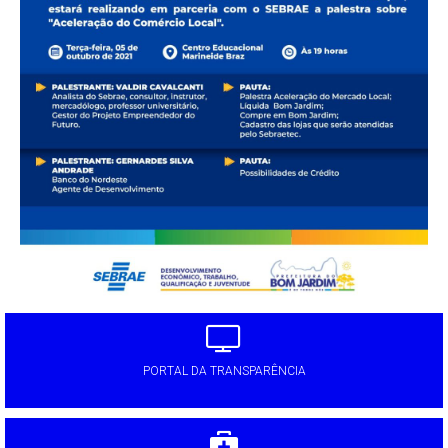
PORTAL DA TRANSPARÊNCIA